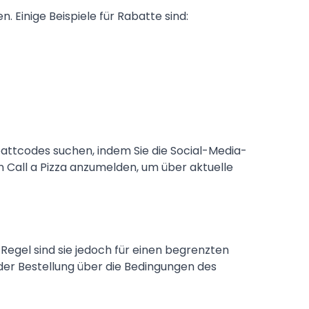
. Einige Beispiele für Rabatte sind:
battcodes suchen, indem Sie die Social-Media-
n Call a Pizza anzumelden, um über aktuelle
 Regel sind sie jedoch für einen begrenzten
 der Bestellung über die Bedingungen des