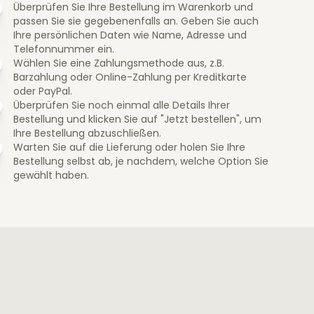
Überprüfen Sie Ihre Bestellung im Warenkorb und
passen Sie sie gegebenenfalls an. Geben Sie auch
Ihre persönlichen Daten wie Name, Adresse und
Telefonnummer ein.
Wählen Sie eine Zahlungsmethode aus, z.B.
Barzahlung oder Online-Zahlung per Kreditkarte
oder PayPal.
Überprüfen Sie noch einmal alle Details Ihrer
Bestellung und klicken Sie auf "Jetzt bestellen", um
Ihre Bestellung abzuschließen.
Warten Sie auf die Lieferung oder holen Sie Ihre
Bestellung selbst ab, je nachdem, welche Option Sie
gewählt haben.