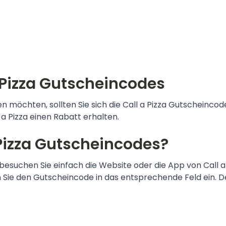
 Pizza Gutscheincodes
 möchten, sollten Sie sich die Call a Pizza Gutscheincod
 a Pizza einen Rabatt erhalten.
 Pizza Gutscheincodes?
 besuchen Sie einfach die Website oder die App von Call 
en Sie den Gutscheincode in das entsprechende Feld ein.