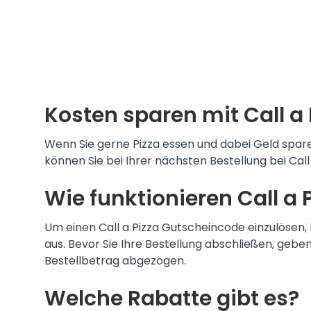
Kosten sparen mit Call a
Wenn Sie gerne Pizza essen und dabei Geld sparen
können Sie bei Ihrer nächsten Bestellung bei Call
Wie funktionieren Call a
Um einen Call a Pizza Gutscheincode einzulösen,
aus. Bevor Sie Ihre Bestellung abschließen, geb
Bestellbetrag abgezogen.
Welche Rabatte gibt es?