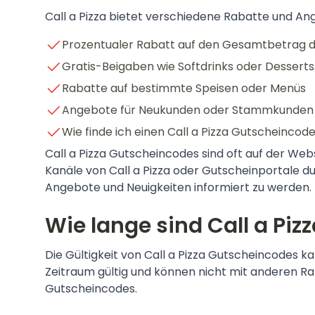
Call a Pizza bietet verschiedene Rabatte und Ange
Prozentualer Rabatt auf den Gesamtbetrag d
Gratis-Beigaben wie Softdrinks oder Desserts
Rabatte auf bestimmte Speisen oder Menüs
Angebote für Neukunden oder Stammkunden
Wie finde ich einen Call a Pizza Gutscheincod
Call a Pizza Gutscheincodes sind oft auf der We
Kanäle von Call a Pizza oder Gutscheinportale du
Angebote und Neuigkeiten informiert zu werden.
Wie lange sind Call a Piz
Die Gültigkeit von Call a Pizza Gutscheincodes ka
Zeitraum gültig und können nicht mit anderen Ra
Gutscheincodes.