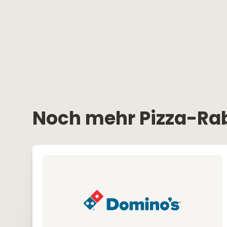
Noch mehr Pizza-Ra