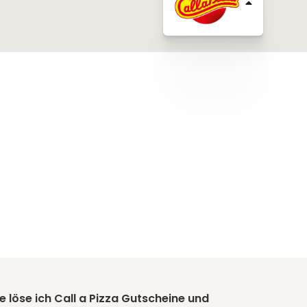
e löse ich Call a Pizza Gutscheine und