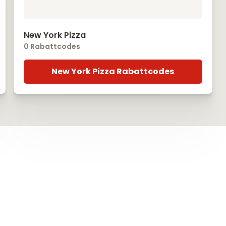
New York Pizza
0 Rabattcodes
New York Pizza Rabattcodes