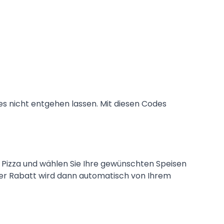
es nicht entgehen lassen. Mit diesen Codes
a Pizza und wählen Sie Ihre gewünschten Speisen
 Der Rabatt wird dann automatisch von Ihrem