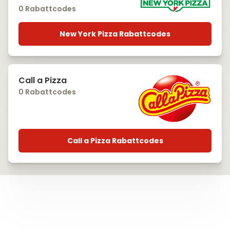
0 Rabattcodes
New York Pizza Rabattcodes
Call a Pizza
0 Rabattcodes
Call a Pizza Rabattcodes