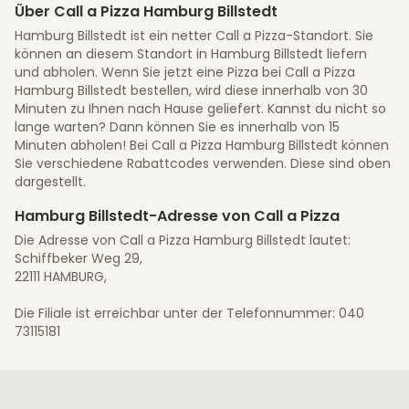
Über Call a Pizza Hamburg Billstedt
Hamburg Billstedt ist ein netter Call a Pizza-Standort. Sie
können an diesem Standort in Hamburg Billstedt liefern
und abholen. Wenn Sie jetzt eine Pizza bei Call a Pizza
Hamburg Billstedt bestellen, wird diese innerhalb von 30
Minuten zu Ihnen nach Hause geliefert. Kannst du nicht so
lange warten? Dann können Sie es innerhalb von 15
Minuten abholen! Bei Call a Pizza Hamburg Billstedt können
Sie verschiedene Rabattcodes verwenden. Diese sind oben
dargestellt.
Hamburg Billstedt-Adresse von Call a Pizza
Die Adresse von Call a Pizza Hamburg Billstedt lautet:
Schiffbeker Weg 29,
22111 HAMBURG,
Die Filiale ist erreichbar unter der Telefonnummer: 040
73115181