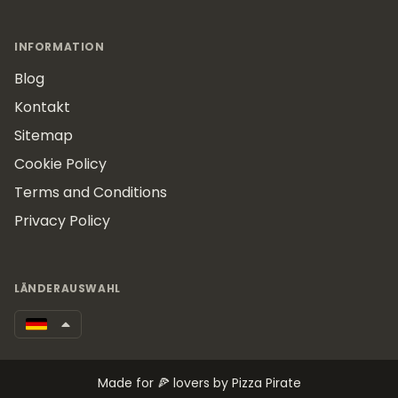
INFORMATION
Blog
Kontakt
Sitemap
Cookie Policy
Terms and Conditions
Privacy Policy
LÄNDERAUSWAHL
Made for 🍕 lovers by Pizza Pirate