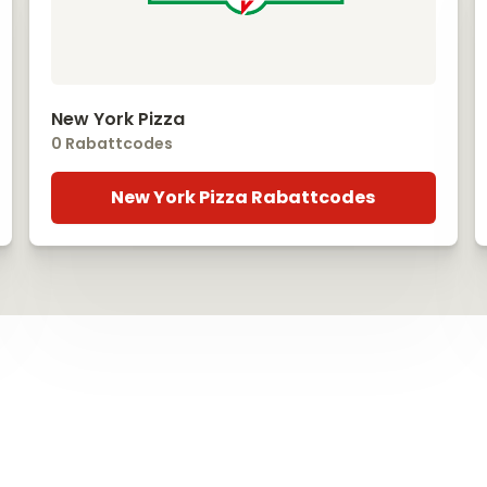
New York Pizza
0 Rabattcodes
New York Pizza Rabattcodes