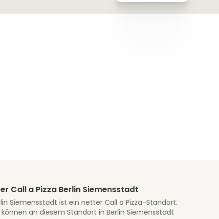
er Call a Pizza Berlin Siemensstadt
lin Siemensstadt ist ein netter Call a Pizza-Standort.
e können an diesem Standort in Berlin Siemensstadt