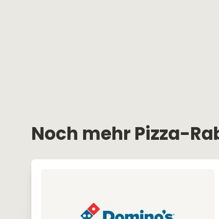
Noch mehr Pizza-Ra