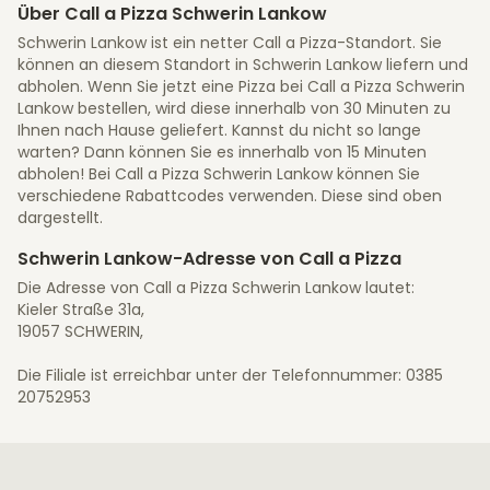
Über Call a Pizza Schwerin Lankow
Schwerin Lankow ist ein netter Call a Pizza-Standort. Sie
können an diesem Standort in Schwerin Lankow liefern und
abholen. Wenn Sie jetzt eine Pizza bei Call a Pizza Schwerin
Lankow bestellen, wird diese innerhalb von 30 Minuten zu
Ihnen nach Hause geliefert. Kannst du nicht so lange
warten? Dann können Sie es innerhalb von 15 Minuten
abholen! Bei Call a Pizza Schwerin Lankow können Sie
verschiedene Rabattcodes verwenden. Diese sind oben
dargestellt.
Schwerin Lankow-Adresse von Call a Pizza
Die Adresse von Call a Pizza Schwerin Lankow lautet:
Kieler Straße 31a,
19057 SCHWERIN,
Die Filiale ist erreichbar unter der Telefonnummer: 0385
20752953