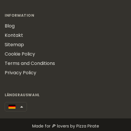
INFORMATION
Blog
Kontakt
Sitemap
Cookie Policy
Terms and Conditions
Privacy Policy
LÄNDERAUSWAHL
Made for 🍕 lovers by Pizza Pirate