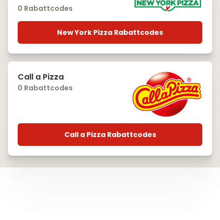
0 Rabattcodes
New York Pizza Rabattcodes
Call a Pizza
0 Rabattcodes
Call a Pizza Rabattcodes