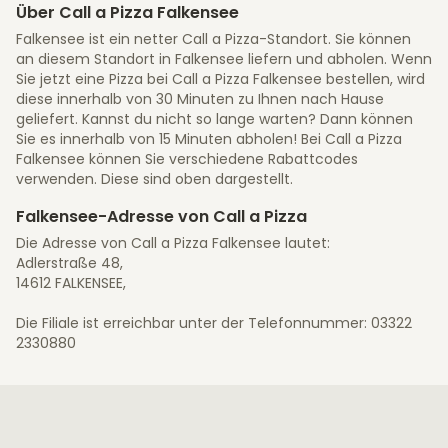
Über Call a Pizza Falkensee
Falkensee ist ein netter Call a Pizza-Standort. Sie können
an diesem Standort in Falkensee liefern und abholen. Wenn
Sie jetzt eine Pizza bei Call a Pizza Falkensee bestellen, wird
diese innerhalb von 30 Minuten zu Ihnen nach Hause
geliefert. Kannst du nicht so lange warten? Dann können
Sie es innerhalb von 15 Minuten abholen! Bei Call a Pizza
Falkensee können Sie verschiedene Rabattcodes
verwenden. Diese sind oben dargestellt.
Falkensee-Adresse von Call a Pizza
Die Adresse von Call a Pizza Falkensee lautet:
Adlerstraße 48,
14612 FALKENSEE,
Die Filiale ist erreichbar unter der Telefonnummer: 03322
2330880