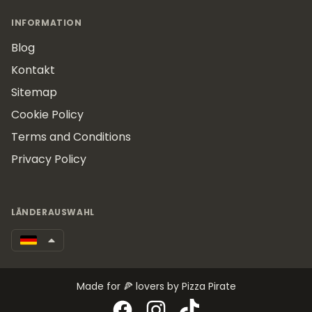
INFORMATION
Blog
Kontakt
Sitemap
Cookie Policy
Terms and Conditions
Privacy Policy
LÄNDERAUSWAHL
Made for 🍕 lovers by Pizza Pirate
Facebook
Instagram
TikTok