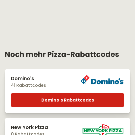
Noch mehr Pizza-Rabattcodes
Domino's
41 Rabattcodes
Domino's Rabattcodes
New York Pizza
0 Rabattcodes