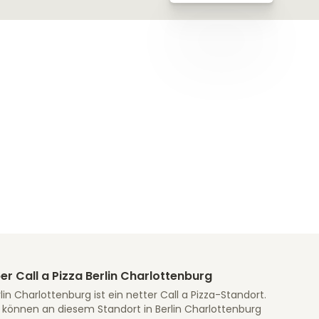
er Call a Pizza Berlin Charlottenburg
lin Charlottenburg ist ein netter Call a Pizza-Standort.
e können an diesem Standort in Berlin Charlottenburg