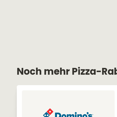
Noch mehr Pizza-Ra