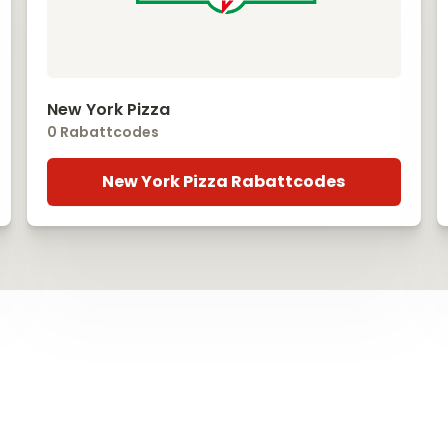
New York Pizza
0 Rabattcodes
New York Pizza Rabattcodes