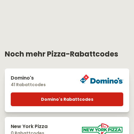
Noch mehr Pizza-Rabattcodes
Domino's
41 Rabattcodes
Domino's Rabattcodes
New York Pizza
0 Rabattcodes