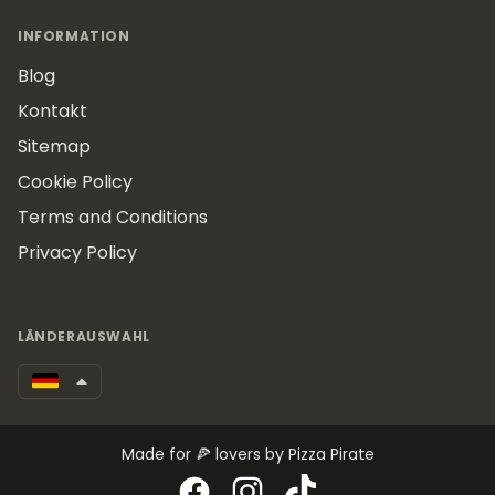
INFORMATION
Blog
Kontakt
Sitemap
Cookie Policy
Terms and Conditions
Privacy Policy
LÄNDERAUSWAHL
Made for 🍕 lovers by Pizza Pirate
Facebook
Instagram
TikTok