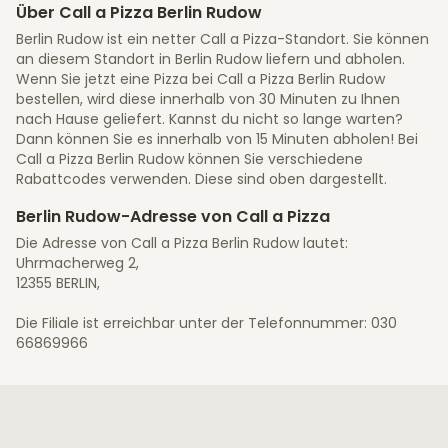
Über Call a Pizza Berlin Rudow
Berlin Rudow ist ein netter Call a Pizza-Standort. Sie können
an diesem Standort in Berlin Rudow liefern und abholen.
Wenn Sie jetzt eine Pizza bei Call a Pizza Berlin Rudow
bestellen, wird diese innerhalb von 30 Minuten zu Ihnen
nach Hause geliefert. Kannst du nicht so lange warten?
Dann können Sie es innerhalb von 15 Minuten abholen! Bei
Call a Pizza Berlin Rudow können Sie verschiedene
Rabattcodes verwenden. Diese sind oben dargestellt.
Berlin Rudow-Adresse von Call a Pizza
Die Adresse von Call a Pizza Berlin Rudow lautet:
Uhrmacherweg 2,
12355 BERLIN,
Die Filiale ist erreichbar unter der Telefonnummer: 030
66869966