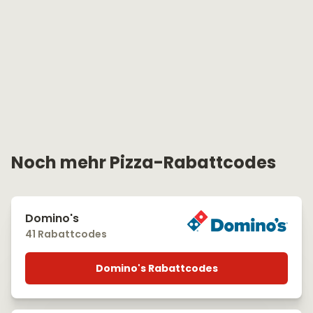
Noch mehr Pizza-Rabattcodes
Domino's
41 Rabattcodes
Domino's Rabattcodes