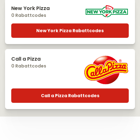
New York Pizza
0 Rabattcodes
New York Pizza Rabattcodes
Call a Pizza
0 Rabattcodes
Call a Pizza Rabattcodes