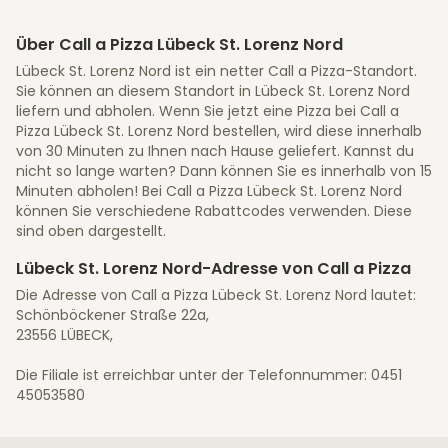
Über Call a Pizza Lübeck St. Lorenz Nord
Lübeck St. Lorenz Nord ist ein netter Call a Pizza-Standort.
Sie können an diesem Standort in Lübeck St. Lorenz Nord
liefern und abholen. Wenn Sie jetzt eine Pizza bei Call a
Pizza Lübeck St. Lorenz Nord bestellen, wird diese innerhalb
von 30 Minuten zu Ihnen nach Hause geliefert. Kannst du
nicht so lange warten? Dann können Sie es innerhalb von 15
Minuten abholen! Bei Call a Pizza Lübeck St. Lorenz Nord
können Sie verschiedene Rabattcodes verwenden. Diese
sind oben dargestellt.
Lübeck St. Lorenz Nord-Adresse von Call a Pizza
Die Adresse von Call a Pizza Lübeck St. Lorenz Nord lautet:
Schönböckener Straße 22a,
23556 LÜBECK,
Die Filiale ist erreichbar unter der Telefonnummer: 0451
45053580