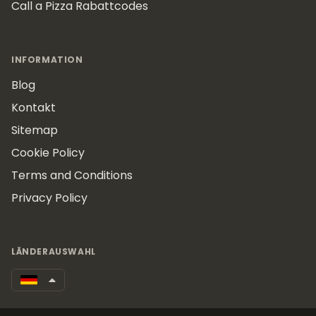
Call a Pizza Rabattcodes
INFORMATION
Blog
Kontakt
Sitemap
Cookie Policy
Terms and Conditions
Privacy Policy
LÄNDERAUSWAHL