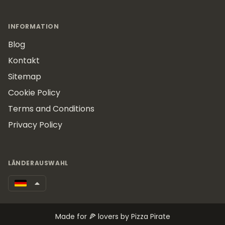
INFORMATION
Blog
Kontakt
Sitemap
Cookie Policy
Terms and Conditions
Privacy Policy
LÄNDERAUSWAHL
Made for 🍕 lovers by Pizza Pirate