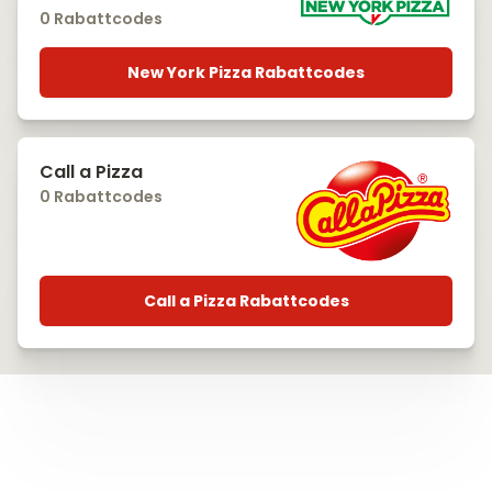
0 Rabattcodes
New York Pizza Rabattcodes
Call a Pizza
0 Rabattcodes
Call a Pizza Rabattcodes