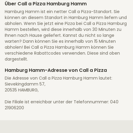
Über Call a Pizza Hamburg Hamm
Hamburg Hamm ist ein netter Call a Pizza-Standort. Sie
können an diesem Standort in Hamburg Hamm liefern und
abholen. Wenn Sie jetzt eine Pizza bei Call a Pizza Hamburg
Hamm bestellen, wird diese innerhalb von 30 Minuten zu
Ihnen nach Hause geliefert. Kannst du nicht so lange
warten? Dann können Sie es innerhalb von 15 Minuten
abholen! Bei Call a Pizza Hamburg Hamm können Sie
verschiedene Rabattcodes verwenden. Diese sind oben
dargestellt.
Hamburg Hamm-Adresse von Call a Pizza
Die Adresse von Call a Pizza Hamburg Hamm lautet:
Sievekingdamm 57,
20535 HAMBURG,
Die Filiale ist erreichbar unter der Telefonnummer: 040
21906200