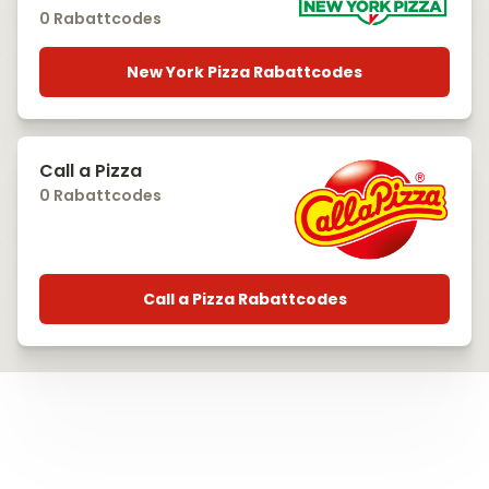
0 Rabattcodes
New York Pizza Rabattcodes
Call a Pizza
0 Rabattcodes
Call a Pizza Rabattcodes