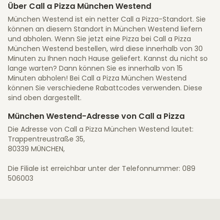
Über Call a Pizza München Westend
München Westend ist ein netter Call a Pizza-Standort. Sie
können an diesem Standort in München Westend liefern
und abholen. Wenn Sie jetzt eine Pizza bei Call a Pizza
München Westend bestellen, wird diese innerhalb von 30
Minuten zu Ihnen nach Hause geliefert. Kannst du nicht so
lange warten? Dann können Sie es innerhalb von 15
Minuten abholen! Bei Call a Pizza München Westend
können Sie verschiedene Rabattcodes verwenden. Diese
sind oben dargestellt.
München Westend-Adresse von Call a Pizza
Die Adresse von Call a Pizza München Westend lautet:
Trappentreustraße 35,
80339 MÜNCHEN,
Die Filiale ist erreichbar unter der Telefonnummer: 089
506003