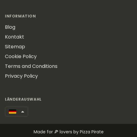
INFORMATION
Blog
Kontakt
Sitemap
Cookie Policy
Terms and Conditions
Privacy Policy
LÄNDERAUSWAHL
Made for 🍕 lovers by Pizza Pirate