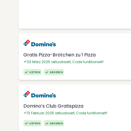
Gratis Pizza-Brötchen zu 1 Pizza
03 März 2025 aktualisiert, Code funktioniert!
LIEFERN
ABHEBEN
Domino’s Club Gratispizza
13 Februar 2025 aktualisiert, Code funktioniert!
LIEFERN
ABHEBEN