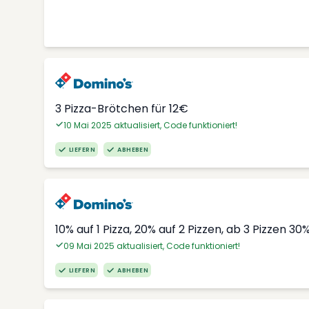
3 Pizza-Brötchen für 12€
10 Mai 2025 aktualisiert, Code funktioniert!
LIEFERN
ABHEBEN
10% auf 1 Pizza, 20% auf 2 Pizzen, ab 3 Pizzen 30
09 Mai 2025 aktualisiert, Code funktioniert!
LIEFERN
ABHEBEN