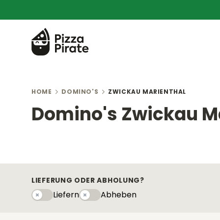
HOME
DOMINO'S
ZWICKAU MARIENTHAL
Domino's Zwickau M
LIEFERUNG ODER ABHOLUNG?
Liefern
Abheben
Liefern
Abhebeny