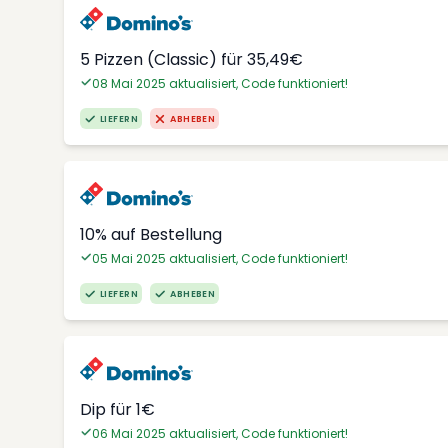
5 Pizzen (Classic) für 35,49€
08 Mai 2025 aktualisiert, Code funktioniert!
LIEFERN
ABHEBEN
10% auf Bestellung
05 Mai 2025 aktualisiert, Code funktioniert!
LIEFERN
ABHEBEN
Dip für 1€
06 Mai 2025 aktualisiert, Code funktioniert!