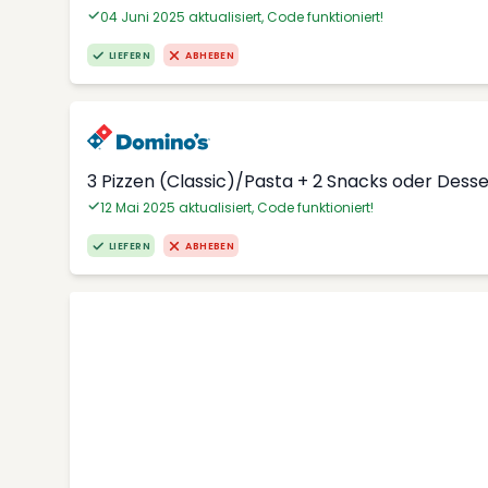
04 Juni 2025 aktualisiert, Code funktioniert!
LIEFERN
ABHEBEN
3 Pizzen (Classic)/Pasta + 2 Snacks oder Dess
12 Mai 2025 aktualisiert, Code funktioniert!
LIEFERN
ABHEBEN