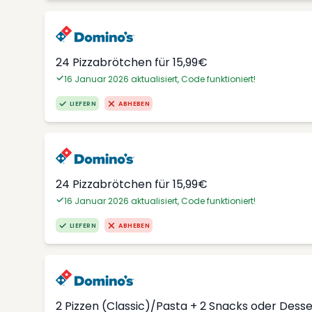
24 Pizzabrötchen für 15,99€
16 Januar 2026 aktualisiert, Code funktioniert!
LIEFERN
ABHEBEN
24 Pizzabrötchen für 15,99€
16 Januar 2026 aktualisiert, Code funktioniert!
LIEFERN
ABHEBEN
2 Pizzen (Classic)/Pasta + 2 Snacks oder Dess