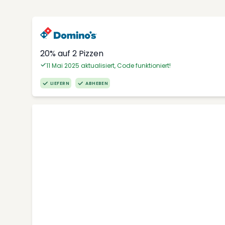
20% auf 2 Pizzen
11 Mai 2025 aktualisiert, Code funktioniert!
LIEFERN
ABHEBEN