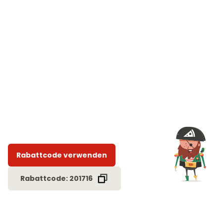
Rabattcode verwenden
Rabattcode: 201716