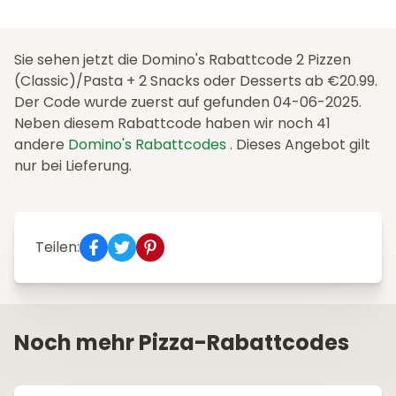
Sie sehen jetzt die Domino's Rabattcode 2 Pizzen
(Classic)/Pasta + 2 Snacks oder Desserts ab €20.99.
Der Code wurde zuerst auf gefunden 04-06-2025.
Neben diesem Rabattcode haben wir noch 41
andere
Domino's Rabattcodes
. Dieses Angebot gilt
nur bei Lieferung.
Teilen:
Noch mehr Pizza-Rabattcodes