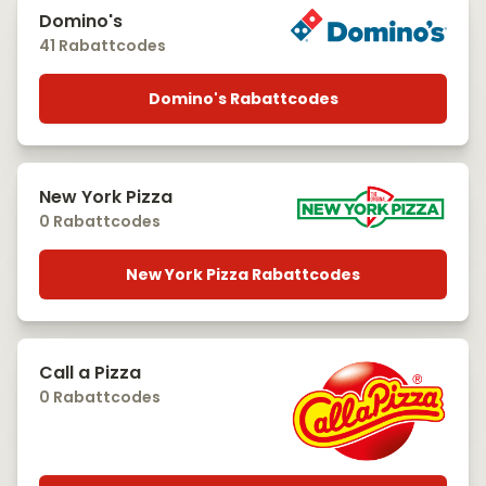
Domino's
41 Rabattcodes
Domino's Rabattcodes
New York Pizza
0 Rabattcodes
New York Pizza Rabattcodes
Call a Pizza
0 Rabattcodes