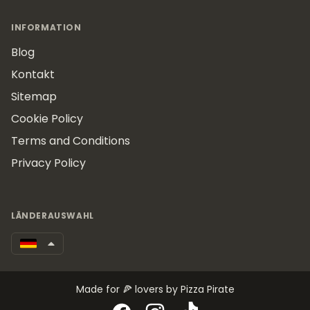
INFORMATION
Blog
Kontakt
Sitemap
Cookie Policy
Terms and Conditions
Privacy Policy
LÄNDERAUSWAHL
Made for 🍕 lovers by Pizza Pirate
Facebook
Instagram
TikTok