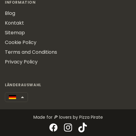
INFORMATION
Blog
Kontakt
Sitemap
Cookie Policy
Terms and Conditions
Privacy Policy
LÄNDERAUSWAHL
Made for 🍕 lovers by Pizza Pirate
Facebook
Instagram
TikTok