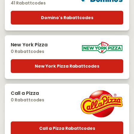
41 Rabattcodes
Domino's Rabattcodes
New York Pizza
0 Rabattcodes
New York Pizza Rabattcodes
Call a Pizza
0 Rabattcodes
Call a Pizza Rabattcodes