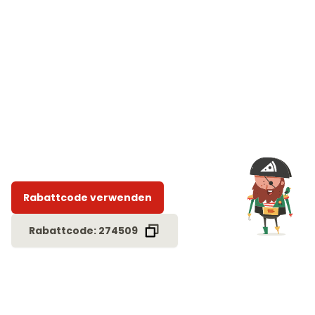
Rabattcode verwenden
Rabattcode: 274509