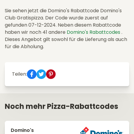
Sie sehen jetzt die Domino's Rabattcode Domino's
Club Gratispizza. Der Code wurde zuerst auf
gefunden 07-12-2024. Neben diesem Rabattcode
haben wir noch 41 andere
Domino's Rabattcodes
.
Dieses Angebot gilt sowohl für die Lieferung als auch
für die Abholung.
Teilen:
Noch mehr Pizza-Rabattcodes
Domino's