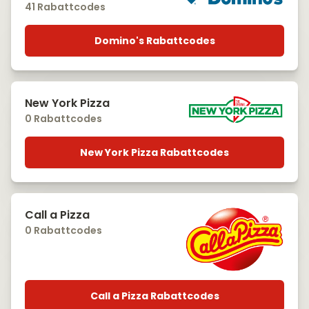
41 Rabattcodes
Domino's Rabattcodes
New York Pizza
0 Rabattcodes
New York Pizza Rabattcodes
Call a Pizza
0 Rabattcodes
Call a Pizza Rabattcodes