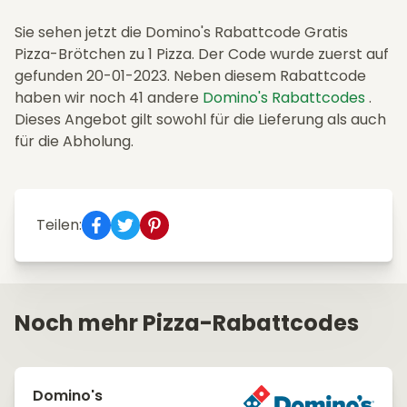
Sie sehen jetzt die Domino's Rabattcode Gratis
Pizza-Brötchen zu 1 Pizza. Der Code wurde zuerst auf
gefunden 20-01-2023. Neben diesem Rabattcode
haben wir noch 41 andere
Domino's Rabattcodes
.
Dieses Angebot gilt sowohl für die Lieferung als auch
für die Abholung.
Teilen:
Noch mehr Pizza-Rabattcodes
Domino's