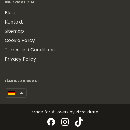
INFORMATION
Blog
Kontakt
Sitemap
Cookie Policy
Terms and Conditions
Privacy Policy
LÄNDERAUSWAHL
Made for 🍕 lovers by Pizza Pirate
Facebook
Instagram
TikTok