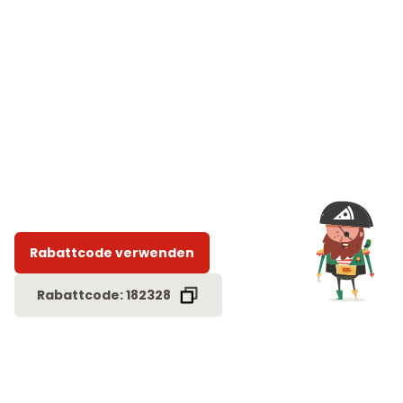
Rabattcode verwenden
Rabattcode: 182328