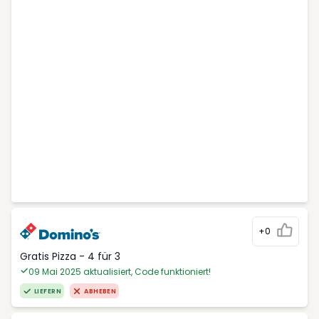
+0
Gratis Pizza - 4 für 3
09 Mai 2025 aktualisiert, Code funktioniert!
LIEFERN
ABHEBEN