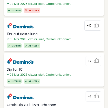
08 Mai 2025 aktualisiert, Code funktioniert!
LIEFERN
ABHEBEN
+10
10% auf Bestellung
05 Mai 2025 aktualisiert, Code funktioniert!
LIEFERN
ABHEBEN
+2
Dip für 1€
06 Mai 2025 aktualisiert, Code funktioniert!
LIEFERN
ABHEBEN
+3
Gratis Dip zu 1 Pizza-Brötchen