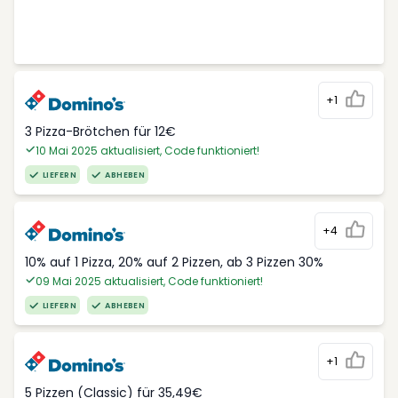
+1
3 Pizza-Brötchen für 12€
10 Mai 2025 aktualisiert, Code funktioniert!
LIEFERN
ABHEBEN
+4
10% auf 1 Pizza, 20% auf 2 Pizzen, ab 3 Pizzen 30%
09 Mai 2025 aktualisiert, Code funktioniert!
LIEFERN
ABHEBEN
+1
5 Pizzen (Classic) für 35,49€