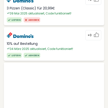
3 Pizzen (Classic) für 20,99€
09 Mai 2025 aktualisiert, Code funktioniert!
LIEFERN
ABHEBEN
+0
10% auf Bestellung
04 März 2025 aktualisiert, Code funktioniert!
LIEFERN
ABHEBEN