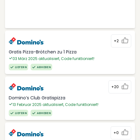
+2
Gratis Pizza-Brötchen zu 1 Pizza
03 März 2025 aktualisiert, Code funktioniert!
LIEFERN
ABHEBEN
+20
Domino’s Club Gratispizza
13 Februar 2025 aktualisiert, Code funktioniert!
LIEFERN
ABHEBEN
+0