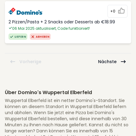
+0
2 Pizzen/Pasta + 2 Snacks oder Desserts ab €18.99
06 Mai 2025 aktualisiert, Code funktioniert!
LIEFERN
ABHEBEN
Vorherige
Nächste
Über Domino's Wuppertal Elberfeld
Wuppertal Elberfeld ist ein netter Domino's-Standort. Sie
können an diesem Standort in Wuppertal Elberfeld liefern
und abholen. Wenn Sie jetzt eine Pizza bei Domino's
Wuppertal Elberfeld bestellen, wird diese innerhalb von 30
Minuten zu Ihnen nach Hause geliefert. Kannst du nicht so
lange warten? Dann können Sie es innerhalb von 15