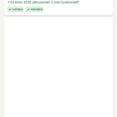
03 März 2025 aktualisiert, Code funktioniert!
LIEFERN
ABHEBEN