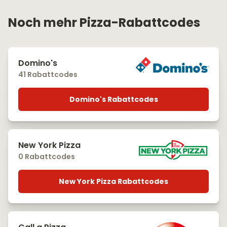
Noch mehr Pizza-Rabattcodes
Domino's
41 Rabattcodes
Domino's Rabattcodes
New York Pizza
0 Rabattcodes
New York Pizza Rabattcodes