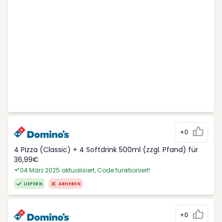
+0
4 Pizza (Classic) + 4 Softdrink 500ml (zzgl. Pfand) für
36,99€
04 März 2025 aktualisiert, Code funktioniert!
LIEFERN
ABHEBEN
+0