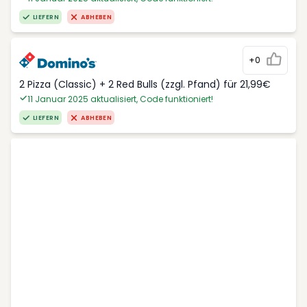
LIEFERN
ABHEBEN
+0
2 Pizza (Classic) + 2 Red Bulls (zzgl. Pfand) für 21,99€
11 Januar 2025 aktualisiert, Code funktioniert!
LIEFERN
ABHEBEN