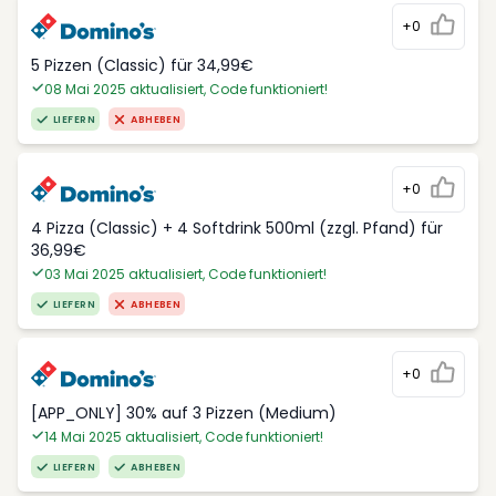
+0
5 Pizzen (Classic) für 34,99€
08 Mai 2025 aktualisiert, Code funktioniert!
LIEFERN
ABHEBEN
+0
4 Pizza (Classic) + 4 Softdrink 500ml (zzgl. Pfand) für
36,99€
03 Mai 2025 aktualisiert, Code funktioniert!
LIEFERN
ABHEBEN
+0
[APP_ONLY] 30% auf 3 Pizzen (Medium)
14 Mai 2025 aktualisiert, Code funktioniert!
LIEFERN
ABHEBEN