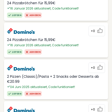
24 Pizzabrötchen für 15,99€
16 Januar 2026 aktualisiert, Code funktioniert!
LIEFERN
ABHEBEN
+0
24 Pizzabrötchen für 15,99€
16 Januar 2026 aktualisiert, Code funktioniert!
LIEFERN
ABHEBEN
+0
2 Pizzen (Classic)/Pasta + 2 Snacks oder Desserts ab
€20.99
04 Juni 2025 aktualisiert, Code funktioniert!
LIEFERN
ABHEBEN
+0