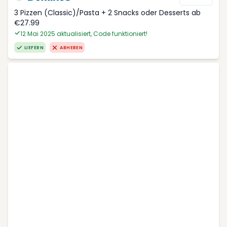
3 Pizzen (Classic)/Pasta + 2 Snacks oder Desserts ab
€27.99
12 Mai 2025 aktualisiert, Code funktioniert!
LIEFERN
ABHEBEN