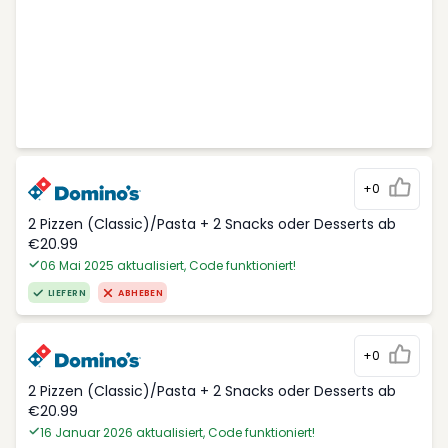
+0
2 Pizzen (Classic)/Pasta + 2 Snacks oder Desserts ab
€20.99
06 Mai 2025 aktualisiert, Code funktioniert!
LIEFERN
ABHEBEN
+0
2 Pizzen (Classic)/Pasta + 2 Snacks oder Desserts ab
€20.99
16 Januar 2026 aktualisiert, Code funktioniert!