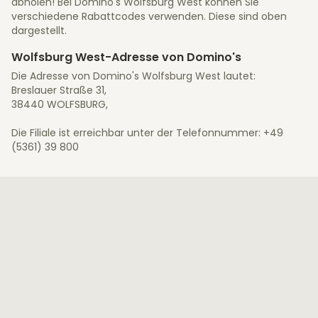
abholen! Bei Domino's Wolfsburg West können Sie
verschiedene Rabattcodes verwenden. Diese sind oben
dargestellt.
Wolfsburg West-Adresse von Domino's
Die Adresse von Domino's Wolfsburg West lautet:
Breslauer Straße 31,
38440 WOLFSBURG,
Die Filiale ist erreichbar unter der Telefonnummer: +49
(5361) 39 800