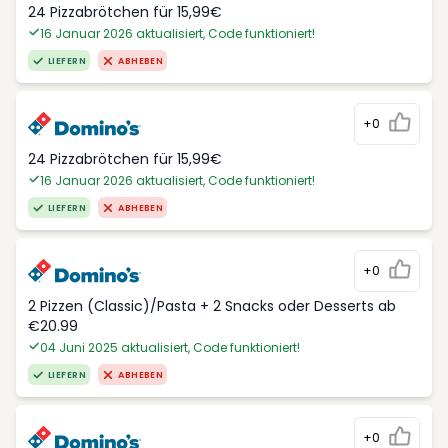
24 Pizzabrötchen für 15,99€
16 Januar 2026 aktualisiert, Code funktioniert!
LIEFERN
ABHEBEN
+0
24 Pizzabrötchen für 15,99€
16 Januar 2026 aktualisiert, Code funktioniert!
LIEFERN
ABHEBEN
+0
2 Pizzen (Classic)/Pasta + 2 Snacks oder Desserts ab
€20.99
04 Juni 2025 aktualisiert, Code funktioniert!
LIEFERN
ABHEBEN
+0