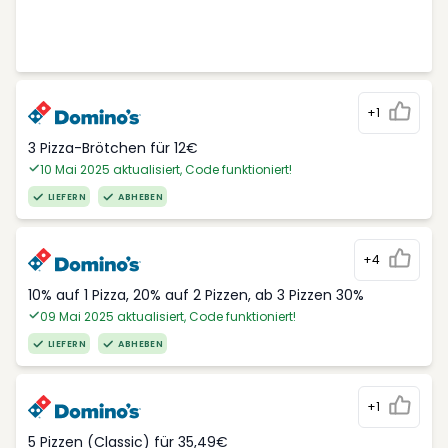
+1
3 Pizza-Brötchen für 12€
10 Mai 2025 aktualisiert, Code funktioniert!
LIEFERN
ABHEBEN
+4
10% auf 1 Pizza, 20% auf 2 Pizzen, ab 3 Pizzen 30%
09 Mai 2025 aktualisiert, Code funktioniert!
LIEFERN
ABHEBEN
+1
5 Pizzen (Classic) für 35,49€