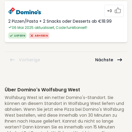
+0
2 Pizzen/Pasta + 2 Snacks oder Desserts ab €18.99
06 Mai 2025 aktualisiert, Code funktioniert!
LIEFERN
ABHEBEN
Vorherige
Nächste
Über Domino's Wolfsburg West
Wolfsburg West ist ein netter Domino's-Standort. Sie
können an diesem Standort in Wolfsburg West liefern und
abholen. Wenn Sie jetzt eine Pizza bei Domino's Wolfsburg
West bestellen, wird diese innerhalb von 30 Minuten zu
Ihnen nach Hause geliefert. Kannst du nicht so lange
warten? Dann können Sie es innerhalb von 15 Minuten