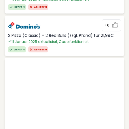
LIEFERN
ABHEBEN
+0
2 Pizza (Classic) + 2 Red Bulls (zzgl. Pfand) für 21,99€
11 Januar 2025 aktualisiert, Code funktioniert!
LIEFERN
ABHEBEN