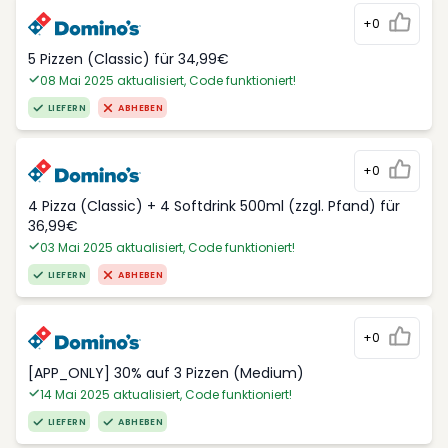
+0
5 Pizzen (Classic) für 34,99€
08 Mai 2025 aktualisiert, Code funktioniert!
LIEFERN
ABHEBEN
+0
4 Pizza (Classic) + 4 Softdrink 500ml (zzgl. Pfand) für
36,99€
03 Mai 2025 aktualisiert, Code funktioniert!
LIEFERN
ABHEBEN
+0
[APP_ONLY] 30% auf 3 Pizzen (Medium)
14 Mai 2025 aktualisiert, Code funktioniert!
LIEFERN
ABHEBEN