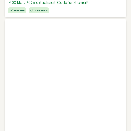
03 März 2025 aktualisiert, Code funktioniert!
LIEFERN
ABHEBEN