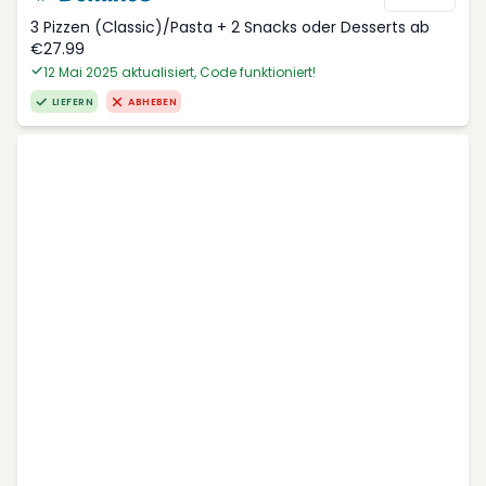
3 Pizzen (Classic)/Pasta + 2 Snacks oder Desserts ab
€27.99
12 Mai 2025 aktualisiert, Code funktioniert!
LIEFERN
ABHEBEN