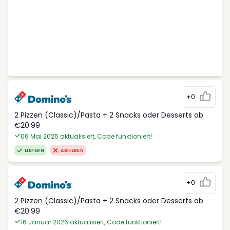
+0
2 Pizzen (Classic)/Pasta + 2 Snacks oder Desserts ab
€20.99
06 Mai 2025 aktualisiert, Code funktioniert!
LIEFERN
ABHEBEN
+0
2 Pizzen (Classic)/Pasta + 2 Snacks oder Desserts ab
€20.99
16 Januar 2026 aktualisiert, Code funktioniert!