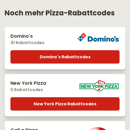
Noch mehr Pizza-Rabattcodes
Domino's
41 Rabattcodes
Domino's Rabattcodes
New York Pizza
0 Rabattcodes
New York Pizza Rabattcodes