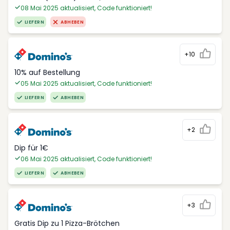
08 Mai 2025 aktualisiert, Code funktioniert!
LIEFERN
ABHEBEN
+10
10% auf Bestellung
05 Mai 2025 aktualisiert, Code funktioniert!
LIEFERN
ABHEBEN
+2
Dip für 1€
06 Mai 2025 aktualisiert, Code funktioniert!
LIEFERN
ABHEBEN
+3
Gratis Dip zu 1 Pizza-Brötchen