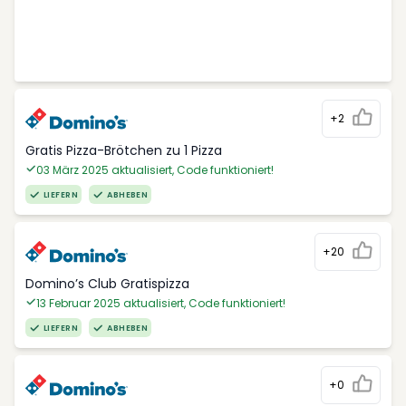
+2
Gratis Pizza-Brötchen zu 1 Pizza
03 März 2025 aktualisiert, Code funktioniert!
LIEFERN
ABHEBEN
+20
Domino’s Club Gratispizza
13 Februar 2025 aktualisiert, Code funktioniert!
LIEFERN
ABHEBEN
+0