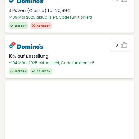
3 Pizzen (Classic) für 20,99€
09 Mai 2025 aktualisiert, Code funktioniert!
LIEFERN
ABHEBEN
+0
10% auf Bestellung
04 März 2025 aktualisiert, Code funktioniert!
LIEFERN
ABHEBEN