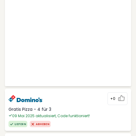
+0
Gratis Pizza - 4 für 3
09 Mai 2025 aktualisiert, Code funktioniert!
LIEFERN
ABHEBEN