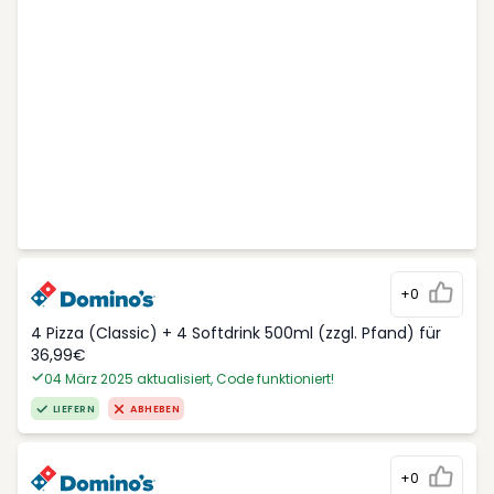
+0
4 Pizza (Classic) + 4 Softdrink 500ml (zzgl. Pfand) für
36,99€
04 März 2025 aktualisiert, Code funktioniert!
LIEFERN
ABHEBEN
+0