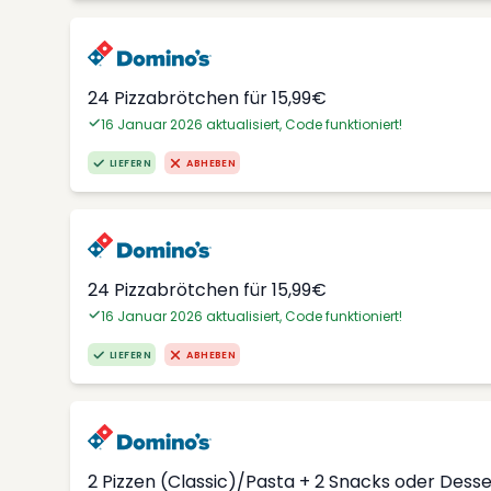
24 Pizzabrötchen für 15,99€
16 Januar 2026 aktualisiert, Code funktioniert!
LIEFERN
ABHEBEN
24 Pizzabrötchen für 15,99€
16 Januar 2026 aktualisiert, Code funktioniert!
LIEFERN
ABHEBEN
2 Pizzen (Classic)/Pasta + 2 Snacks oder Dess