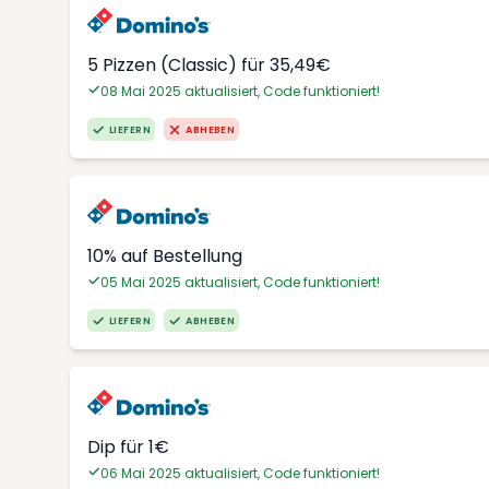
5 Pizzen (Classic) für 35,49€
08 Mai 2025 aktualisiert, Code funktioniert!
LIEFERN
ABHEBEN
10% auf Bestellung
05 Mai 2025 aktualisiert, Code funktioniert!
LIEFERN
ABHEBEN
Dip für 1€
06 Mai 2025 aktualisiert, Code funktioniert!