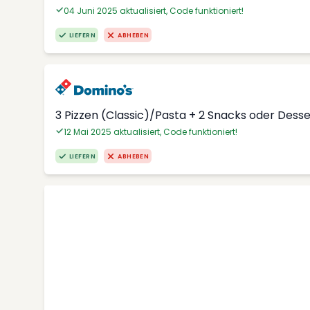
04 Juni 2025 aktualisiert, Code funktioniert!
LIEFERN
ABHEBEN
3 Pizzen (Classic)/Pasta + 2 Snacks oder Dess
12 Mai 2025 aktualisiert, Code funktioniert!
LIEFERN
ABHEBEN