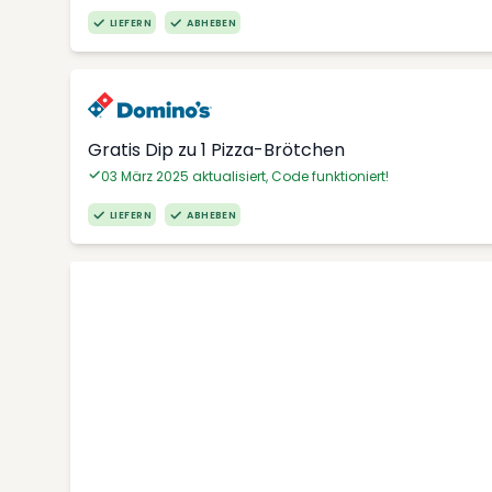
LIEFERN
ABHEBEN
Gratis Dip zu 1 Pizza-Brötchen
03 März 2025 aktualisiert, Code funktioniert!
LIEFERN
ABHEBEN