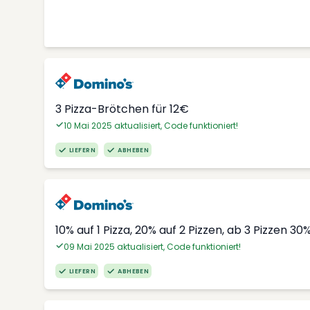
3 Pizza-Brötchen für 12€
10 Mai 2025 aktualisiert, Code funktioniert!
LIEFERN
ABHEBEN
10% auf 1 Pizza, 20% auf 2 Pizzen, ab 3 Pizzen 30
09 Mai 2025 aktualisiert, Code funktioniert!
LIEFERN
ABHEBEN