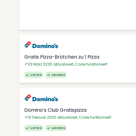
Gratis Pizza-Brötchen zu 1 Pizza
03 März 2025 aktualisiert, Code funktioniert!
LIEFERN
ABHEBEN
Domino’s Club Gratispizza
13 Februar 2025 aktualisiert, Code funktioniert!
LIEFERN
ABHEBEN