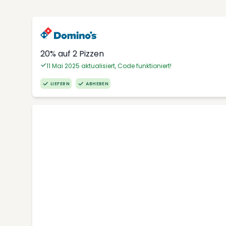
20% auf 2 Pizzen
11 Mai 2025 aktualisiert, Code funktioniert!
LIEFERN
ABHEBEN