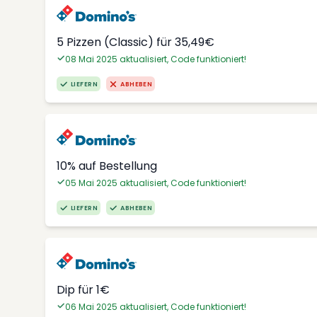
5 Pizzen (Classic) für 35,49€
08 Mai 2025 aktualisiert, Code funktioniert!
LIEFERN
ABHEBEN
10% auf Bestellung
05 Mai 2025 aktualisiert, Code funktioniert!
LIEFERN
ABHEBEN
Dip für 1€
06 Mai 2025 aktualisiert, Code funktioniert!