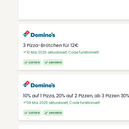
3 Pizza-Brötchen für 12€
10 Mai 2025 aktualisiert, Code funktioniert!
LIEFERN
ABHEBEN
10% auf 1 Pizza, 20% auf 2 Pizzen, ab 3 Pizzen 30
09 Mai 2025 aktualisiert, Code funktioniert!
LIEFERN
ABHEBEN