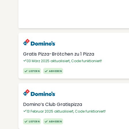
Gratis Pizza-Brötchen zu 1 Pizza
03 März 2025 aktualisiert, Code funktioniert!
LIEFERN
ABHEBEN
Domino’s Club Gratispizza
13 Februar 2025 aktualisiert, Code funktioniert!
LIEFERN
ABHEBEN