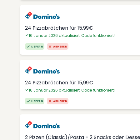
24 Pizzabrötchen für 15,99€
16 Januar 2026 aktualisiert, Code funktioniert!
LIEFERN
ABHEBEN
24 Pizzabrötchen für 15,99€
16 Januar 2026 aktualisiert, Code funktioniert!
LIEFERN
ABHEBEN
2 Pizzen (Classic)/Pasta + 2 Snacks oder Dess