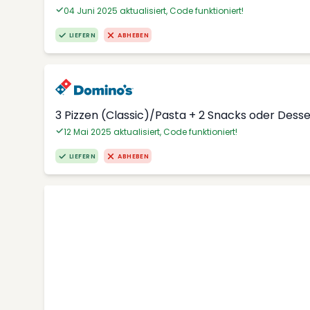
04 Juni 2025 aktualisiert, Code funktioniert!
LIEFERN
ABHEBEN
3 Pizzen (Classic)/Pasta + 2 Snacks oder Dess
12 Mai 2025 aktualisiert, Code funktioniert!
LIEFERN
ABHEBEN