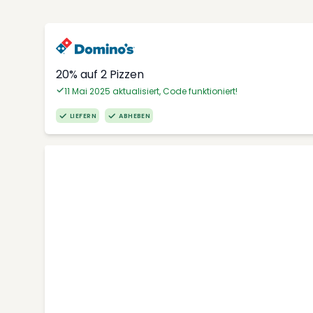
20% auf 2 Pizzen
11 Mai 2025 aktualisiert, Code funktioniert!
LIEFERN
ABHEBEN