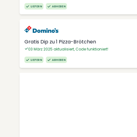
LIEFERN
ABHEBEN
Gratis Dip zu 1 Pizza-Brötchen
03 März 2025 aktualisiert, Code funktioniert!
LIEFERN
ABHEBEN