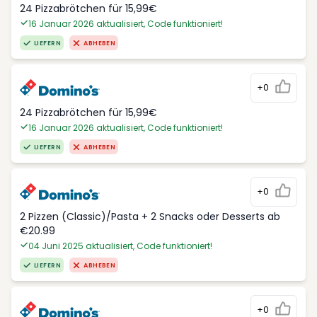
24 Pizzabrötchen für 15,99€
16 Januar 2026 aktualisiert, Code funktioniert!
LIEFERN
ABHEBEN
+0
24 Pizzabrötchen für 15,99€
16 Januar 2026 aktualisiert, Code funktioniert!
LIEFERN
ABHEBEN
+0
2 Pizzen (Classic)/Pasta + 2 Snacks oder Desserts ab
€20.99
04 Juni 2025 aktualisiert, Code funktioniert!
LIEFERN
ABHEBEN
+0