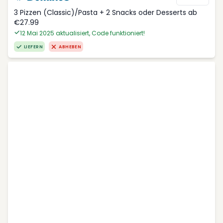
3 Pizzen (Classic)/Pasta + 2 Snacks oder Desserts ab
€27.99
12 Mai 2025 aktualisiert, Code funktioniert!
LIEFERN
ABHEBEN