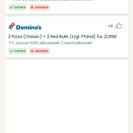
LIEFERN
ABHEBEN
+0
2 Pizza (Classic) + 2 Red Bulls (zzgl. Pfand) für 21,99€
11 Januar 2025 aktualisiert, Code funktioniert!
LIEFERN
ABHEBEN