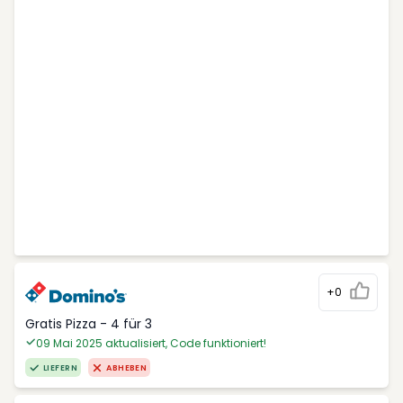
+0
Gratis Pizza - 4 für 3
09 Mai 2025 aktualisiert, Code funktioniert!
LIEFERN
ABHEBEN