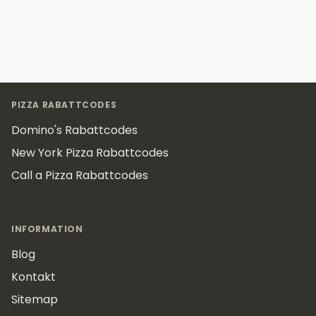
Footer
PIZZA RABATTCODES
Domino's Rabattcodes
New York Pizza Rabattcodes
Call a Pizza Rabattcodes
INFORMATION
Blog
Kontakt
Sitemap