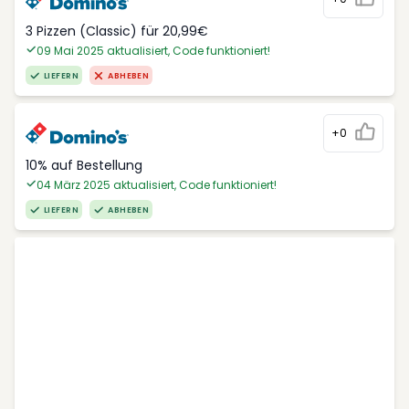
3 Pizzen (Classic) für 20,99€
09 Mai 2025 aktualisiert, Code funktioniert!
LIEFERN
ABHEBEN
+0
10% auf Bestellung
04 März 2025 aktualisiert, Code funktioniert!
LIEFERN
ABHEBEN