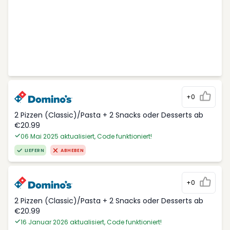
+0
2 Pizzen (Classic)/Pasta + 2 Snacks oder Desserts ab
€20.99
06 Mai 2025 aktualisiert, Code funktioniert!
LIEFERN
ABHEBEN
+0
2 Pizzen (Classic)/Pasta + 2 Snacks oder Desserts ab
€20.99
16 Januar 2026 aktualisiert, Code funktioniert!