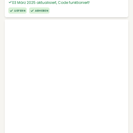
03 März 2025 aktualisiert, Code funktioniert!
LIEFERN
ABHEBEN