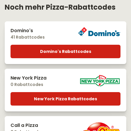
Noch mehr Pizza-Rabattcodes
Domino's
41 Rabattcodes
Domino's Rabattcodes
New York Pizza
0 Rabattcodes
New York Pizza Rabattcodes
Call a Pizza