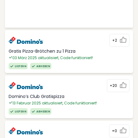
+2
Gratis Pizza-Brötchen zu 1 Pizza
03 März 2025 aktualisiert, Code funktioniert!
LIEFERN
ABHEBEN
+20
Domino’s Club Gratispizza
13 Februar 2025 aktualisiert, Code funktioniert!
LIEFERN
ABHEBEN
+0