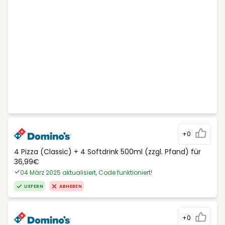
+0
4 Pizza (Classic) + 4 Softdrink 500ml (zzgl. Pfand) für
36,99€
04 März 2025 aktualisiert, Code funktioniert!
LIEFERN
ABHEBEN
+0