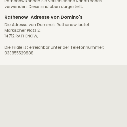
Rathenow können Sie verschiedene Rabattcodes
verwenden. Diese sind oben dargestellt.
Rathenow-Adresse von Domino's
Die Adresse von Domino's Rathenow lautet:
Märkischer Platz 2,
14712 RATHENOW,
Die Filiale ist erreichbar unter der Telefonnummer:
033855529888