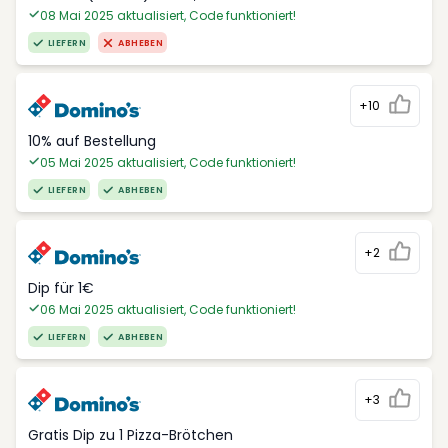
08 Mai 2025 aktualisiert, Code funktioniert!
LIEFERN
ABHEBEN
+10
10% auf Bestellung
05 Mai 2025 aktualisiert, Code funktioniert!
LIEFERN
ABHEBEN
+2
Dip für 1€
06 Mai 2025 aktualisiert, Code funktioniert!
LIEFERN
ABHEBEN
+3
Gratis Dip zu 1 Pizza-Brötchen