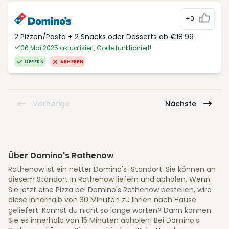
+0
2 Pizzen/Pasta + 2 Snacks oder Desserts ab €18.99
06 Mai 2025 aktualisiert, Code funktioniert!
LIEFERN
ABHEBEN
Vorherige
Nächste
Über Domino's Rathenow
Rathenow ist ein netter Domino's-Standort. Sie können an
diesem Standort in Rathenow liefern und abholen. Wenn
Sie jetzt eine Pizza bei Domino's Rathenow bestellen, wird
diese innerhalb von 30 Minuten zu Ihnen nach Hause
geliefert. Kannst du nicht so lange warten? Dann können
Sie es innerhalb von 15 Minuten abholen! Bei Domino's