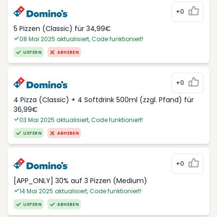
+0
5 Pizzen (Classic) für 34,99€
08 Mai 2025 aktualisiert, Code funktioniert!
LIEFERN
ABHEBEN
+0
4 Pizza (Classic) + 4 Softdrink 500ml (zzgl. Pfand) für
36,99€
03 Mai 2025 aktualisiert, Code funktioniert!
LIEFERN
ABHEBEN
+0
[APP_ONLY] 30% auf 3 Pizzen (Medium)
14 Mai 2025 aktualisiert, Code funktioniert!
LIEFERN
ABHEBEN