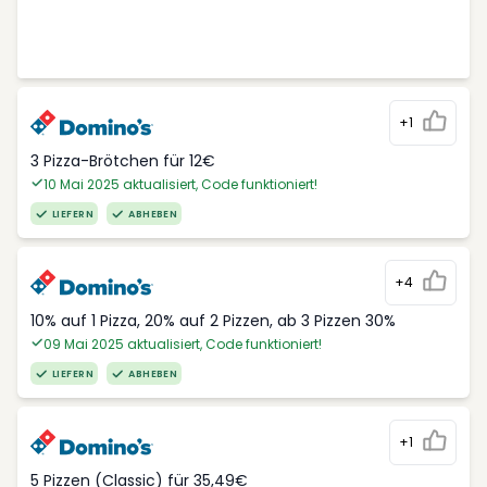
+1
3 Pizza-Brötchen für 12€
10 Mai 2025 aktualisiert, Code funktioniert!
LIEFERN
ABHEBEN
+4
10% auf 1 Pizza, 20% auf 2 Pizzen, ab 3 Pizzen 30%
09 Mai 2025 aktualisiert, Code funktioniert!
LIEFERN
ABHEBEN
+1
5 Pizzen (Classic) für 35,49€