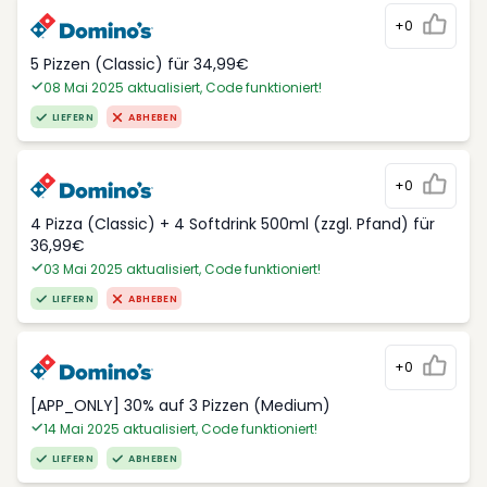
+0
5 Pizzen (Classic) für 34,99€
08 Mai 2025 aktualisiert, Code funktioniert!
LIEFERN
ABHEBEN
+0
4 Pizza (Classic) + 4 Softdrink 500ml (zzgl. Pfand) für
36,99€
03 Mai 2025 aktualisiert, Code funktioniert!
LIEFERN
ABHEBEN
+0
[APP_ONLY] 30% auf 3 Pizzen (Medium)
14 Mai 2025 aktualisiert, Code funktioniert!
LIEFERN
ABHEBEN