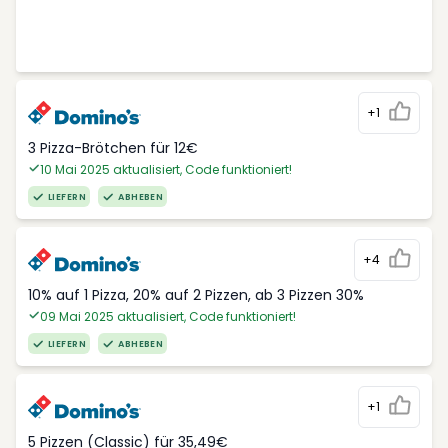
+1
3 Pizza-Brötchen für 12€
10 Mai 2025 aktualisiert, Code funktioniert!
LIEFERN
ABHEBEN
+4
10% auf 1 Pizza, 20% auf 2 Pizzen, ab 3 Pizzen 30%
09 Mai 2025 aktualisiert, Code funktioniert!
LIEFERN
ABHEBEN
+1
5 Pizzen (Classic) für 35,49€