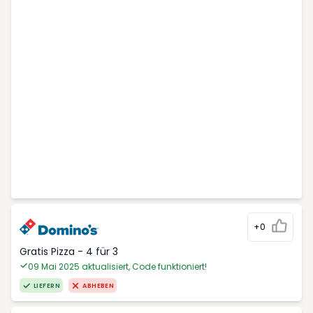
+0
Gratis Pizza - 4 für 3
09 Mai 2025 aktualisiert, Code funktioniert!
LIEFERN
ABHEBEN