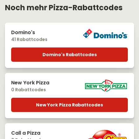
Noch mehr Pizza-Rabattcodes
Domino's
41 Rabattcodes
Domino's Rabattcodes
New York Pizza
0 Rabattcodes
New York Pizza Rabattcodes
Call a Pizza