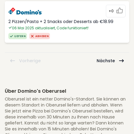
+0
2 Pizzen/Pasta + 2 Snacks oder Desserts ab €18.99
06 Mai 2025 aktualisiert, Code funktioniert!
LIEFERN
ABHEBEN
Vorherige
Nächste
Über Domino's Oberursel
Oberursel ist ein netter Domino's-Standort. Sie können an
diesem Standort in Oberursel liefern und abholen. Wenn
Sie jetzt eine Pizza bei Domino's Oberursel bestellen, wird
diese innerhalb von 30 Minuten zu Ihnen nach Hause
geliefert. Kannst du nicht so lange warten? Dann können
Sie es innerhalb von 15 Minuten abholen! Bei Domino's