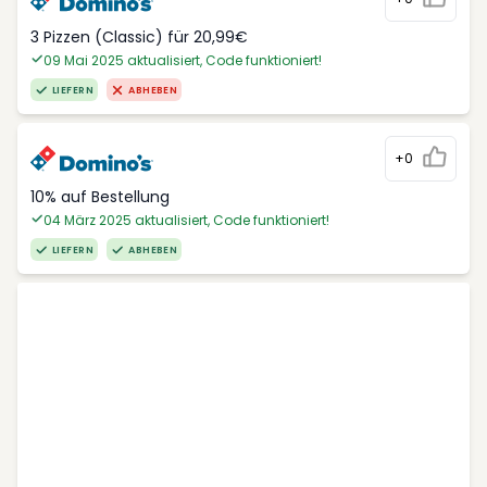
3 Pizzen (Classic) für 20,99€
09 Mai 2025 aktualisiert, Code funktioniert!
LIEFERN
ABHEBEN
+0
10% auf Bestellung
04 März 2025 aktualisiert, Code funktioniert!
LIEFERN
ABHEBEN