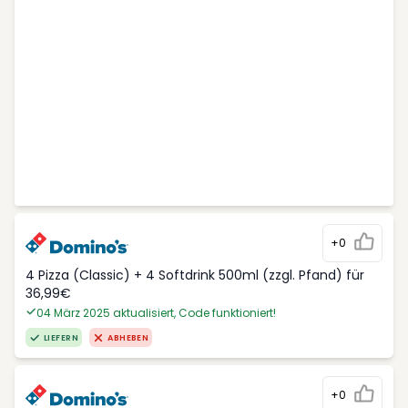
+0
4 Pizza (Classic) + 4 Softdrink 500ml (zzgl. Pfand) für
36,99€
04 März 2025 aktualisiert, Code funktioniert!
LIEFERN
ABHEBEN
+0