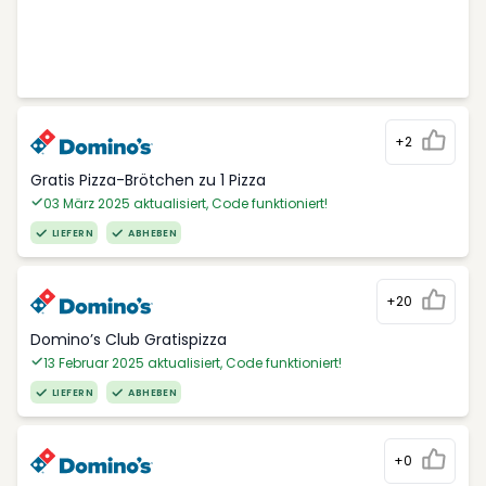
+2
Gratis Pizza-Brötchen zu 1 Pizza
03 März 2025 aktualisiert, Code funktioniert!
LIEFERN
ABHEBEN
+20
Domino’s Club Gratispizza
13 Februar 2025 aktualisiert, Code funktioniert!
LIEFERN
ABHEBEN
+0