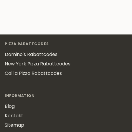
Footer
PIZZA RABATTCODES
Domino's Rabattcodes
New York Pizza Rabattcodes
Call a Pizza Rabattcodes
INFORMATION
Blog
Kontakt
Sitemap