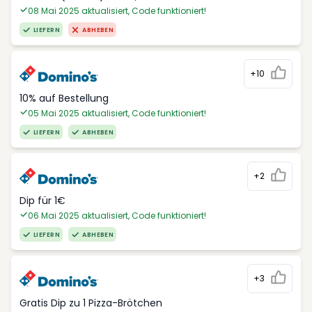
08 Mai 2025 aktualisiert, Code funktioniert!
LIEFERN
ABHEBEN
+10
10% auf Bestellung
05 Mai 2025 aktualisiert, Code funktioniert!
LIEFERN
ABHEBEN
+2
Dip für 1€
06 Mai 2025 aktualisiert, Code funktioniert!
LIEFERN
ABHEBEN
+3
Gratis Dip zu 1 Pizza-Brötchen