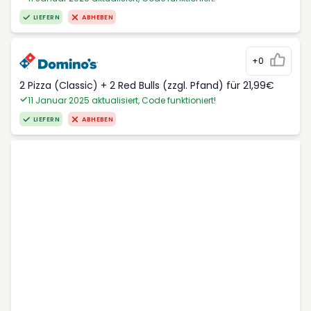
LIEFERN
ABHEBEN
+0
2 Pizza (Classic) + 2 Red Bulls (zzgl. Pfand) für 21,99€
11 Januar 2025 aktualisiert, Code funktioniert!
LIEFERN
ABHEBEN