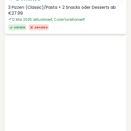
3 Pizzen (Classic)/Pasta + 2 Snacks oder Desserts ab
€27.99
12 Mai 2025 aktualisiert, Code funktioniert!
LIEFERN
ABHEBEN