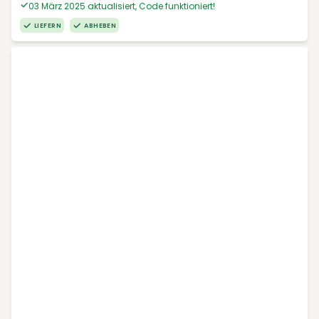
03 März 2025 aktualisiert, Code funktioniert!
LIEFERN
ABHEBEN