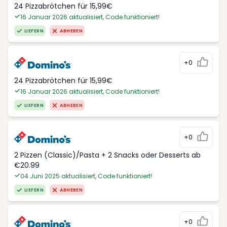
24 Pizzabrötchen für 15,99€
16 Januar 2026 aktualisiert, Code funktioniert!
LIEFERN
ABHEBEN
+0
24 Pizzabrötchen für 15,99€
16 Januar 2026 aktualisiert, Code funktioniert!
LIEFERN
ABHEBEN
+0
2 Pizzen (Classic)/Pasta + 2 Snacks oder Desserts ab
€20.99
04 Juni 2025 aktualisiert, Code funktioniert!
LIEFERN
ABHEBEN
+0