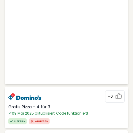
+0
Gratis Pizza - 4 für 3
09 Mai 2025 aktualisiert, Code funktioniert!
LIEFERN
ABHEBEN