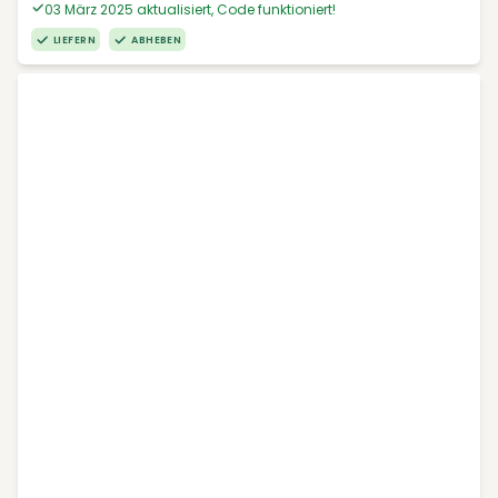
03 März 2025 aktualisiert, Code funktioniert!
LIEFERN
ABHEBEN