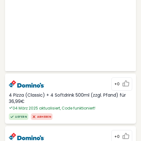
+0
4 Pizza (Classic) + 4 Softdrink 500ml (zzgl. Pfand) für
36,99€
04 März 2025 aktualisiert, Code funktioniert!
LIEFERN
ABHEBEN
+0