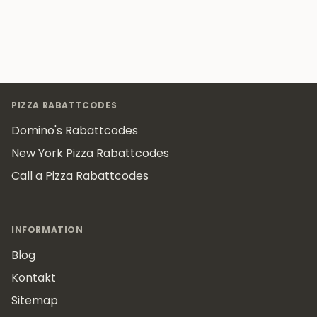
Footer
PIZZA RABATTCODES
Domino's Rabattcodes
New York Pizza Rabattcodes
Call a Pizza Rabattcodes
INFORMATION
Blog
Kontakt
Sitemap