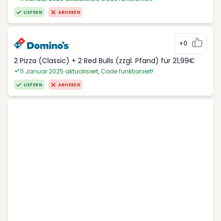
LIEFERN
ABHEBEN
+0
2 Pizza (Classic) + 2 Red Bulls (zzgl. Pfand) für 21,99€
11 Januar 2025 aktualisiert, Code funktioniert!
LIEFERN
ABHEBEN