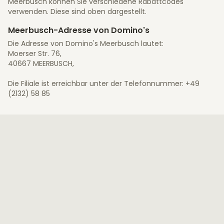
Meerbusch können Sie verschiedene Rabattcodes
verwenden. Diese sind oben dargestellt.
Meerbusch-Adresse von Domino's
Die Adresse von Domino's Meerbusch lautet:
Moerser Str. 76,
40667 MEERBUSCH,
Die Filiale ist erreichbar unter der Telefonnummer: +49
(2132) 58 85