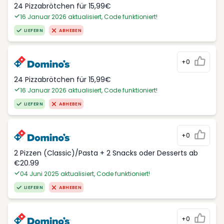
24 Pizzabrötchen für 15,99€
16 Januar 2026 aktualisiert, Code funktioniert!
LIEFERN
ABHEBEN
+0
24 Pizzabrötchen für 15,99€
16 Januar 2026 aktualisiert, Code funktioniert!
LIEFERN
ABHEBEN
+0
2 Pizzen (Classic)/Pasta + 2 Snacks oder Desserts ab
€20.99
04 Juni 2025 aktualisiert, Code funktioniert!
LIEFERN
ABHEBEN
+0