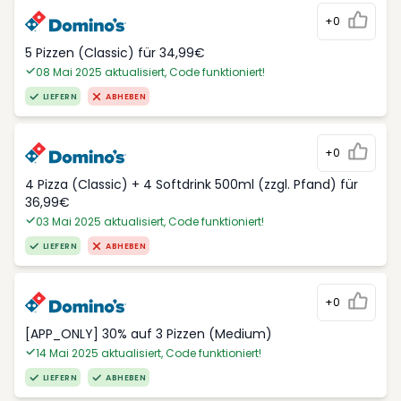
+0
5 Pizzen (Classic) für 34,99€
08 Mai 2025 aktualisiert, Code funktioniert!
LIEFERN
ABHEBEN
+0
4 Pizza (Classic) + 4 Softdrink 500ml (zzgl. Pfand) für
36,99€
03 Mai 2025 aktualisiert, Code funktioniert!
LIEFERN
ABHEBEN
+0
[APP_ONLY] 30% auf 3 Pizzen (Medium)
14 Mai 2025 aktualisiert, Code funktioniert!
LIEFERN
ABHEBEN