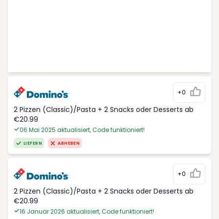
+0
2 Pizzen (Classic)/Pasta + 2 Snacks oder Desserts ab
€20.99
06 Mai 2025 aktualisiert, Code funktioniert!
LIEFERN
ABHEBEN
+0
2 Pizzen (Classic)/Pasta + 2 Snacks oder Desserts ab
€20.99
16 Januar 2026 aktualisiert, Code funktioniert!