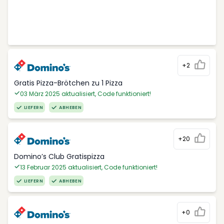
+2
Gratis Pizza-Brötchen zu 1 Pizza
03 März 2025 aktualisiert, Code funktioniert!
LIEFERN
ABHEBEN
+20
Domino’s Club Gratispizza
13 Februar 2025 aktualisiert, Code funktioniert!
LIEFERN
ABHEBEN
+0