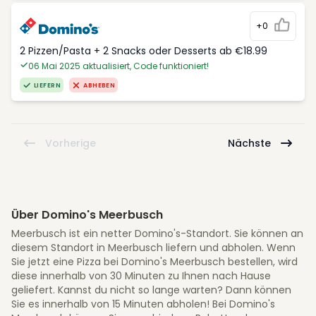
+0
2 Pizzen/Pasta + 2 Snacks oder Desserts ab €18.99
06 Mai 2025 aktualisiert, Code funktioniert!
LIEFERN
ABHEBEN
Vorherige
Nächste
Über Domino's Meerbusch
Meerbusch ist ein netter Domino's-Standort. Sie können an
diesem Standort in Meerbusch liefern und abholen. Wenn
Sie jetzt eine Pizza bei Domino's Meerbusch bestellen, wird
diese innerhalb von 30 Minuten zu Ihnen nach Hause
geliefert. Kannst du nicht so lange warten? Dann können
Sie es innerhalb von 15 Minuten abholen! Bei Domino's