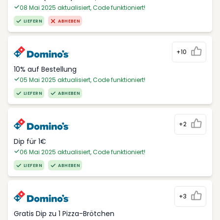
08 Mai 2025 aktualisiert, Code funktioniert!
LIEFERN
ABHEBEN
+10
10% auf Bestellung
05 Mai 2025 aktualisiert, Code funktioniert!
LIEFERN
ABHEBEN
+2
Dip für 1€
06 Mai 2025 aktualisiert, Code funktioniert!
LIEFERN
ABHEBEN
+3
Gratis Dip zu 1 Pizza-Brötchen