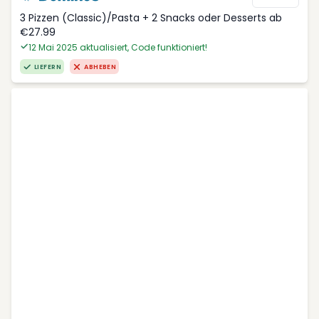
3 Pizzen (Classic)/Pasta + 2 Snacks oder Desserts ab
€27.99
12 Mai 2025 aktualisiert, Code funktioniert!
LIEFERN
ABHEBEN