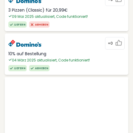
3 Pizzen (Classic) für 20,99€
09 Mai 2025 aktualisiert, Code funktioniert!
LIEFERN
ABHEBEN
+0
10% auf Bestellung
04 März 2025 aktualisiert, Code funktioniert!
LIEFERN
ABHEBEN