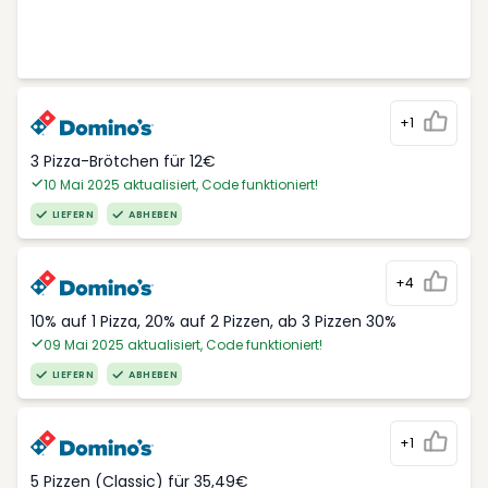
+1
3 Pizza-Brötchen für 12€
10 Mai 2025 aktualisiert, Code funktioniert!
LIEFERN
ABHEBEN
+4
10% auf 1 Pizza, 20% auf 2 Pizzen, ab 3 Pizzen 30%
09 Mai 2025 aktualisiert, Code funktioniert!
LIEFERN
ABHEBEN
+1
5 Pizzen (Classic) für 35,49€