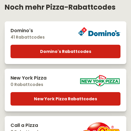
Noch mehr Pizza-Rabattcodes
Domino's
41 Rabattcodes
Domino's Rabattcodes
New York Pizza
0 Rabattcodes
New York Pizza Rabattcodes
Call a Pizza