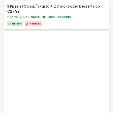
3 Pizzen (Classic)/Pasta + 2 Snacks oder Desserts ab
€27.99
12 Mai 2025 aktualisiert, Code funktioniert!
LIEFERN
ABHEBEN