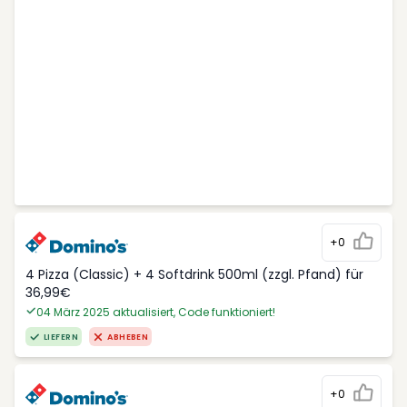
+0
4 Pizza (Classic) + 4 Softdrink 500ml (zzgl. Pfand) für
36,99€
04 März 2025 aktualisiert, Code funktioniert!
LIEFERN
ABHEBEN
+0