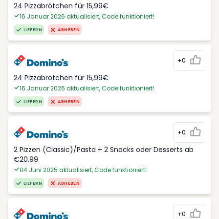
24 Pizzabrötchen für 15,99€
16 Januar 2026 aktualisiert, Code funktioniert!
LIEFERN
ABHEBEN
+0
24 Pizzabrötchen für 15,99€
16 Januar 2026 aktualisiert, Code funktioniert!
LIEFERN
ABHEBEN
+0
2 Pizzen (Classic)/Pasta + 2 Snacks oder Desserts ab
€20.99
04 Juni 2025 aktualisiert, Code funktioniert!
LIEFERN
ABHEBEN
+0