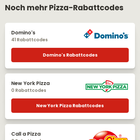
Noch mehr Pizza-Rabattcodes
Domino's
41 Rabattcodes
Domino's Rabattcodes
New York Pizza
0 Rabattcodes
New York Pizza Rabattcodes
Call a Pizza