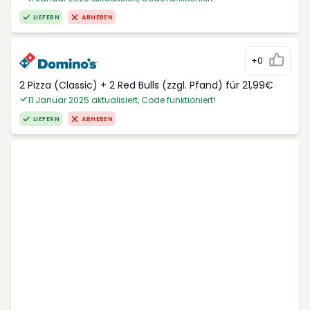
LIEFERN
ABHEBEN
+0
2 Pizza (Classic) + 2 Red Bulls (zzgl. Pfand) für 21,99€
11 Januar 2025 aktualisiert, Code funktioniert!
LIEFERN
ABHEBEN