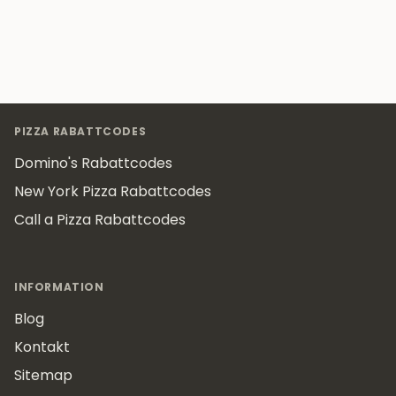
Footer
PIZZA RABATTCODES
Domino's Rabattcodes
New York Pizza Rabattcodes
Call a Pizza Rabattcodes
INFORMATION
Blog
Kontakt
Sitemap