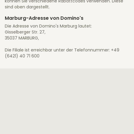
können Sie verschiedene Rabattcodes verwenden. Diese
sind oben dargestellt.
Marburg-Adresse von Domino's
Die Adresse von Domino's Marburg lautet:
Gisselberger Str. 27,
35037 MARBURG,
Die Filiale ist erreichbar unter der Telefonnummer: +49
(6421) 40 71 600