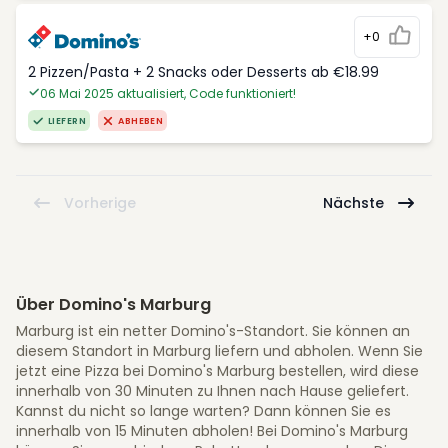
+0
2 Pizzen/Pasta + 2 Snacks oder Desserts ab €18.99
06 Mai 2025 aktualisiert, Code funktioniert!
LIEFERN
ABHEBEN
Vorherige
Nächste
Über Domino's Marburg
Marburg ist ein netter Domino's-Standort. Sie können an
diesem Standort in Marburg liefern und abholen. Wenn Sie
jetzt eine Pizza bei Domino's Marburg bestellen, wird diese
innerhalb von 30 Minuten zu Ihnen nach Hause geliefert.
Kannst du nicht so lange warten? Dann können Sie es
innerhalb von 15 Minuten abholen! Bei Domino's Marburg