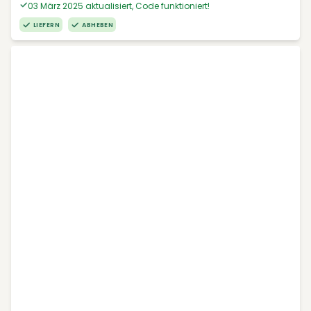
03 März 2025 aktualisiert, Code funktioniert!
LIEFERN
ABHEBEN