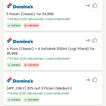
+0
5 Pizzen (Classic) für 34,99€
08 Mai 2025 aktualisiert, Code funktioniert!
LIEFERN
ABHEBEN
+0
4 Pizza (Classic) + 4 Softdrink 500ml (zzgl. Pfand) für
36,99€
03 Mai 2025 aktualisiert, Code funktioniert!
LIEFERN
ABHEBEN
+0
[APP_ONLY] 30% auf 3 Pizzen (Medium)
14 Mai 2025 aktualisiert, Code funktioniert!
LIEFERN
ABHEBEN