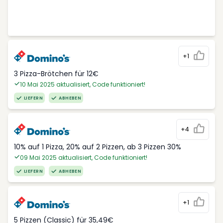
+1
3 Pizza-Brötchen für 12€
10 Mai 2025 aktualisiert, Code funktioniert!
LIEFERN
ABHEBEN
+4
10% auf 1 Pizza, 20% auf 2 Pizzen, ab 3 Pizzen 30%
09 Mai 2025 aktualisiert, Code funktioniert!
LIEFERN
ABHEBEN
+1
5 Pizzen (Classic) für 35,49€