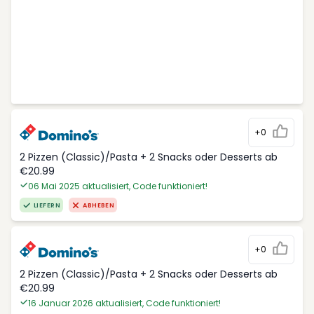
+0
2 Pizzen (Classic)/Pasta + 2 Snacks oder Desserts ab
€20.99
06 Mai 2025 aktualisiert, Code funktioniert!
LIEFERN
ABHEBEN
+0
2 Pizzen (Classic)/Pasta + 2 Snacks oder Desserts ab
€20.99
16 Januar 2026 aktualisiert, Code funktioniert!