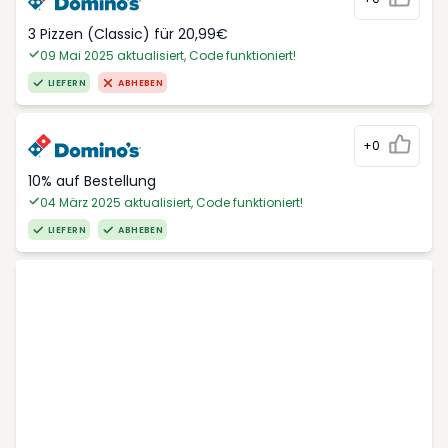
3 Pizzen (Classic) für 20,99€
09 Mai 2025 aktualisiert, Code funktioniert!
LIEFERN
ABHEBEN
+0
10% auf Bestellung
04 März 2025 aktualisiert, Code funktioniert!
LIEFERN
ABHEBEN