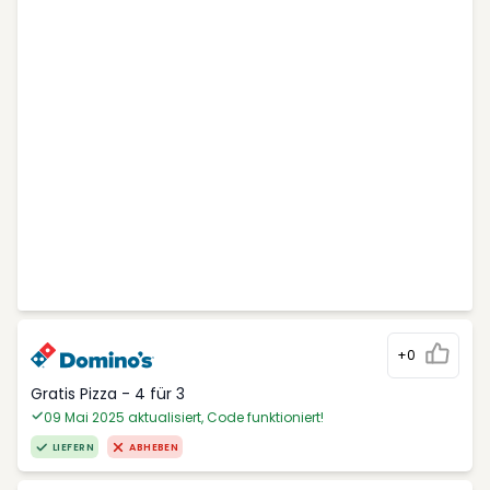
+0
Gratis Pizza - 4 für 3
09 Mai 2025 aktualisiert, Code funktioniert!
LIEFERN
ABHEBEN