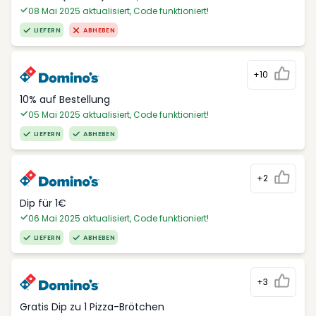
08 Mai 2025 aktualisiert, Code funktioniert!
LIEFERN
ABHEBEN
+10
10% auf Bestellung
05 Mai 2025 aktualisiert, Code funktioniert!
LIEFERN
ABHEBEN
+2
Dip für 1€
06 Mai 2025 aktualisiert, Code funktioniert!
LIEFERN
ABHEBEN
+3
Gratis Dip zu 1 Pizza-Brötchen