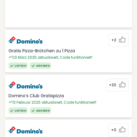
+2
Gratis Pizza-Brötchen zu 1 Pizza
03 März 2025 aktualisiert, Code funktioniert!
LIEFERN
ABHEBEN
+20
Domino’s Club Gratispizza
13 Februar 2025 aktualisiert, Code funktioniert!
LIEFERN
ABHEBEN
+0