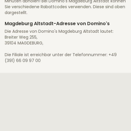
Minuten abholen! Bei Domino's Magdeburg Altstadt können
Sie verschiedene Rabattcodes verwenden. Diese sind oben
dargestellt.
Magdeburg Altstadt-Adresse von Domino's
Die Adresse von Domino's Magdeburg Altstadt lautet:
Breiter Weg 255,
39104 MAGDEBURG,
Die Filiale ist erreichbar unter der Telefonnummer: +49
(391) 66 09 97 00