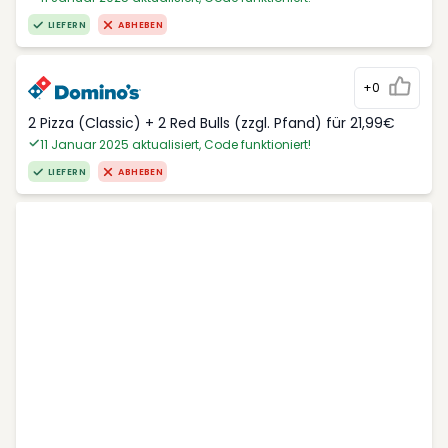
LIEFERN
ABHEBEN
+0
2 Pizza (Classic) + 2 Red Bulls (zzgl. Pfand) für 21,99€
11 Januar 2025 aktualisiert, Code funktioniert!
LIEFERN
ABHEBEN