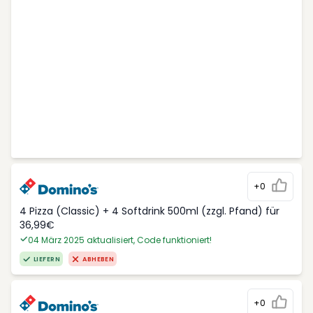
+0
4 Pizza (Classic) + 4 Softdrink 500ml (zzgl. Pfand) für
36,99€
04 März 2025 aktualisiert, Code funktioniert!
LIEFERN
ABHEBEN
+0