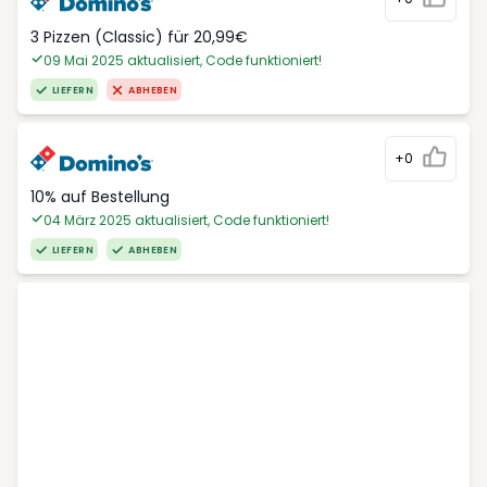
3 Pizzen (Classic) für 20,99€
09 Mai 2025 aktualisiert, Code funktioniert!
LIEFERN
ABHEBEN
+0
10% auf Bestellung
04 März 2025 aktualisiert, Code funktioniert!
LIEFERN
ABHEBEN