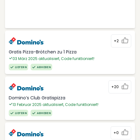
+2
Gratis Pizza-Brötchen zu 1 Pizza
03 März 2025 aktualisiert, Code funktioniert!
LIEFERN
ABHEBEN
+20
Domino’s Club Gratispizza
13 Februar 2025 aktualisiert, Code funktioniert!
LIEFERN
ABHEBEN
+0