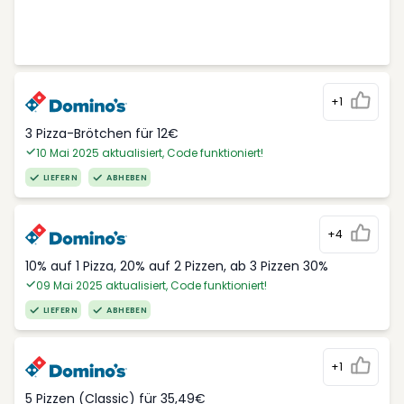
+1
3 Pizza-Brötchen für 12€
10 Mai 2025 aktualisiert, Code funktioniert!
LIEFERN
ABHEBEN
+4
10% auf 1 Pizza, 20% auf 2 Pizzen, ab 3 Pizzen 30%
09 Mai 2025 aktualisiert, Code funktioniert!
LIEFERN
ABHEBEN
+1
5 Pizzen (Classic) für 35,49€