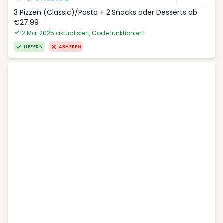
3 Pizzen (Classic)/Pasta + 2 Snacks oder Desserts ab
€27.99
12 Mai 2025 aktualisiert, Code funktioniert!
LIEFERN
ABHEBEN