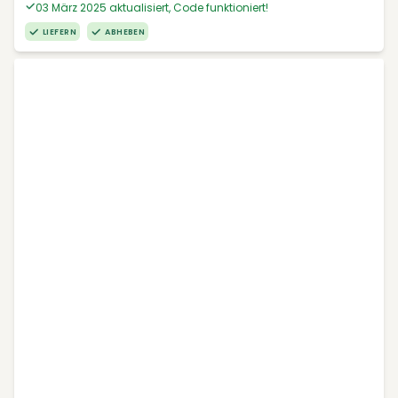
03 März 2025 aktualisiert, Code funktioniert!
LIEFERN
ABHEBEN