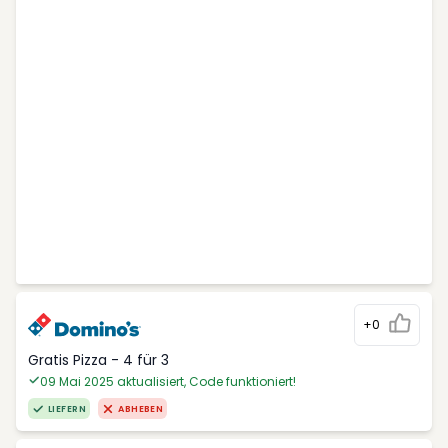
+0
Gratis Pizza - 4 für 3
09 Mai 2025 aktualisiert, Code funktioniert!
LIEFERN
ABHEBEN