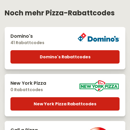
Noch mehr Pizza-Rabattcodes
Domino's
41 Rabattcodes
Domino's Rabattcodes
New York Pizza
0 Rabattcodes
New York Pizza Rabattcodes