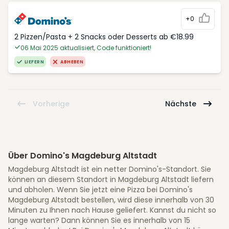
+0
2 Pizzen/Pasta + 2 Snacks oder Desserts ab €18.99
06 Mai 2025 aktualisiert, Code funktioniert!
LIEFERN
ABHEBEN
Vorherige
Nächste
Über Domino's Magdeburg Altstadt
Magdeburg Altstadt ist ein netter Domino's-Standort. Sie
können an diesem Standort in Magdeburg Altstadt liefern
und abholen. Wenn Sie jetzt eine Pizza bei Domino's
Magdeburg Altstadt bestellen, wird diese innerhalb von 30
Minuten zu Ihnen nach Hause geliefert. Kannst du nicht so
lange warten? Dann können Sie es innerhalb von 15