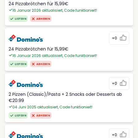
24 Pizzabrötchen für 15,99€
16 Januar 2026 aktualisiert, Code funktioniert!
LIEFERN
ABHEBEN
+0
24 Pizzabrötchen für 15,99€
16 Januar 2026 aktualisiert, Code funktioniert!
LIEFERN
ABHEBEN
+0
2 Pizzen (Classic)/Pasta + 2 Snacks oder Desserts ab
€20.99
04 Juni 2025 aktualisiert, Code funktioniert!
LIEFERN
ABHEBEN
+0