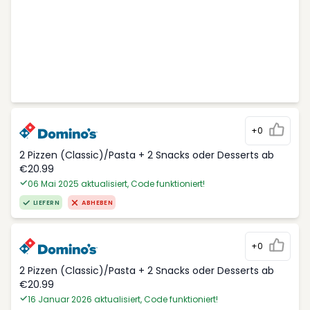
+0
2 Pizzen (Classic)/Pasta + 2 Snacks oder Desserts ab
€20.99
06 Mai 2025 aktualisiert, Code funktioniert!
LIEFERN
ABHEBEN
+0
2 Pizzen (Classic)/Pasta + 2 Snacks oder Desserts ab
€20.99
16 Januar 2026 aktualisiert, Code funktioniert!