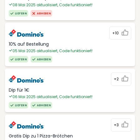
08 Mai 2025 aktualisiert, Code funktioniert!
LIEFERN
ABHEBEN
+10
10% auf Bestellung
05 Mai 2025 aktualisiert, Code funktioniert!
LIEFERN
ABHEBEN
+2
Dip für 1€
06 Mai 2025 aktualisiert, Code funktioniert!
LIEFERN
ABHEBEN
+3
Gratis Dip zu 1 Pizza-Brötchen