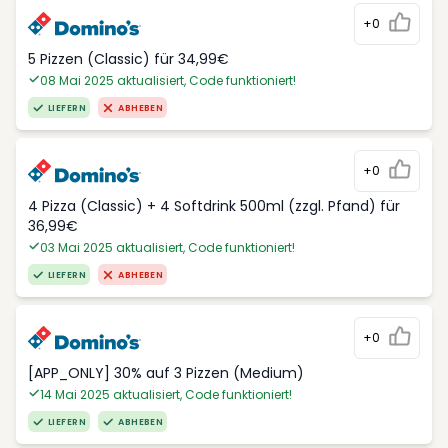
+0
5 Pizzen (Classic) für 34,99€
08 Mai 2025 aktualisiert, Code funktioniert!
LIEFERN
ABHEBEN
+0
4 Pizza (Classic) + 4 Softdrink 500ml (zzgl. Pfand) für
36,99€
03 Mai 2025 aktualisiert, Code funktioniert!
LIEFERN
ABHEBEN
+0
[APP_ONLY] 30% auf 3 Pizzen (Medium)
14 Mai 2025 aktualisiert, Code funktioniert!
LIEFERN
ABHEBEN