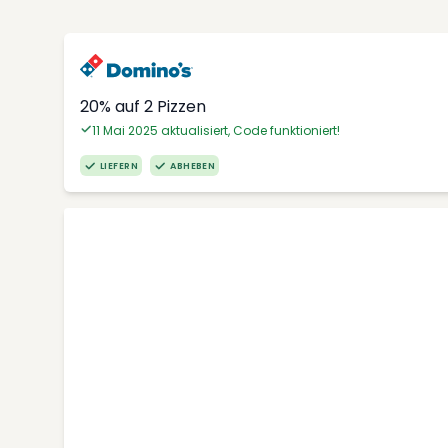
20% auf 2 Pizzen
11 Mai 2025 aktualisiert, Code funktioniert!
LIEFERN
ABHEBEN