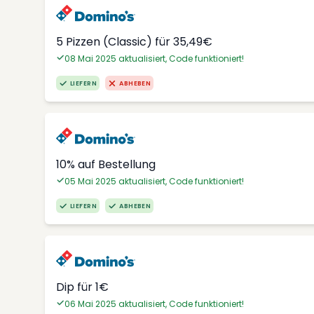
5 Pizzen (Classic) für 35,49€
08 Mai 2025 aktualisiert, Code funktioniert!
LIEFERN
ABHEBEN
10% auf Bestellung
05 Mai 2025 aktualisiert, Code funktioniert!
LIEFERN
ABHEBEN
Dip für 1€
06 Mai 2025 aktualisiert, Code funktioniert!