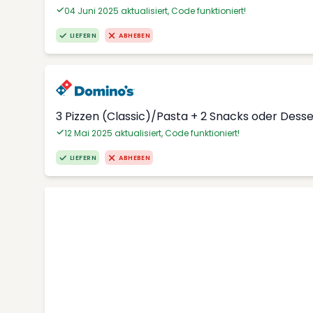
04 Juni 2025 aktualisiert, Code funktioniert!
LIEFERN
ABHEBEN
3 Pizzen (Classic)/Pasta + 2 Snacks oder Dess
12 Mai 2025 aktualisiert, Code funktioniert!
LIEFERN
ABHEBEN