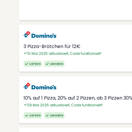
3 Pizza-Brötchen für 12€
10 Mai 2025 aktualisiert, Code funktioniert!
LIEFERN
ABHEBEN
10% auf 1 Pizza, 20% auf 2 Pizzen, ab 3 Pizzen 30
09 Mai 2025 aktualisiert, Code funktioniert!
LIEFERN
ABHEBEN