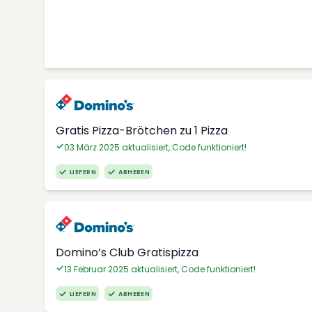
Gratis Pizza-Brötchen zu 1 Pizza
03 März 2025 aktualisiert, Code funktioniert!
LIEFERN
ABHEBEN
Domino’s Club Gratispizza
13 Februar 2025 aktualisiert, Code funktioniert!
LIEFERN
ABHEBEN