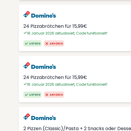
24 Pizzabrötchen für 15,99€
16 Januar 2026 aktualisiert, Code funktioniert!
LIEFERN
ABHEBEN
24 Pizzabrötchen für 15,99€
16 Januar 2026 aktualisiert, Code funktioniert!
LIEFERN
ABHEBEN
2 Pizzen (Classic)/Pasta + 2 Snacks oder Dess