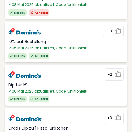
08 Mai 2025 aktualisiert, Code funktioniert!
LIEFERN
ABHEBEN
+10
10% auf Bestellung
05 Mai 2025 aktualisiert, Code funktioniert!
LIEFERN
ABHEBEN
+2
Dip für 1€
06 Mai 2025 aktualisiert, Code funktioniert!
LIEFERN
ABHEBEN
+3
Gratis Dip zu 1 Pizza-Brötchen