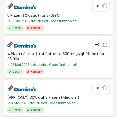
+0
5 Pizzen (Classic) für 34,99€
08 Mai 2025 aktualisiert, Code funktioniert!
LIEFERN
ABHEBEN
+0
4 Pizza (Classic) + 4 Softdrink 500ml (zzgl. Pfand) für
36,99€
03 Mai 2025 aktualisiert, Code funktioniert!
LIEFERN
ABHEBEN
+0
[APP_ONLY] 30% auf 3 Pizzen (Medium)
14 Mai 2025 aktualisiert, Code funktioniert!
LIEFERN
ABHEBEN