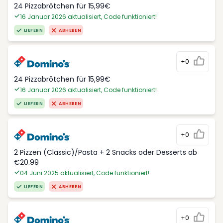
24 Pizzabrötchen für 15,99€
16 Januar 2026 aktualisiert, Code funktioniert!
LIEFERN
ABHEBEN
+0
24 Pizzabrötchen für 15,99€
16 Januar 2026 aktualisiert, Code funktioniert!
LIEFERN
ABHEBEN
+0
2 Pizzen (Classic)/Pasta + 2 Snacks oder Desserts ab
€20.99
04 Juni 2025 aktualisiert, Code funktioniert!
LIEFERN
ABHEBEN
+0