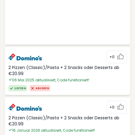
+0
2 Pizzen (Classic)/Pasta + 2 Snacks oder Desserts ab
€20.99
06 Mai 2025 aktualisiert, Code funktioniert!
LIEFERN
ABHEBEN
+0
2 Pizzen (Classic)/Pasta + 2 Snacks oder Desserts ab
€20.99
16 Januar 2026 aktualisiert, Code funktioniert!