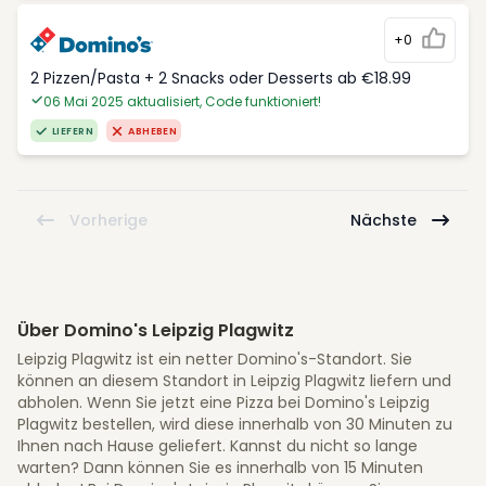
+0
2 Pizzen/Pasta + 2 Snacks oder Desserts ab €18.99
06 Mai 2025 aktualisiert, Code funktioniert!
LIEFERN
ABHEBEN
Vorherige
Nächste
Über Domino's Leipzig Plagwitz
Leipzig Plagwitz ist ein netter Domino's-Standort. Sie
können an diesem Standort in Leipzig Plagwitz liefern und
abholen. Wenn Sie jetzt eine Pizza bei Domino's Leipzig
Plagwitz bestellen, wird diese innerhalb von 30 Minuten zu
Ihnen nach Hause geliefert. Kannst du nicht so lange
warten? Dann können Sie es innerhalb von 15 Minuten