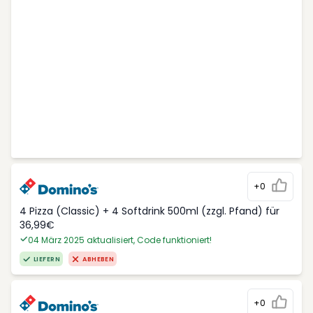
+0
4 Pizza (Classic) + 4 Softdrink 500ml (zzgl. Pfand) für
36,99€
04 März 2025 aktualisiert, Code funktioniert!
LIEFERN
ABHEBEN
+0