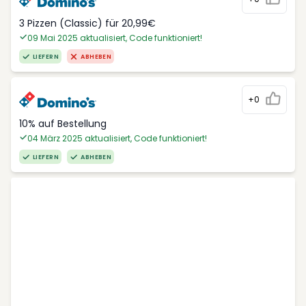
3 Pizzen (Classic) für 20,99€
09 Mai 2025 aktualisiert, Code funktioniert!
LIEFERN
ABHEBEN
+0
10% auf Bestellung
04 März 2025 aktualisiert, Code funktioniert!
LIEFERN
ABHEBEN