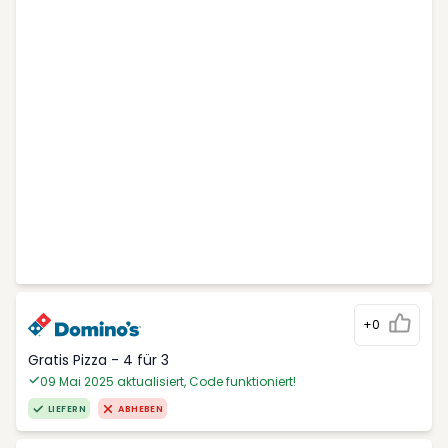
+0
Gratis Pizza - 4 für 3
09 Mai 2025 aktualisiert, Code funktioniert!
LIEFERN
ABHEBEN