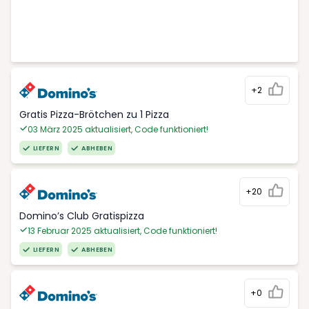
+2
Gratis Pizza-Brötchen zu 1 Pizza
03 März 2025 aktualisiert, Code funktioniert!
LIEFERN
ABHEBEN
+20
Domino’s Club Gratispizza
13 Februar 2025 aktualisiert, Code funktioniert!
LIEFERN
ABHEBEN
+0