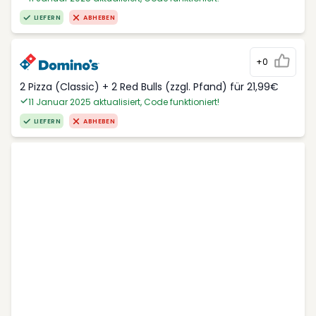
LIEFERN
ABHEBEN
+0
2 Pizza (Classic) + 2 Red Bulls (zzgl. Pfand) für 21,99€
11 Januar 2025 aktualisiert, Code funktioniert!
LIEFERN
ABHEBEN