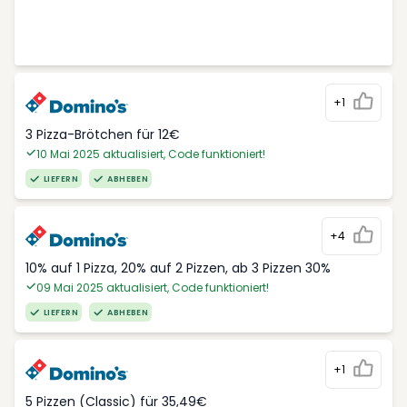
+1
3 Pizza-Brötchen für 12€
10 Mai 2025 aktualisiert, Code funktioniert!
LIEFERN
ABHEBEN
+4
10% auf 1 Pizza, 20% auf 2 Pizzen, ab 3 Pizzen 30%
09 Mai 2025 aktualisiert, Code funktioniert!
LIEFERN
ABHEBEN
+1
5 Pizzen (Classic) für 35,49€