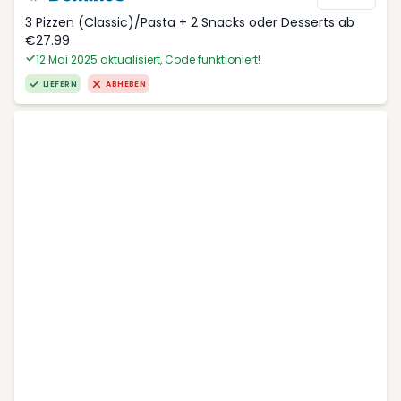
3 Pizzen (Classic)/Pasta + 2 Snacks oder Desserts ab
€27.99
12 Mai 2025 aktualisiert, Code funktioniert!
LIEFERN
ABHEBEN