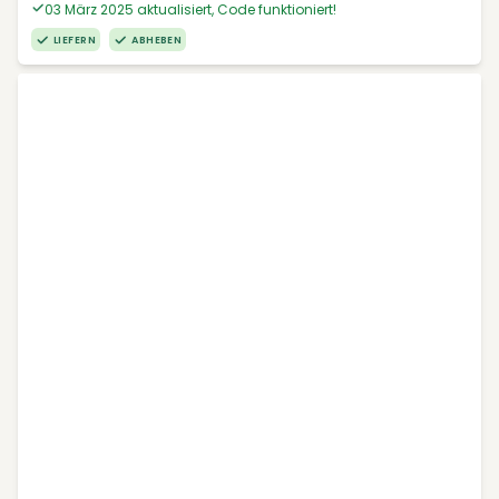
03 März 2025 aktualisiert, Code funktioniert!
LIEFERN
ABHEBEN