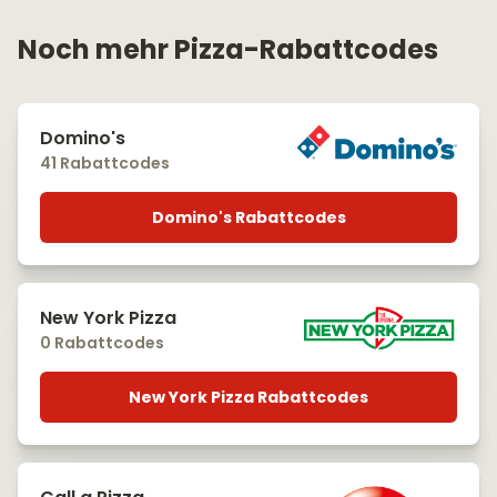
Noch mehr Pizza-Rabattcodes
Domino's
41 Rabattcodes
Domino's Rabattcodes
New York Pizza
0 Rabattcodes
New York Pizza Rabattcodes