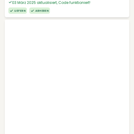
03 März 2025 aktualisiert, Code funktioniert!
LIEFERN
ABHEBEN