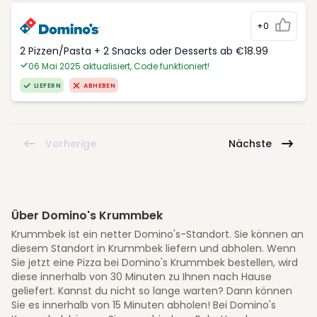
+0
2 Pizzen/Pasta + 2 Snacks oder Desserts ab €18.99
06 Mai 2025 aktualisiert, Code funktioniert!
LIEFERN
ABHEBEN
Vorherige
Nächste
Über Domino's Krummbek
Krummbek ist ein netter Domino's-Standort. Sie können an
diesem Standort in Krummbek liefern und abholen. Wenn
Sie jetzt eine Pizza bei Domino's Krummbek bestellen, wird
diese innerhalb von 30 Minuten zu Ihnen nach Hause
geliefert. Kannst du nicht so lange warten? Dann können
Sie es innerhalb von 15 Minuten abholen! Bei Domino's