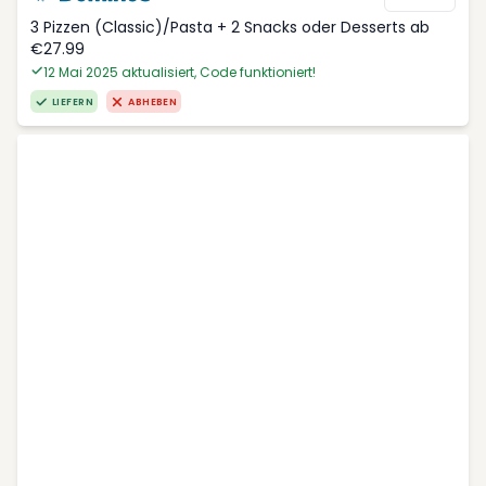
3 Pizzen (Classic)/Pasta + 2 Snacks oder Desserts ab
€27.99
12 Mai 2025 aktualisiert, Code funktioniert!
LIEFERN
ABHEBEN