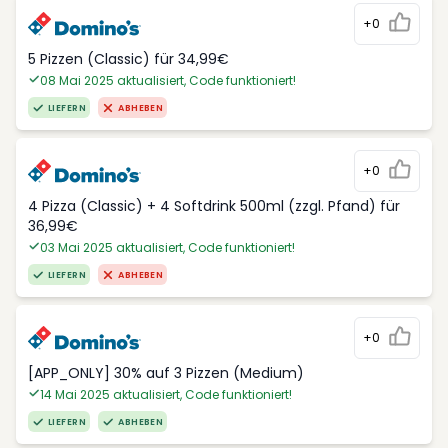
+0
5 Pizzen (Classic) für 34,99€
08 Mai 2025 aktualisiert, Code funktioniert!
LIEFERN
ABHEBEN
+0
4 Pizza (Classic) + 4 Softdrink 500ml (zzgl. Pfand) für
36,99€
03 Mai 2025 aktualisiert, Code funktioniert!
LIEFERN
ABHEBEN
+0
[APP_ONLY] 30% auf 3 Pizzen (Medium)
14 Mai 2025 aktualisiert, Code funktioniert!
LIEFERN
ABHEBEN