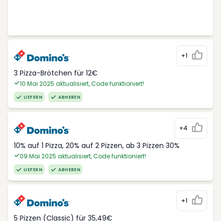
+1
3 Pizza-Brötchen für 12€
10 Mai 2025 aktualisiert, Code funktioniert!
LIEFERN
ABHEBEN
+4
10% auf 1 Pizza, 20% auf 2 Pizzen, ab 3 Pizzen 30%
09 Mai 2025 aktualisiert, Code funktioniert!
LIEFERN
ABHEBEN
+1
5 Pizzen (Classic) für 35,49€