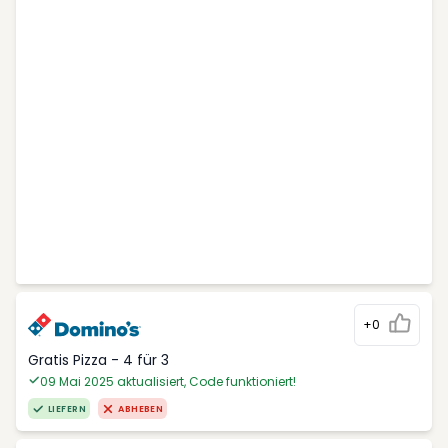
+0
Gratis Pizza - 4 für 3
09 Mai 2025 aktualisiert, Code funktioniert!
LIEFERN
ABHEBEN