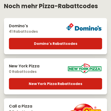
Noch mehr Pizza-Rabattcodes
Domino's
41 Rabattcodes
Domino's Rabattcodes
New York Pizza
0 Rabattcodes
New York Pizza Rabattcodes
Call a Pizza