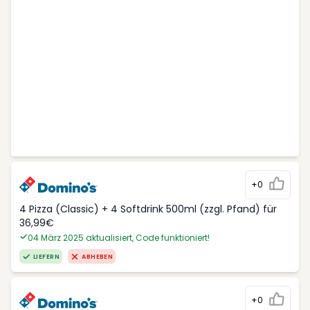
+0
4 Pizza (Classic) + 4 Softdrink 500ml (zzgl. Pfand) für
36,99€
04 März 2025 aktualisiert, Code funktioniert!
LIEFERN
ABHEBEN
+0