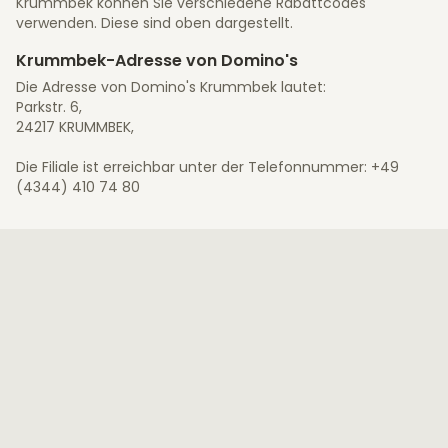
Krummbek können Sie verschiedene Rabattcodes
verwenden. Diese sind oben dargestellt.
Krummbek-Adresse von Domino's
Die Adresse von Domino's Krummbek lautet:
Parkstr. 6,
24217 KRUMMBEK,
Die Filiale ist erreichbar unter der Telefonnummer: +49
(4344) 410 74 80