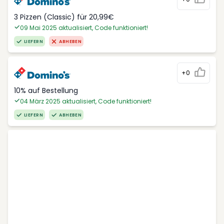
3 Pizzen (Classic) für 20,99€
09 Mai 2025 aktualisiert, Code funktioniert!
LIEFERN
ABHEBEN
+0
10% auf Bestellung
04 März 2025 aktualisiert, Code funktioniert!
LIEFERN
ABHEBEN