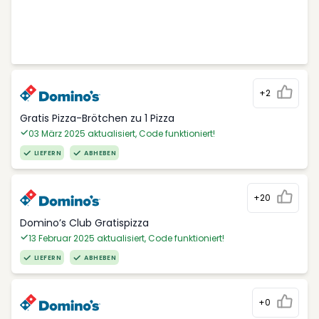
+2
Gratis Pizza-Brötchen zu 1 Pizza
03 März 2025 aktualisiert, Code funktioniert!
LIEFERN
ABHEBEN
+20
Domino’s Club Gratispizza
13 Februar 2025 aktualisiert, Code funktioniert!
LIEFERN
ABHEBEN
+0