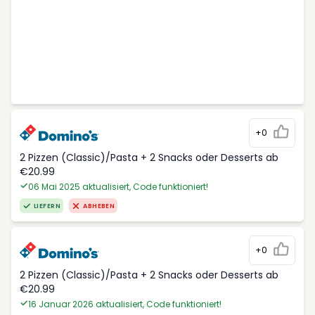
+0
2 Pizzen (Classic)/Pasta + 2 Snacks oder Desserts ab
€20.99
06 Mai 2025 aktualisiert, Code funktioniert!
LIEFERN
ABHEBEN
+0
2 Pizzen (Classic)/Pasta + 2 Snacks oder Desserts ab
€20.99
16 Januar 2026 aktualisiert, Code funktioniert!