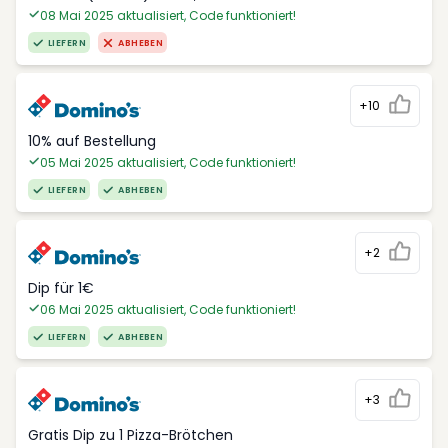
08 Mai 2025 aktualisiert, Code funktioniert!
LIEFERN
ABHEBEN
+10
10% auf Bestellung
05 Mai 2025 aktualisiert, Code funktioniert!
LIEFERN
ABHEBEN
+2
Dip für 1€
06 Mai 2025 aktualisiert, Code funktioniert!
LIEFERN
ABHEBEN
+3
Gratis Dip zu 1 Pizza-Brötchen