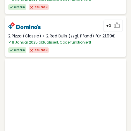
LIEFERN
ABHEBEN
+0
2 Pizza (Classic) + 2 Red Bulls (zzgl. Pfand) für 21,99€
11 Januar 2025 aktualisiert, Code funktioniert!
LIEFERN
ABHEBEN