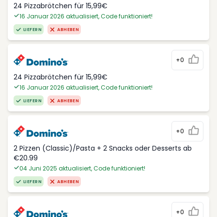
24 Pizzabrötchen für 15,99€
16 Januar 2026 aktualisiert, Code funktioniert!
LIEFERN
ABHEBEN
+0
24 Pizzabrötchen für 15,99€
16 Januar 2026 aktualisiert, Code funktioniert!
LIEFERN
ABHEBEN
+0
2 Pizzen (Classic)/Pasta + 2 Snacks oder Desserts ab
€20.99
04 Juni 2025 aktualisiert, Code funktioniert!
LIEFERN
ABHEBEN
+0