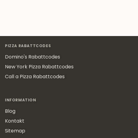
Footer
PIZZA RABATTCODES
Domino's Rabattcodes
New York Pizza Rabattcodes
Call a Pizza Rabattcodes
INFORMATION
Blog
Kontakt
Sitemap