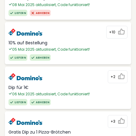
08 Mai 2025 aktualisiert, Code funktioniert!
LIEFERN
ABHEBEN
+10
10% auf Bestellung
05 Mai 2025 aktualisiert, Code funktioniert!
LIEFERN
ABHEBEN
+2
Dip für 1€
06 Mai 2025 aktualisiert, Code funktioniert!
LIEFERN
ABHEBEN
+3
Gratis Dip zu 1 Pizza-Brötchen