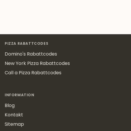
Footer
PIZZA RABATTCODES
Domino's Rabattcodes
New York Pizza Rabattcodes
Call a Pizza Rabattcodes
INFORMATION
Blog
Kontakt
Sitemap