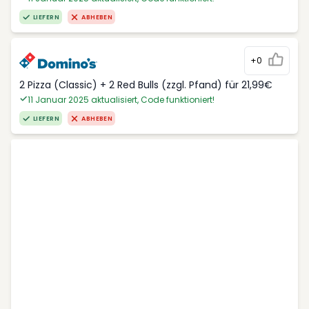
LIEFERN
ABHEBEN
+0
2 Pizza (Classic) + 2 Red Bulls (zzgl. Pfand) für 21,99€
11 Januar 2025 aktualisiert, Code funktioniert!
LIEFERN
ABHEBEN