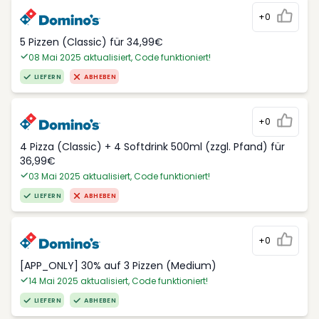
+0
5 Pizzen (Classic) für 34,99€
08 Mai 2025 aktualisiert, Code funktioniert!
LIEFERN
ABHEBEN
+0
4 Pizza (Classic) + 4 Softdrink 500ml (zzgl. Pfand) für
36,99€
03 Mai 2025 aktualisiert, Code funktioniert!
LIEFERN
ABHEBEN
+0
[APP_ONLY] 30% auf 3 Pizzen (Medium)
14 Mai 2025 aktualisiert, Code funktioniert!
LIEFERN
ABHEBEN