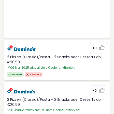
+0
2 Pizzen (Classic)/Pasta + 2 Snacks oder Desserts ab
€20.99
06 Mai 2025 aktualisiert, Code funktioniert!
LIEFERN
ABHEBEN
+0
2 Pizzen (Classic)/Pasta + 2 Snacks oder Desserts ab
€20.99
16 Januar 2026 aktualisiert, Code funktioniert!