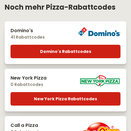
Noch mehr Pizza-Rabattcodes
Domino's
41 Rabattcodes
Domino's Rabattcodes
New York Pizza
0 Rabattcodes
New York Pizza Rabattcodes
Call a Pizza