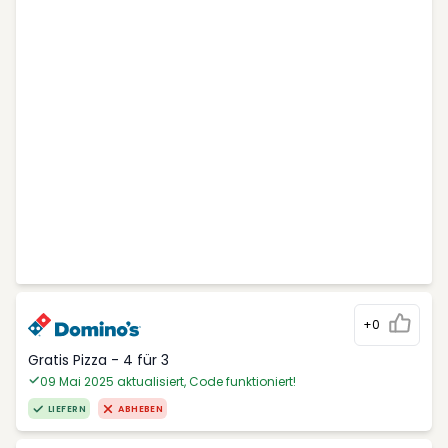
+0
Gratis Pizza - 4 für 3
09 Mai 2025 aktualisiert, Code funktioniert!
LIEFERN
ABHEBEN