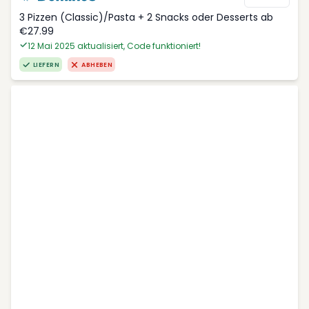
3 Pizzen (Classic)/Pasta + 2 Snacks oder Desserts ab
€27.99
12 Mai 2025 aktualisiert, Code funktioniert!
LIEFERN
ABHEBEN