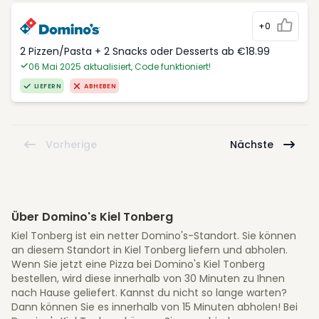
+0
2 Pizzen/Pasta + 2 Snacks oder Desserts ab €18.99
06 Mai 2025 aktualisiert, Code funktioniert!
LIEFERN
ABHEBEN
Vorherige
Nächste
Über Domino's Kiel Tonberg
Kiel Tonberg ist ein netter Domino's-Standort. Sie können
an diesem Standort in Kiel Tonberg liefern und abholen.
Wenn Sie jetzt eine Pizza bei Domino's Kiel Tonberg
bestellen, wird diese innerhalb von 30 Minuten zu Ihnen
nach Hause geliefert. Kannst du nicht so lange warten?
Dann können Sie es innerhalb von 15 Minuten abholen! Bei