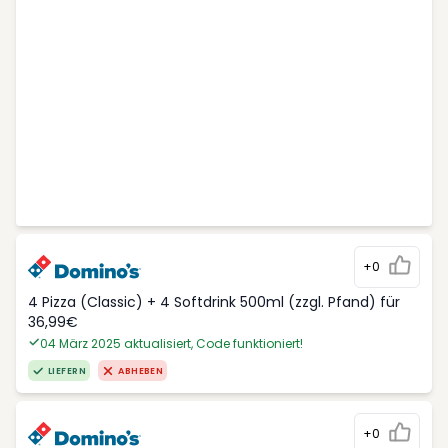
+0
4 Pizza (Classic) + 4 Softdrink 500ml (zzgl. Pfand) für
36,99€
04 März 2025 aktualisiert, Code funktioniert!
LIEFERN
ABHEBEN
+0