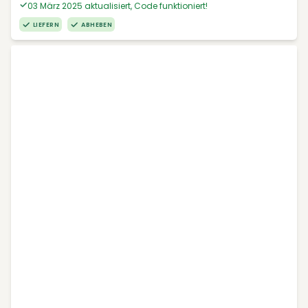
03 März 2025 aktualisiert, Code funktioniert!
LIEFERN
ABHEBEN