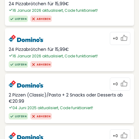
24 Pizzabrötchen für 15,99€
16 Januar 2026 aktualisiert, Code funktioniert!
LIEFERN
ABHEBEN
+0
24 Pizzabrötchen für 15,99€
16 Januar 2026 aktualisiert, Code funktioniert!
LIEFERN
ABHEBEN
+0
2 Pizzen (Classic)/Pasta + 2 Snacks oder Desserts ab
€20.99
04 Juni 2025 aktualisiert, Code funktioniert!
LIEFERN
ABHEBEN
+0