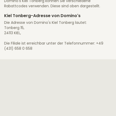
Domino's Kiel Tonberg können Sie verschiedene
Rabattcodes verwenden. Diese sind oben dargestellt.
Kiel Tonberg-Adresse von Domino's
Die Adresse von Domino's Kiel Tonberg lautet:
Tonberg 15,
24113 KIEL,
Die Filiale ist erreichbar unter der Telefonnummer: +49
(431) 658 0 658