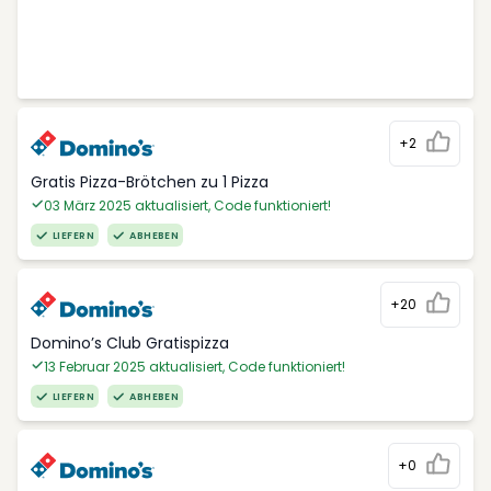
+2
Gratis Pizza-Brötchen zu 1 Pizza
03 März 2025 aktualisiert, Code funktioniert!
LIEFERN
ABHEBEN
+20
Domino’s Club Gratispizza
13 Februar 2025 aktualisiert, Code funktioniert!
LIEFERN
ABHEBEN
+0