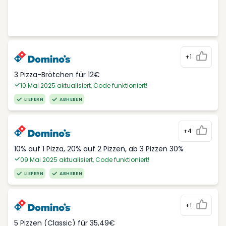
+1
3 Pizza-Brötchen für 12€
10 Mai 2025 aktualisiert, Code funktioniert!
LIEFERN
ABHEBEN
+4
10% auf 1 Pizza, 20% auf 2 Pizzen, ab 3 Pizzen 30%
09 Mai 2025 aktualisiert, Code funktioniert!
LIEFERN
ABHEBEN
+1
5 Pizzen (Classic) für 35,49€