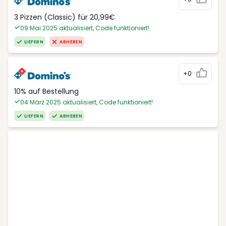
3 Pizzen (Classic) für 20,99€
09 Mai 2025 aktualisiert, Code funktioniert!
LIEFERN
ABHEBEN
+0
10% auf Bestellung
04 März 2025 aktualisiert, Code funktioniert!
LIEFERN
ABHEBEN