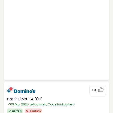
+0
Gratis Pizza - 4 für 3
09 Mai 2025 aktualisiert, Code funktioniert!
LIEFERN
ABHEBEN