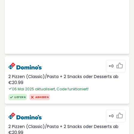
+0
2 Pizzen (Classic)/Pasta + 2 Snacks oder Desserts ab
€20.99
06 Mai 2025 aktualisiert, Code funktioniert!
LIEFERN
ABHEBEN
+0
2 Pizzen (Classic)/Pasta + 2 Snacks oder Desserts ab
€20.99