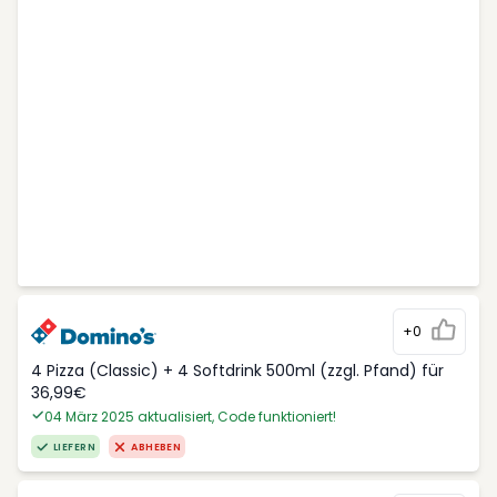
+0
4 Pizza (Classic) + 4 Softdrink 500ml (zzgl. Pfand) für
36,99€
04 März 2025 aktualisiert, Code funktioniert!
LIEFERN
ABHEBEN