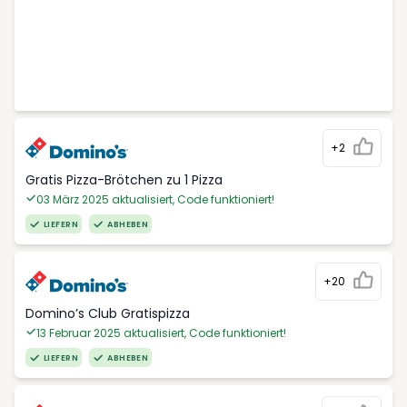
+2
Gratis Pizza-Brötchen zu 1 Pizza
03 März 2025 aktualisiert, Code funktioniert!
LIEFERN
ABHEBEN
+20
Domino’s Club Gratispizza
13 Februar 2025 aktualisiert, Code funktioniert!
LIEFERN
ABHEBEN