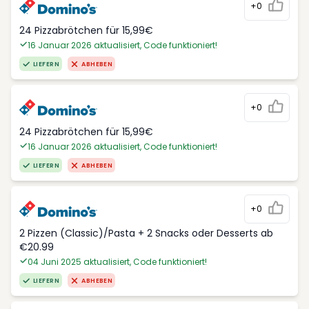
+0
24 Pizzabrötchen für 15,99€
16 Januar 2026 aktualisiert, Code funktioniert!
LIEFERN
ABHEBEN
+0
24 Pizzabrötchen für 15,99€
16 Januar 2026 aktualisiert, Code funktioniert!
LIEFERN
ABHEBEN
+0
2 Pizzen (Classic)/Pasta + 2 Snacks oder Desserts ab
€20.99
04 Juni 2025 aktualisiert, Code funktioniert!
LIEFERN
ABHEBEN