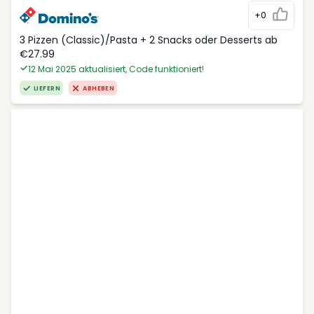
+0
3 Pizzen (Classic)/Pasta + 2 Snacks oder Desserts ab
€27.99
12 Mai 2025 aktualisiert, Code funktioniert!
LIEFERN
ABHEBEN