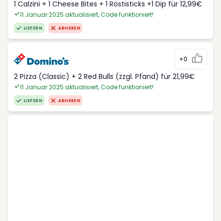
1 Calzini + 1 Cheese Bites + 1 Röstisticks +1 Dip für 12,99€
11 Januar 2025 aktualisiert, Code funktioniert!
LIEFERN
ABHEBEN
+0
2 Pizza (Classic) + 2 Red Bulls (zzgl. Pfand) für 21,99€
11 Januar 2025 aktualisiert, Code funktioniert!
LIEFERN
ABHEBEN