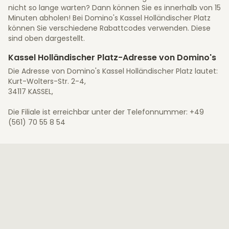
nicht so lange warten? Dann können Sie es innerhalb von 15
Minuten abholen! Bei Domino's Kassel Holländischer Platz
können Sie verschiedene Rabattcodes verwenden. Diese
sind oben dargestellt.
Kassel Holländischer Platz-Adresse von Domino's
Die Adresse von Domino's Kassel Holländischer Platz lautet:
Kurt-Wolters-Str. 2-4,
34117 KASSEL,
Die Filiale ist erreichbar unter der Telefonnummer: +49
(561) 70 55 8 54