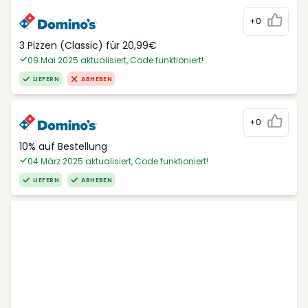
+0
3 Pizzen (Classic) für 20,99€
09 Mai 2025 aktualisiert, Code funktioniert!
LIEFERN
ABHEBEN
+0
10% auf Bestellung
04 März 2025 aktualisiert, Code funktioniert!
LIEFERN
ABHEBEN