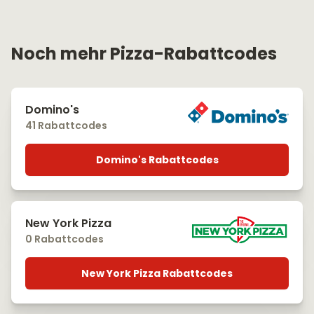
Noch mehr Pizza-Rabattcodes
Domino's
41 Rabattcodes
Domino's Rabattcodes
New York Pizza
0 Rabattcodes
New York Pizza Rabattcodes