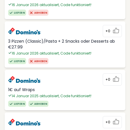
16 Januar 2026 aktualisiert, Code funktioniert!
LIEFERN
ABHEBEN
+0
3 Pizzen (Classic)/Pasta + 2 Snacks oder Desserts ab
€27.99
16 Januar 2026 aktualisiert, Code funktioniert!
LIEFERN
ABHEBEN
+0
1€ auf Wraps
14 Januar 2025 aktualisiert, Code funktioniert!
LIEFERN
ABHEBEN
+0