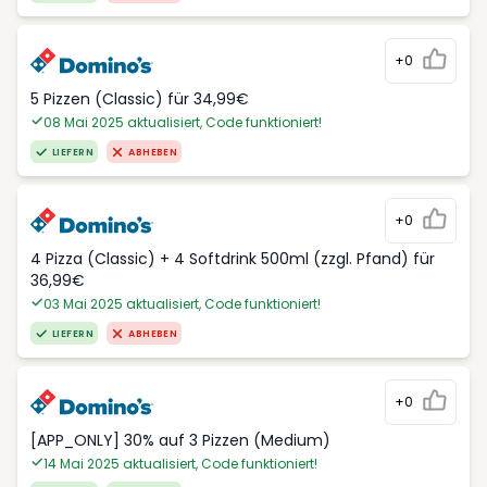
+0
5 Pizzen (Classic) für 34,99€
08 Mai 2025 aktualisiert, Code funktioniert!
LIEFERN
ABHEBEN
+0
4 Pizza (Classic) + 4 Softdrink 500ml (zzgl. Pfand) für
36,99€
03 Mai 2025 aktualisiert, Code funktioniert!
LIEFERN
ABHEBEN
+0
[APP_ONLY] 30% auf 3 Pizzen (Medium)
14 Mai 2025 aktualisiert, Code funktioniert!