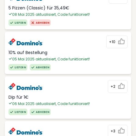
5 Pizzen (Classic) für 35,49€
08 Mai 2025 aktualisiert, Code funktioniert!
LIEFERN
ABHEBEN
+10
10% auf Bestellung
05 Mai 2025 aktualisiert, Code funktioniert!
LIEFERN
ABHEBEN
+2
Dip für 1€
06 Mai 2025 aktualisiert, Code funktioniert!
LIEFERN
ABHEBEN
+3