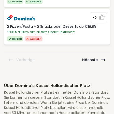
LIEFERN
ABHEBEN
+0
2 Pizzen/Pasta + 2 Snacks oder Desserts ab €18.99
06 Mai 2025 aktualisiert, Code funktioniert!
LIEFERN
ABHEBEN
Vorherige
Nächste
Über Domino's Kassel Holländischer Platz
Kassel Holländischer Platz ist ein netter Domino's-Standort.
Sie können an diesem Standort in Kassel Holländischer Platz
liefern und abholen. Wenn Sie jetzt eine Pizza bei Domino's
Kassel Holländischer Platz bestellen, wird diese innerhalb
von 30 Minuten zu Ihnen nach Hause geliefert. Kannst du