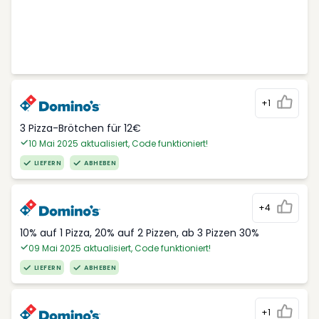
+1
3 Pizza-Brötchen für 12€
10 Mai 2025 aktualisiert, Code funktioniert!
LIEFERN
ABHEBEN
+4
10% auf 1 Pizza, 20% auf 2 Pizzen, ab 3 Pizzen 30%
09 Mai 2025 aktualisiert, Code funktioniert!
LIEFERN
ABHEBEN
+1