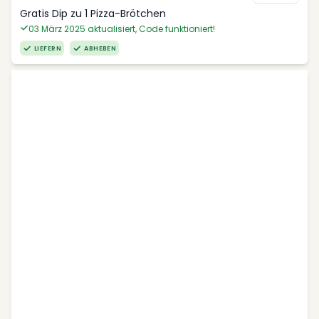
Gratis Dip zu 1 Pizza-Brötchen
03 März 2025 aktualisiert, Code funktioniert!
LIEFERN
ABHEBEN