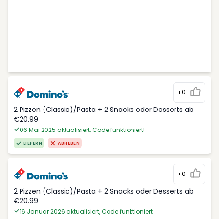
+0
2 Pizzen (Classic)/Pasta + 2 Snacks oder Desserts ab
€20.99
06 Mai 2025 aktualisiert, Code funktioniert!
LIEFERN
ABHEBEN
+0
2 Pizzen (Classic)/Pasta + 2 Snacks oder Desserts ab
€20.99
16 Januar 2026 aktualisiert, Code funktioniert!