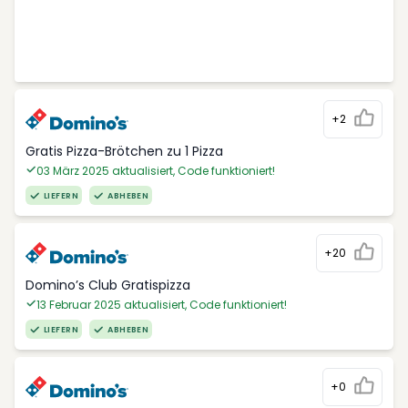
+2
Gratis Pizza-Brötchen zu 1 Pizza
03 März 2025 aktualisiert, Code funktioniert!
LIEFERN
ABHEBEN
+20
Domino’s Club Gratispizza
13 Februar 2025 aktualisiert, Code funktioniert!
LIEFERN
ABHEBEN
+0