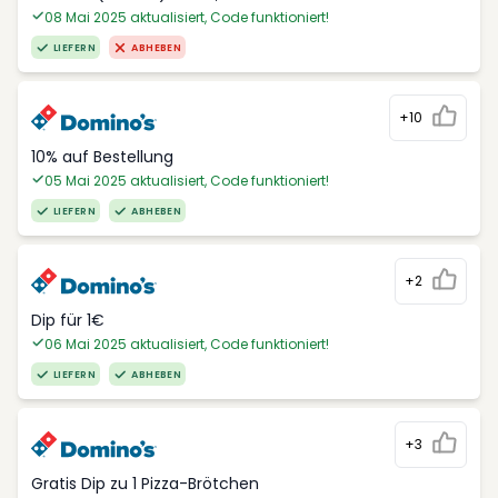
08 Mai 2025 aktualisiert, Code funktioniert!
LIEFERN
ABHEBEN
+10
10% auf Bestellung
05 Mai 2025 aktualisiert, Code funktioniert!
LIEFERN
ABHEBEN
+2
Dip für 1€
06 Mai 2025 aktualisiert, Code funktioniert!
LIEFERN
ABHEBEN
+3
Gratis Dip zu 1 Pizza-Brötchen