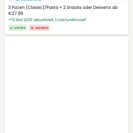
3 Pizzen (Classic)/Pasta + 2 Snacks oder Desserts ab
€27.99
12 Mai 2025 aktualisiert, Code funktioniert!
LIEFERN
ABHEBEN