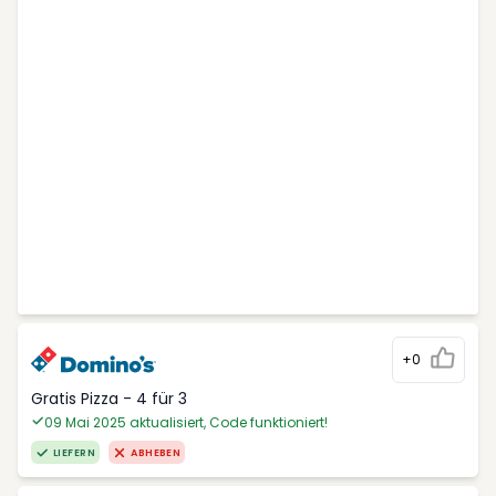
+0
Gratis Pizza - 4 für 3
09 Mai 2025 aktualisiert, Code funktioniert!
LIEFERN
ABHEBEN