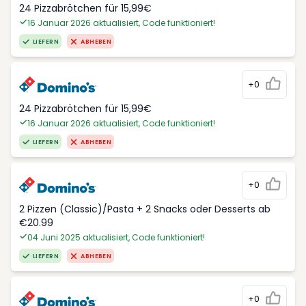
24 Pizzabrötchen für 15,99€
16 Januar 2026 aktualisiert, Code funktioniert!
LIEFERN
ABHEBEN
+0
24 Pizzabrötchen für 15,99€
16 Januar 2026 aktualisiert, Code funktioniert!
LIEFERN
ABHEBEN
+0
2 Pizzen (Classic)/Pasta + 2 Snacks oder Desserts ab
€20.99
04 Juni 2025 aktualisiert, Code funktioniert!
LIEFERN
ABHEBEN
+0