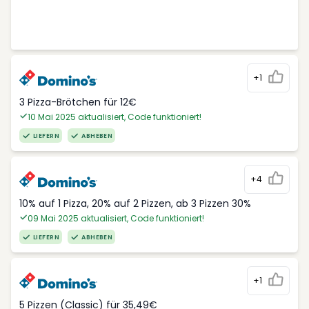
+1
3 Pizza-Brötchen für 12€
10 Mai 2025 aktualisiert, Code funktioniert!
LIEFERN
ABHEBEN
+4
10% auf 1 Pizza, 20% auf 2 Pizzen, ab 3 Pizzen 30%
09 Mai 2025 aktualisiert, Code funktioniert!
LIEFERN
ABHEBEN
+1
5 Pizzen (Classic) für 35,49€