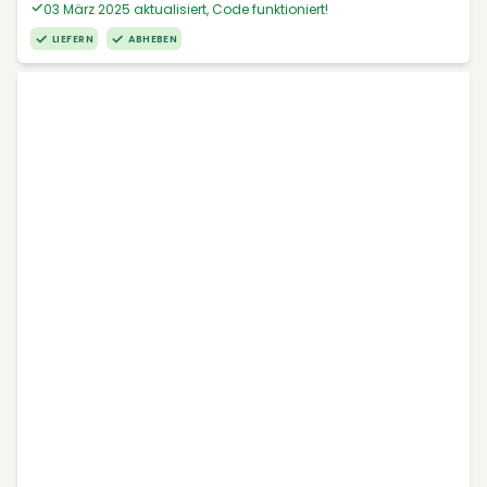
03 März 2025 aktualisiert, Code funktioniert!
LIEFERN
ABHEBEN