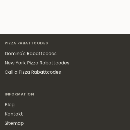
Footer
PIZZA RABATTCODES
Domino's Rabattcodes
New York Pizza Rabattcodes
Call a Pizza Rabattcodes
INFORMATION
Blog
Kontakt
Sitemap