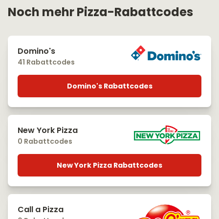
Noch mehr Pizza-Rabattcodes
Domino's
41 Rabattcodes
Domino's Rabattcodes
New York Pizza
0 Rabattcodes
New York Pizza Rabattcodes
Call a Pizza