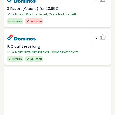
3 Pizzen (Classic) für 20,99€
09 Mai 2025 aktualisiert, Code funktioniert!
LIEFERN
ABHEBEN
+0
10% auf Bestellung
04 März 2025 aktualisiert, Code funktioniert!
LIEFERN
ABHEBEN