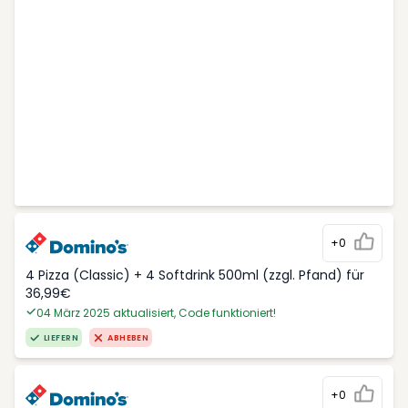
+0
4 Pizza (Classic) + 4 Softdrink 500ml (zzgl. Pfand) für
36,99€
04 März 2025 aktualisiert, Code funktioniert!
LIEFERN
ABHEBEN
+0