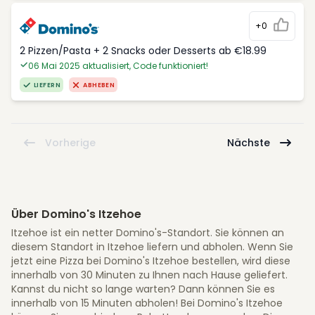
+0
2 Pizzen/Pasta + 2 Snacks oder Desserts ab €18.99
06 Mai 2025 aktualisiert, Code funktioniert!
LIEFERN
ABHEBEN
Vorherige
Nächste
Über Domino's Itzehoe
Itzehoe ist ein netter Domino's-Standort. Sie können an
diesem Standort in Itzehoe liefern und abholen. Wenn Sie
jetzt eine Pizza bei Domino's Itzehoe bestellen, wird diese
innerhalb von 30 Minuten zu Ihnen nach Hause geliefert.
Kannst du nicht so lange warten? Dann können Sie es
innerhalb von 15 Minuten abholen! Bei Domino's Itzehoe