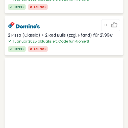
LIEFERN
ABHEBEN
+0
2 Pizza (Classic) + 2 Red Bulls (zzgl. Pfand) für 21,99€
11 Januar 2025 aktualisiert, Code funktioniert!
LIEFERN
ABHEBEN