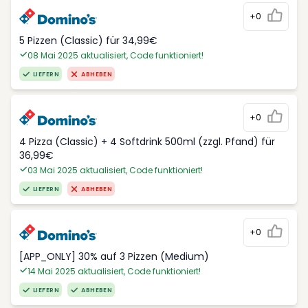
+0
5 Pizzen (Classic) für 34,99€
08 Mai 2025 aktualisiert, Code funktioniert!
LIEFERN
ABHEBEN
+0
4 Pizza (Classic) + 4 Softdrink 500ml (zzgl. Pfand) für
36,99€
03 Mai 2025 aktualisiert, Code funktioniert!
LIEFERN
ABHEBEN
+0
[APP_ONLY] 30% auf 3 Pizzen (Medium)
14 Mai 2025 aktualisiert, Code funktioniert!
LIEFERN
ABHEBEN