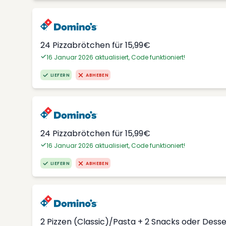
24 Pizzabrötchen für 15,99€
16 Januar 2026 aktualisiert, Code funktioniert!
LIEFERN
ABHEBEN
24 Pizzabrötchen für 15,99€
16 Januar 2026 aktualisiert, Code funktioniert!
LIEFERN
ABHEBEN
2 Pizzen (Classic)/Pasta + 2 Snacks oder Dess