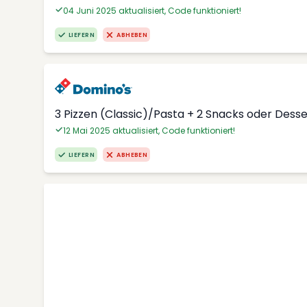
04 Juni 2025 aktualisiert, Code funktioniert!
LIEFERN
ABHEBEN
3 Pizzen (Classic)/Pasta + 2 Snacks oder Dess
12 Mai 2025 aktualisiert, Code funktioniert!
LIEFERN
ABHEBEN