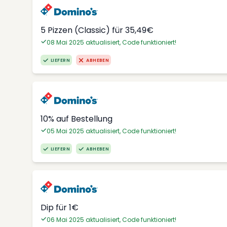
5 Pizzen (Classic) für 35,49€
08 Mai 2025 aktualisiert, Code funktioniert!
LIEFERN
ABHEBEN
10% auf Bestellung
05 Mai 2025 aktualisiert, Code funktioniert!
LIEFERN
ABHEBEN
Dip für 1€
06 Mai 2025 aktualisiert, Code funktioniert!