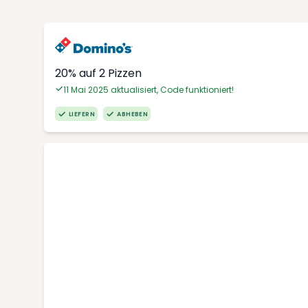
20% auf 2 Pizzen
11 Mai 2025 aktualisiert, Code funktioniert!
LIEFERN
ABHEBEN