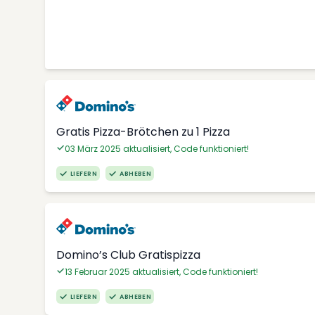
Gratis Pizza-Brötchen zu 1 Pizza
03 März 2025 aktualisiert, Code funktioniert!
LIEFERN
ABHEBEN
Domino’s Club Gratispizza
13 Februar 2025 aktualisiert, Code funktioniert!
LIEFERN
ABHEBEN