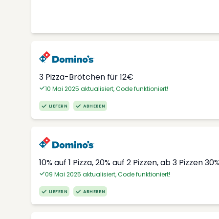
3 Pizza-Brötchen für 12€
10 Mai 2025 aktualisiert, Code funktioniert!
LIEFERN
ABHEBEN
10% auf 1 Pizza, 20% auf 2 Pizzen, ab 3 Pizzen 30
09 Mai 2025 aktualisiert, Code funktioniert!
LIEFERN
ABHEBEN