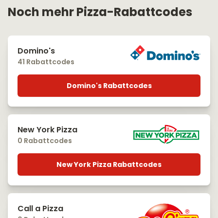
Noch mehr Pizza-Rabattcodes
Domino's
41 Rabattcodes
Domino's Rabattcodes
New York Pizza
0 Rabattcodes
New York Pizza Rabattcodes
Call a Pizza