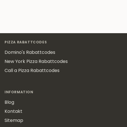
Footer
PIZZA RABATTCODES
Domino's Rabattcodes
New York Pizza Rabattcodes
Call a Pizza Rabattcodes
INFORMATION
Blog
Kontakt
Sitemap