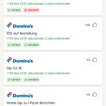
08 Mai 2025 aktualisiert, Code funktioniert!
LIEFERN
ABHEBEN
+10
10% auf Bestellung
05 Mai 2025 aktualisiert, Code funktioniert!
LIEFERN
ABHEBEN
+2
Dip für 1€
06 Mai 2025 aktualisiert, Code funktioniert!
LIEFERN
ABHEBEN
+3
Gratis Dip zu 1 Pizza-Brötchen