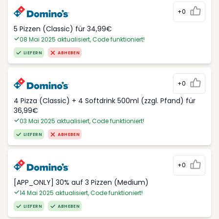
+0
5 Pizzen (Classic) für 34,99€
08 Mai 2025 aktualisiert, Code funktioniert!
LIEFERN
ABHEBEN
+0
4 Pizza (Classic) + 4 Softdrink 500ml (zzgl. Pfand) für
36,99€
03 Mai 2025 aktualisiert, Code funktioniert!
LIEFERN
ABHEBEN
+0
[APP_ONLY] 30% auf 3 Pizzen (Medium)
14 Mai 2025 aktualisiert, Code funktioniert!
LIEFERN
ABHEBEN