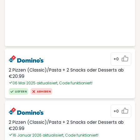
+0
2 Pizzen (Classic)/Pasta + 2 Snacks oder Desserts ab
€20.99
06 Mai 2025 aktualisiert, Code funktioniert!
LIEFERN
ABHEBEN
+0
2 Pizzen (Classic)/Pasta + 2 Snacks oder Desserts ab
€20.99
16 Januar 2026 aktualisiert, Code funktioniert!