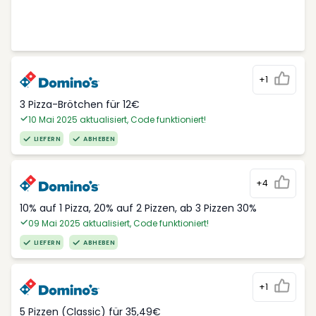
+1
3 Pizza-Brötchen für 12€
10 Mai 2025 aktualisiert, Code funktioniert!
LIEFERN
ABHEBEN
+4
10% auf 1 Pizza, 20% auf 2 Pizzen, ab 3 Pizzen 30%
09 Mai 2025 aktualisiert, Code funktioniert!
LIEFERN
ABHEBEN
+1
5 Pizzen (Classic) für 35,49€