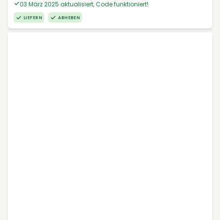
03 März 2025 aktualisiert, Code funktioniert!
LIEFERN
ABHEBEN