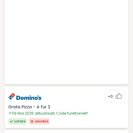
+0
Gratis Pizza - 4 für 3
09 Mai 2025 aktualisiert, Code funktioniert!
LIEFERN
ABHEBEN