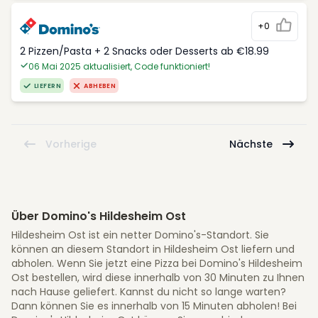
+0
2 Pizzen/Pasta + 2 Snacks oder Desserts ab €18.99
06 Mai 2025 aktualisiert, Code funktioniert!
LIEFERN
ABHEBEN
Vorherige
Nächste
Über Domino's Hildesheim Ost
Hildesheim Ost ist ein netter Domino's-Standort. Sie
können an diesem Standort in Hildesheim Ost liefern und
abholen. Wenn Sie jetzt eine Pizza bei Domino's Hildesheim
Ost bestellen, wird diese innerhalb von 30 Minuten zu Ihnen
nach Hause geliefert. Kannst du nicht so lange warten?
Dann können Sie es innerhalb von 15 Minuten abholen! Bei