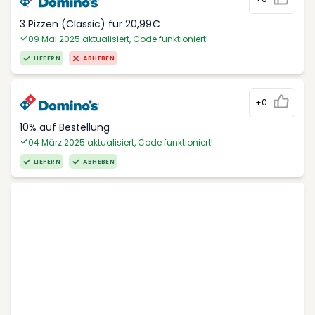
3 Pizzen (Classic) für 20,99€
09 Mai 2025 aktualisiert, Code funktioniert!
LIEFERN
ABHEBEN
+0
10% auf Bestellung
04 März 2025 aktualisiert, Code funktioniert!
LIEFERN
ABHEBEN