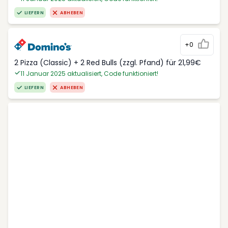
LIEFERN
ABHEBEN
+0
2 Pizza (Classic) + 2 Red Bulls (zzgl. Pfand) für 21,99€
11 Januar 2025 aktualisiert, Code funktioniert!
LIEFERN
ABHEBEN