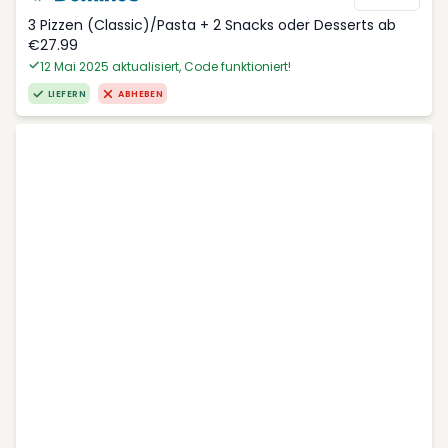
3 Pizzen (Classic)/Pasta + 2 Snacks oder Desserts ab
€27.99
12 Mai 2025 aktualisiert, Code funktioniert!
LIEFERN
ABHEBEN