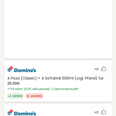
+0
4 Pizza (Classic) + 4 Softdrink 500ml (zzgl. Pfand) für
36,99€
04 März 2025 aktualisiert, Code funktioniert!
LIEFERN
ABHEBEN
+0