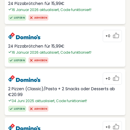
24 Pizzabrötchen für 15,99€
16 Januar 2026 aktualisiert, Code funktioniert!
LIEFERN
ABHEBEN
+0
24 Pizzabrötchen für 15,99€
16 Januar 2026 aktualisiert, Code funktioniert!
LIEFERN
ABHEBEN
+0
2 Pizzen (Classic)/Pasta + 2 Snacks oder Desserts ab
€20.99
04 Juni 2025 aktualisiert, Code funktioniert!
LIEFERN
ABHEBEN
+0