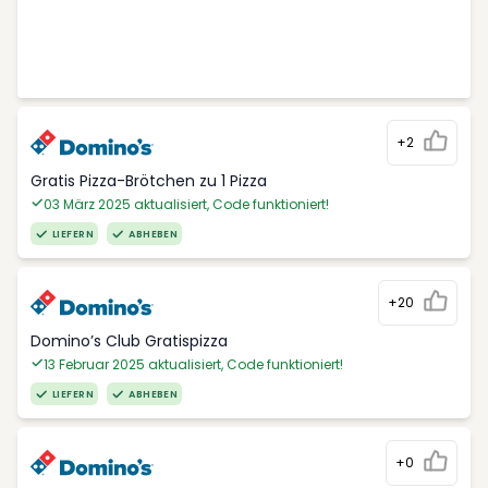
+2
Gratis Pizza-Brötchen zu 1 Pizza
03 März 2025 aktualisiert, Code funktioniert!
LIEFERN
ABHEBEN
+20
Domino’s Club Gratispizza
13 Februar 2025 aktualisiert, Code funktioniert!
LIEFERN
ABHEBEN
+0