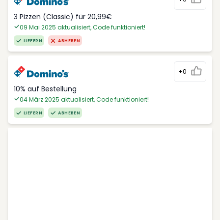
3 Pizzen (Classic) für 20,99€
09 Mai 2025 aktualisiert, Code funktioniert!
LIEFERN
ABHEBEN
+0
10% auf Bestellung
04 März 2025 aktualisiert, Code funktioniert!
LIEFERN
ABHEBEN