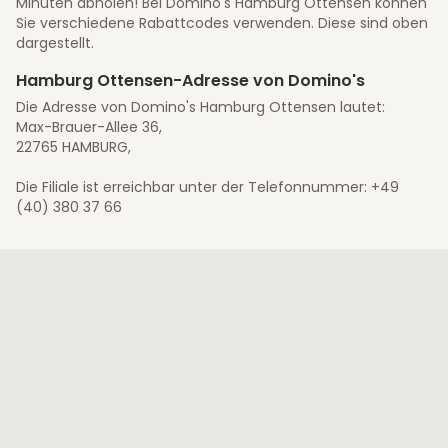
Minuten abholen! Bei Domino's Hamburg Ottensen können
Sie verschiedene Rabattcodes verwenden. Diese sind oben
dargestellt.
Hamburg Ottensen-Adresse von Domino's
Die Adresse von Domino's Hamburg Ottensen lautet:
Max-Brauer-Allee 36,
22765 HAMBURG,
Die Filiale ist erreichbar unter der Telefonnummer: +49
(40) 380 37 66