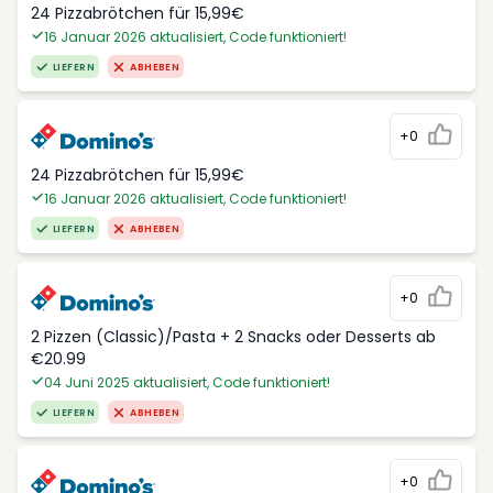
24 Pizzabrötchen für 15,99€
16 Januar 2026 aktualisiert, Code funktioniert!
LIEFERN
ABHEBEN
+0
24 Pizzabrötchen für 15,99€
16 Januar 2026 aktualisiert, Code funktioniert!
LIEFERN
ABHEBEN
+0
2 Pizzen (Classic)/Pasta + 2 Snacks oder Desserts ab
€20.99
04 Juni 2025 aktualisiert, Code funktioniert!
LIEFERN
ABHEBEN
+0