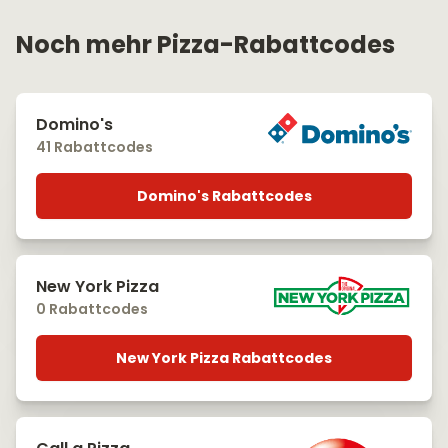
Noch mehr Pizza-Rabattcodes
Domino's
41 Rabattcodes
Domino's Rabattcodes
New York Pizza
0 Rabattcodes
New York Pizza Rabattcodes