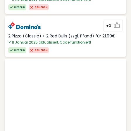
LIEFERN
ABHEBEN
+0
2 Pizza (Classic) + 2 Red Bulls (zzgl. Pfand) für 21,99€
11 Januar 2025 aktualisiert, Code funktioniert!
LIEFERN
ABHEBEN