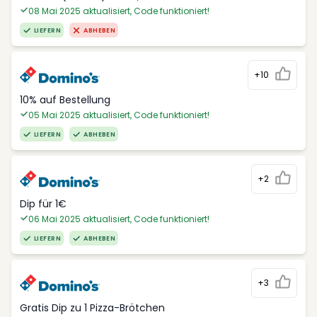
08 Mai 2025 aktualisiert, Code funktioniert!
LIEFERN
ABHEBEN
+10
10% auf Bestellung
05 Mai 2025 aktualisiert, Code funktioniert!
LIEFERN
ABHEBEN
+2
Dip für 1€
06 Mai 2025 aktualisiert, Code funktioniert!
LIEFERN
ABHEBEN
+3
Gratis Dip zu 1 Pizza-Brötchen