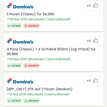
+0
5 Pizzen (Classic) für 34,99€
08 Mai 2025 aktualisiert, Code funktioniert!
LIEFERN
ABHEBEN
+0
4 Pizza (Classic) + 4 Softdrink 500ml (zzgl. Pfand) für
36,99€
03 Mai 2025 aktualisiert, Code funktioniert!
LIEFERN
ABHEBEN
+0
[APP_ONLY] 30% auf 3 Pizzen (Medium)
14 Mai 2025 aktualisiert, Code funktioniert!
LIEFERN
ABHEBEN