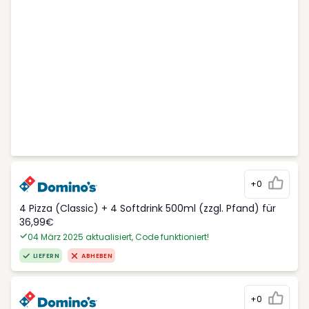
+0
4 Pizza (Classic) + 4 Softdrink 500ml (zzgl. Pfand) für
36,99€
04 März 2025 aktualisiert, Code funktioniert!
LIEFERN
ABHEBEN
+0