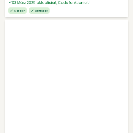
03 März 2025 aktualisiert, Code funktioniert!
LIEFERN
ABHEBEN