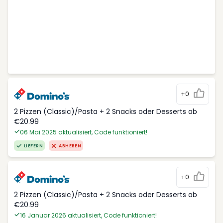
+0
2 Pizzen (Classic)/Pasta + 2 Snacks oder Desserts ab
€20.99
06 Mai 2025 aktualisiert, Code funktioniert!
LIEFERN
ABHEBEN
+0
2 Pizzen (Classic)/Pasta + 2 Snacks oder Desserts ab
€20.99
16 Januar 2026 aktualisiert, Code funktioniert!