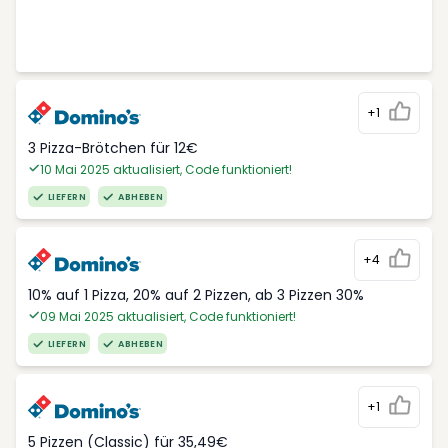
+1
3 Pizza-Brötchen für 12€
10 Mai 2025 aktualisiert, Code funktioniert!
LIEFERN
ABHEBEN
+4
10% auf 1 Pizza, 20% auf 2 Pizzen, ab 3 Pizzen 30%
09 Mai 2025 aktualisiert, Code funktioniert!
LIEFERN
ABHEBEN
+1
5 Pizzen (Classic) für 35,49€