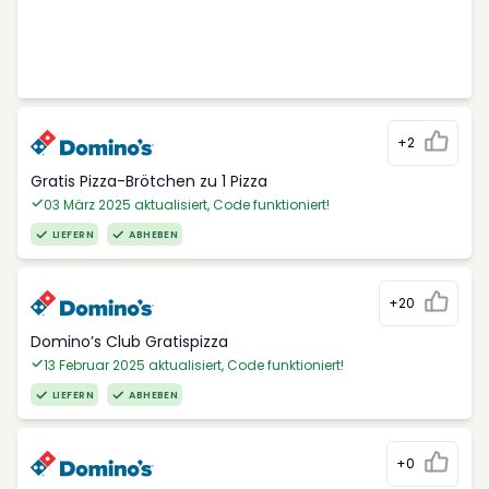
+2
Gratis Pizza-Brötchen zu 1 Pizza
03 März 2025 aktualisiert, Code funktioniert!
LIEFERN
ABHEBEN
+20
Domino’s Club Gratispizza
13 Februar 2025 aktualisiert, Code funktioniert!
LIEFERN
ABHEBEN
+0