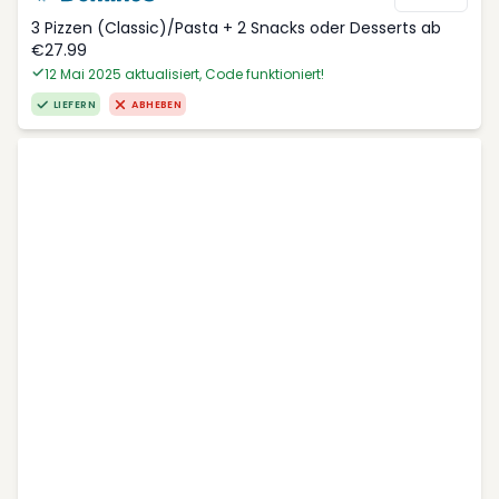
3 Pizzen (Classic)/Pasta + 2 Snacks oder Desserts ab
€27.99
12 Mai 2025 aktualisiert, Code funktioniert!
LIEFERN
ABHEBEN