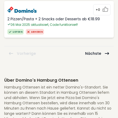
+0
2 Pizzen/Pasta + 2 Snacks oder Desserts ab €18.99
06 Mai 2025 aktualisiert, Code funktioniert!
LIEFERN
ABHEBEN
Vorherige
Nächste
Über Domino's Hamburg Ottensen
Hamburg Ottensen ist ein netter Domino's-Standort. Sie
können an diesem Standort in Hamburg Ottensen liefern
und abholen. Wenn Sie jetzt eine Pizza bei Domino's
Hamburg Ottensen bestellen, wird diese innerhalb von 30
Minuten zu Ihnen nach Hause geliefert. Kannst du nicht so
lange warten? Dann können Sie es innerhalb von 15