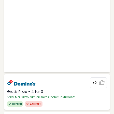
+0
Gratis Pizza - 4 für 3
09 Mai 2025 aktualisiert, Code funktioniert!
LIEFERN
ABHEBEN