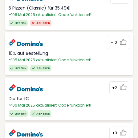
5 Pizzen (Classic) für 35,49€
08 Mai 2025 aktualisiert, Code funktioniert!
LIEFERN
ABHEBEN
+10
10% auf Bestellung
05 Mai 2025 aktualisiert, Code funktioniert!
LIEFERN
ABHEBEN
+2
Dip für 1€
06 Mai 2025 aktualisiert, Code funktioniert!
LIEFERN
ABHEBEN
+3