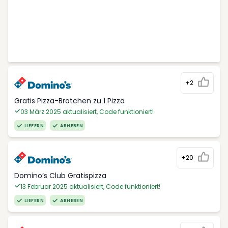
+2
Gratis Pizza-Brötchen zu 1 Pizza
03 März 2025 aktualisiert, Code funktioniert!
LIEFERN
ABHEBEN
+20
Domino’s Club Gratispizza
13 Februar 2025 aktualisiert, Code funktioniert!
LIEFERN
ABHEBEN