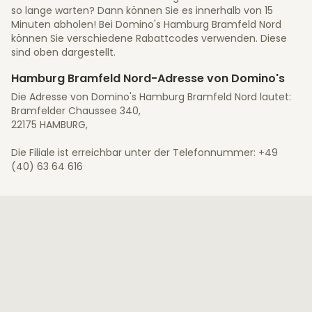
so lange warten? Dann können Sie es innerhalb von 15
Minuten abholen! Bei Domino's Hamburg Bramfeld Nord
können Sie verschiedene Rabattcodes verwenden. Diese
sind oben dargestellt.
Hamburg Bramfeld Nord-Adresse von Domino's
Die Adresse von Domino's Hamburg Bramfeld Nord lautet:
Bramfelder Chaussee 340,
22175 HAMBURG,
Die Filiale ist erreichbar unter der Telefonnummer: +49
(40) 63 64 616