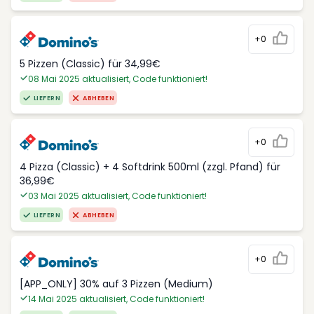
+0
5 Pizzen (Classic) für 34,99€
08 Mai 2025 aktualisiert, Code funktioniert!
LIEFERN
ABHEBEN
+0
4 Pizza (Classic) + 4 Softdrink 500ml (zzgl. Pfand) für
36,99€
03 Mai 2025 aktualisiert, Code funktioniert!
LIEFERN
ABHEBEN
+0
[APP_ONLY] 30% auf 3 Pizzen (Medium)
14 Mai 2025 aktualisiert, Code funktioniert!