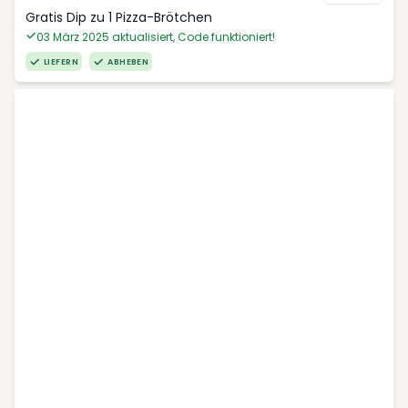
Gratis Dip zu 1 Pizza-Brötchen
03 März 2025 aktualisiert, Code funktioniert!
LIEFERN
ABHEBEN