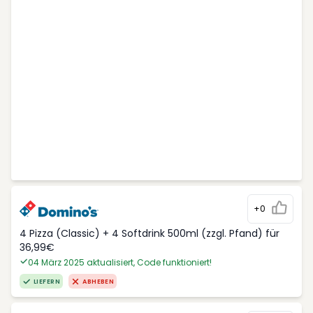
+0
4 Pizza (Classic) + 4 Softdrink 500ml (zzgl. Pfand) für
36,99€
04 März 2025 aktualisiert, Code funktioniert!
LIEFERN
ABHEBEN