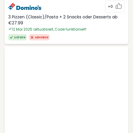
+0
3 Pizzen (Classic)/Pasta + 2 Snacks oder Desserts ab
€27.99
12 Mai 2025 aktualisiert, Code funktioniert!
LIEFERN
ABHEBEN