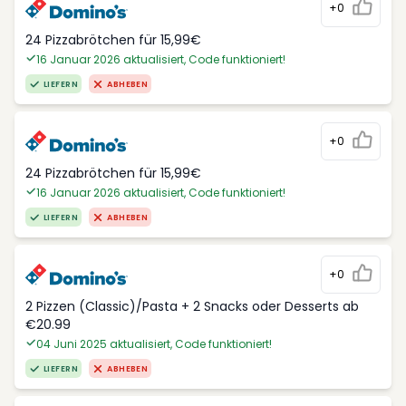
+0
24 Pizzabrötchen für 15,99€
16 Januar 2026 aktualisiert, Code funktioniert!
LIEFERN
ABHEBEN
+0
24 Pizzabrötchen für 15,99€
16 Januar 2026 aktualisiert, Code funktioniert!
LIEFERN
ABHEBEN
+0
2 Pizzen (Classic)/Pasta + 2 Snacks oder Desserts ab
€20.99
04 Juni 2025 aktualisiert, Code funktioniert!
LIEFERN
ABHEBEN