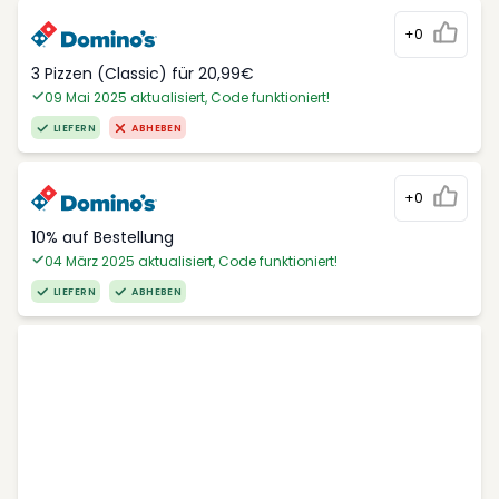
+0
3 Pizzen (Classic) für 20,99€
09 Mai 2025 aktualisiert, Code funktioniert!
LIEFERN
ABHEBEN
+0
10% auf Bestellung
04 März 2025 aktualisiert, Code funktioniert!
LIEFERN
ABHEBEN