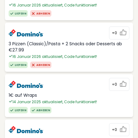
16 Januar 2026 aktualisiert, Code funktioniert!
LIEFERN
ABHEBEN
+0
3 Pizzen (Classic)/Pasta + 2 Snacks oder Desserts ab
€27.99
16 Januar 2026 aktualisiert, Code funktioniert!
LIEFERN
ABHEBEN
+0
1€ auf Wraps
14 Januar 2025 aktualisiert, Code funktioniert!
LIEFERN
ABHEBEN
+0