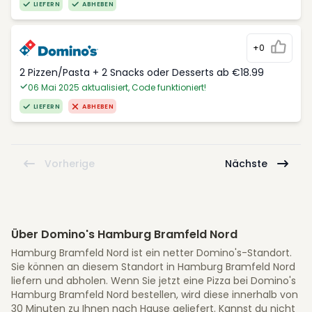
LIEFERN
ABHEBEN
+0
2 Pizzen/Pasta + 2 Snacks oder Desserts ab €18.99
06 Mai 2025 aktualisiert, Code funktioniert!
LIEFERN
ABHEBEN
Vorherige
Nächste
Über Domino's Hamburg Bramfeld Nord
Hamburg Bramfeld Nord ist ein netter Domino's-Standort.
Sie können an diesem Standort in Hamburg Bramfeld Nord
liefern und abholen. Wenn Sie jetzt eine Pizza bei Domino's
Hamburg Bramfeld Nord bestellen, wird diese innerhalb von
30 Minuten zu Ihnen nach Hause geliefert. Kannst du nicht