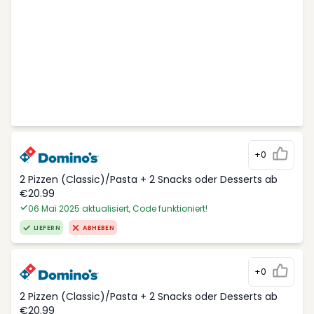
+0
2 Pizzen (Classic)/Pasta + 2 Snacks oder Desserts ab
€20.99
06 Mai 2025 aktualisiert, Code funktioniert!
LIEFERN
ABHEBEN
+0
2 Pizzen (Classic)/Pasta + 2 Snacks oder Desserts ab
€20.99