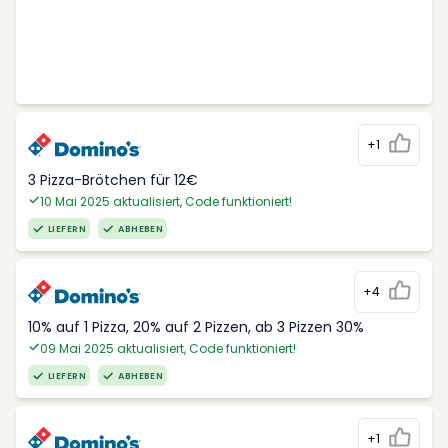
+1
3 Pizza-Brötchen für 12€
10 Mai 2025 aktualisiert, Code funktioniert!
LIEFERN
ABHEBEN
+4
10% auf 1 Pizza, 20% auf 2 Pizzen, ab 3 Pizzen 30%
09 Mai 2025 aktualisiert, Code funktioniert!
LIEFERN
ABHEBEN
+1