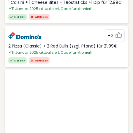
1 Calzini + 1 Cheese Bites + 1 Röstisticks +1 Dip für 12,99€
11 Januar 2025 aktualisiert, Code funktioniert!
LIEFERN
ABHEBEN
+0
2 Pizza (Classic) + 2 Red Bulls (zzgl. Pfand) für 21,99€
11 Januar 2025 aktualisiert, Code funktioniert!
LIEFERN
ABHEBEN