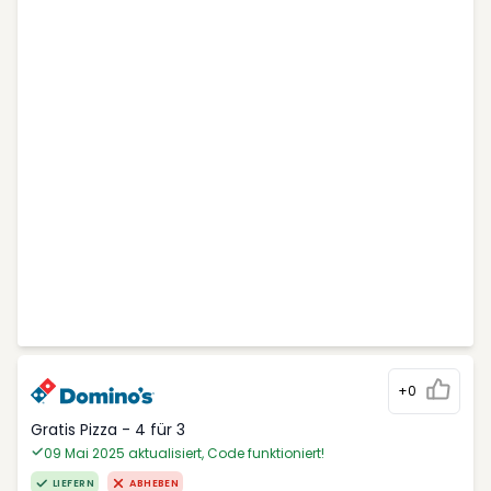
+0
Gratis Pizza - 4 für 3
09 Mai 2025 aktualisiert, Code funktioniert!
LIEFERN
ABHEBEN