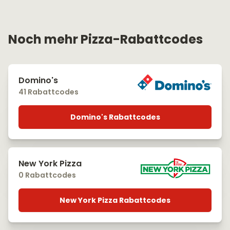
Noch mehr Pizza-Rabattcodes
Domino's
41 Rabattcodes
Domino's Rabattcodes
New York Pizza
0 Rabattcodes
New York Pizza Rabattcodes