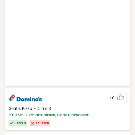
+0
Gratis Pizza - 4 für 3
09 Mai 2025 aktualisiert, Code funktioniert!
LIEFERN
ABHEBEN