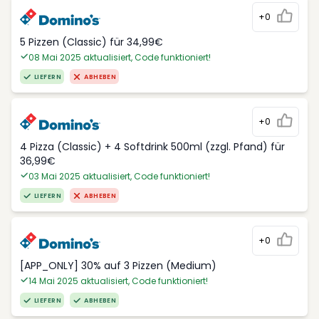
+0
5 Pizzen (Classic) für 34,99€
08 Mai 2025 aktualisiert, Code funktioniert!
LIEFERN
ABHEBEN
+0
4 Pizza (Classic) + 4 Softdrink 500ml (zzgl. Pfand) für
36,99€
03 Mai 2025 aktualisiert, Code funktioniert!
LIEFERN
ABHEBEN
+0
[APP_ONLY] 30% auf 3 Pizzen (Medium)
14 Mai 2025 aktualisiert, Code funktioniert!
LIEFERN
ABHEBEN