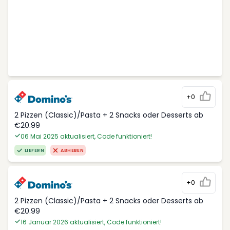
+0
2 Pizzen (Classic)/Pasta + 2 Snacks oder Desserts ab
€20.99
06 Mai 2025 aktualisiert, Code funktioniert!
LIEFERN
ABHEBEN
+0
2 Pizzen (Classic)/Pasta + 2 Snacks oder Desserts ab
€20.99
16 Januar 2026 aktualisiert, Code funktioniert!