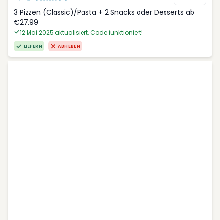
3 Pizzen (Classic)/Pasta + 2 Snacks oder Desserts ab
€27.99
12 Mai 2025 aktualisiert, Code funktioniert!
LIEFERN
ABHEBEN