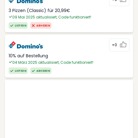
3 Pizzen (Classic) für 20,99€
09 Mai 2025 aktualisiert, Code funktioniert!
LIEFERN
ABHEBEN
+0
10% auf Bestellung
04 März 2025 aktualisiert, Code funktioniert!
LIEFERN
ABHEBEN