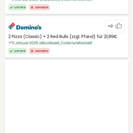
LIEFERN
ABHEBEN
+0
2 Pizza (Classic) + 2 Red Bulls (zzgl. Pfand) für 21,99€
11 Januar 2025 aktualisiert, Code funktioniert!
LIEFERN
ABHEBEN