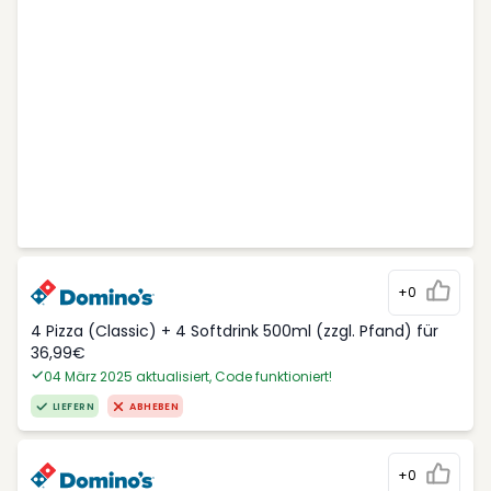
+0
4 Pizza (Classic) + 4 Softdrink 500ml (zzgl. Pfand) für
36,99€
04 März 2025 aktualisiert, Code funktioniert!
LIEFERN
ABHEBEN
+0