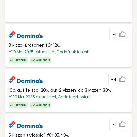
+1
3 Pizza-Brötchen für 12€
10 Mai 2025 aktualisiert, Code funktioniert!
LIEFERN
ABHEBEN
+4
10% auf 1 Pizza, 20% auf 2 Pizzen, ab 3 Pizzen 30%
09 Mai 2025 aktualisiert, Code funktioniert!
LIEFERN
ABHEBEN
+1
5 Pizzen (Classic) für 35,49€