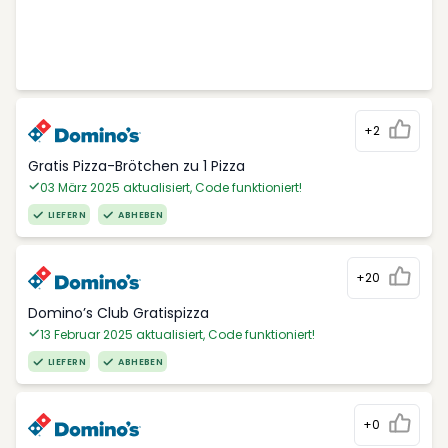
+2
Gratis Pizza-Brötchen zu 1 Pizza
03 März 2025 aktualisiert, Code funktioniert!
LIEFERN
ABHEBEN
+20
Domino’s Club Gratispizza
13 Februar 2025 aktualisiert, Code funktioniert!
LIEFERN
ABHEBEN
+0