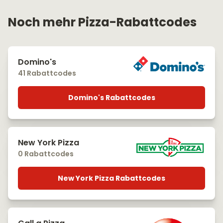
Noch mehr Pizza-Rabattcodes
Domino's
41 Rabattcodes
Domino's Rabattcodes
New York Pizza
0 Rabattcodes
New York Pizza Rabattcodes