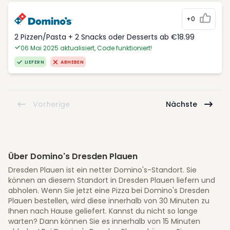
+0
2 Pizzen/Pasta + 2 Snacks oder Desserts ab €18.99
06 Mai 2025 aktualisiert, Code funktioniert!
LIEFERN
ABHEBEN
Vorherige
Nächste
Über Domino's Dresden Plauen
Dresden Plauen ist ein netter Domino's-Standort. Sie
können an diesem Standort in Dresden Plauen liefern und
abholen. Wenn Sie jetzt eine Pizza bei Domino's Dresden
Plauen bestellen, wird diese innerhalb von 30 Minuten zu
Ihnen nach Hause geliefert. Kannst du nicht so lange
warten? Dann können Sie es innerhalb von 15 Minuten