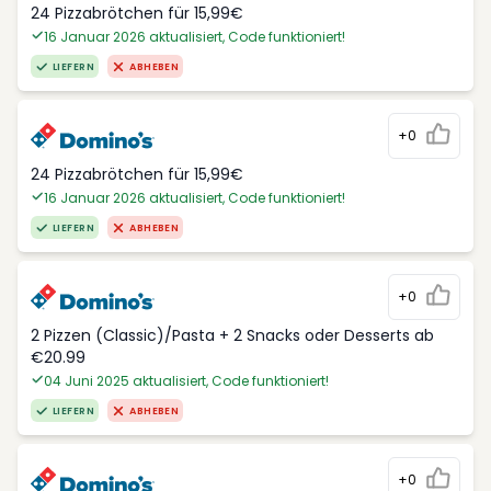
24 Pizzabrötchen für 15,99€
16 Januar 2026 aktualisiert, Code funktioniert!
LIEFERN
ABHEBEN
+0
24 Pizzabrötchen für 15,99€
16 Januar 2026 aktualisiert, Code funktioniert!
LIEFERN
ABHEBEN
+0
2 Pizzen (Classic)/Pasta + 2 Snacks oder Desserts ab
€20.99
04 Juni 2025 aktualisiert, Code funktioniert!
LIEFERN
ABHEBEN
+0