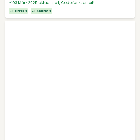
03 März 2025 aktualisiert, Code funktioniert!
LIEFERN
ABHEBEN