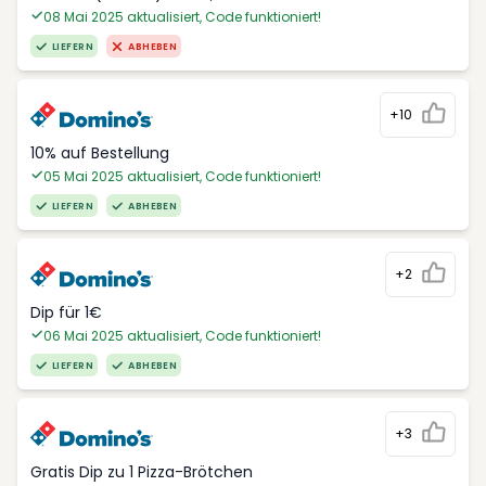
08 Mai 2025 aktualisiert, Code funktioniert!
LIEFERN
ABHEBEN
+10
10% auf Bestellung
05 Mai 2025 aktualisiert, Code funktioniert!
LIEFERN
ABHEBEN
+2
Dip für 1€
06 Mai 2025 aktualisiert, Code funktioniert!
LIEFERN
ABHEBEN
+3
Gratis Dip zu 1 Pizza-Brötchen