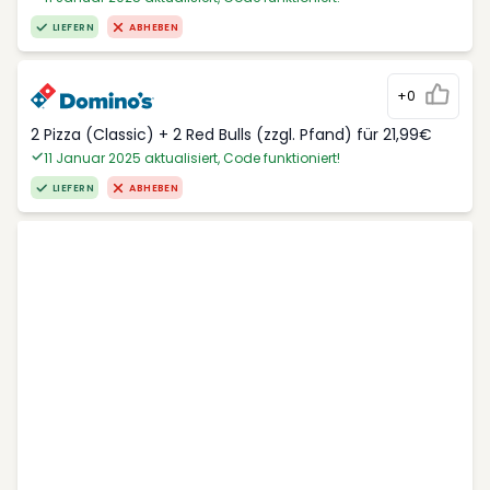
LIEFERN
ABHEBEN
+0
2 Pizza (Classic) + 2 Red Bulls (zzgl. Pfand) für 21,99€
11 Januar 2025 aktualisiert, Code funktioniert!
LIEFERN
ABHEBEN