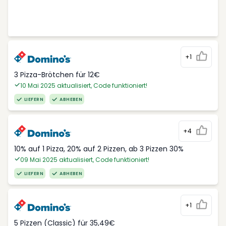
+1
3 Pizza-Brötchen für 12€
10 Mai 2025 aktualisiert, Code funktioniert!
LIEFERN
ABHEBEN
+4
10% auf 1 Pizza, 20% auf 2 Pizzen, ab 3 Pizzen 30%
09 Mai 2025 aktualisiert, Code funktioniert!
LIEFERN
ABHEBEN
+1
5 Pizzen (Classic) für 35,49€