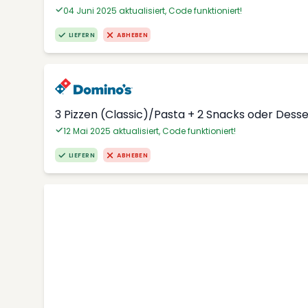
04 Juni 2025 aktualisiert, Code funktioniert!
LIEFERN
ABHEBEN
3 Pizzen (Classic)/Pasta + 2 Snacks oder Dess
12 Mai 2025 aktualisiert, Code funktioniert!
LIEFERN
ABHEBEN