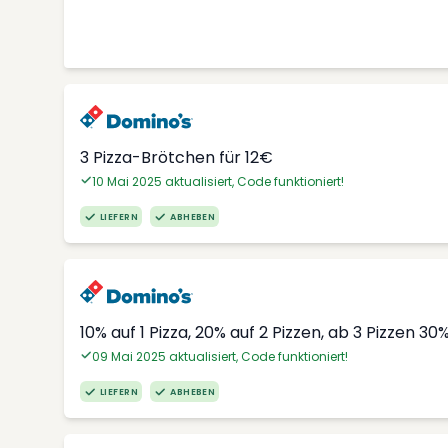
3 Pizza-Brötchen für 12€
10 Mai 2025 aktualisiert, Code funktioniert!
LIEFERN
ABHEBEN
10% auf 1 Pizza, 20% auf 2 Pizzen, ab 3 Pizzen 30
09 Mai 2025 aktualisiert, Code funktioniert!
LIEFERN
ABHEBEN