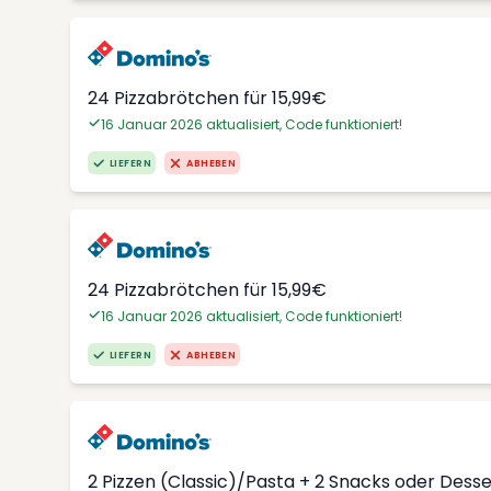
24 Pizzabrötchen für 15,99€
16 Januar 2026 aktualisiert, Code funktioniert!
LIEFERN
ABHEBEN
24 Pizzabrötchen für 15,99€
16 Januar 2026 aktualisiert, Code funktioniert!
LIEFERN
ABHEBEN
2 Pizzen (Classic)/Pasta + 2 Snacks oder Dess