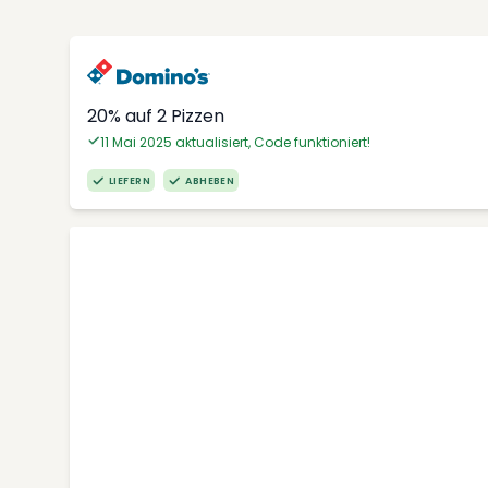
20% auf 2 Pizzen
11 Mai 2025 aktualisiert, Code funktioniert!
LIEFERN
ABHEBEN