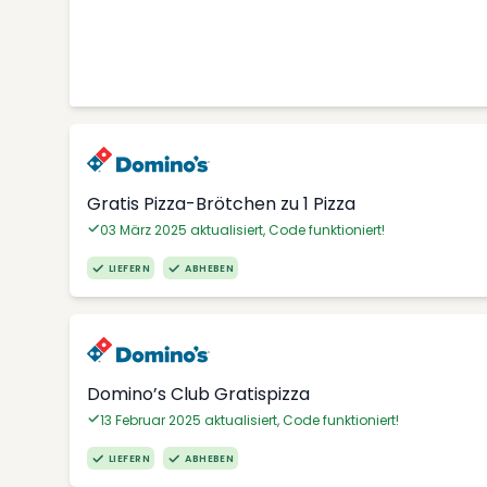
Gratis Pizza-Brötchen zu 1 Pizza
03 März 2025 aktualisiert, Code funktioniert!
LIEFERN
ABHEBEN
Domino’s Club Gratispizza
13 Februar 2025 aktualisiert, Code funktioniert!
LIEFERN
ABHEBEN