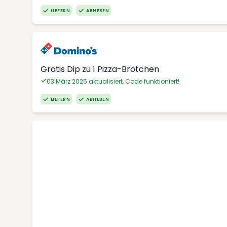
LIEFERN
ABHEBEN
Gratis Dip zu 1 Pizza-Brötchen
03 März 2025 aktualisiert, Code funktioniert!
LIEFERN
ABHEBEN