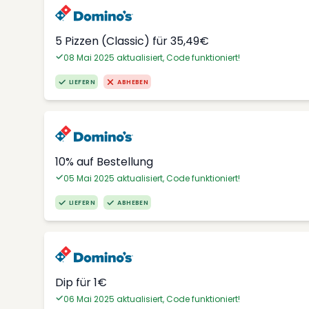
5 Pizzen (Classic) für 35,49€
08 Mai 2025 aktualisiert, Code funktioniert!
LIEFERN
ABHEBEN
10% auf Bestellung
05 Mai 2025 aktualisiert, Code funktioniert!
LIEFERN
ABHEBEN
Dip für 1€
06 Mai 2025 aktualisiert, Code funktioniert!