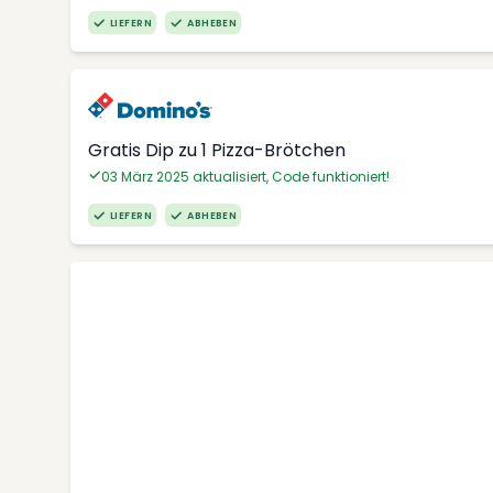
LIEFERN
ABHEBEN
Gratis Dip zu 1 Pizza-Brötchen
03 März 2025 aktualisiert, Code funktioniert!
LIEFERN
ABHEBEN