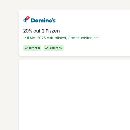
20% auf 2 Pizzen
11 Mai 2025 aktualisiert, Code funktioniert!
LIEFERN
ABHEBEN