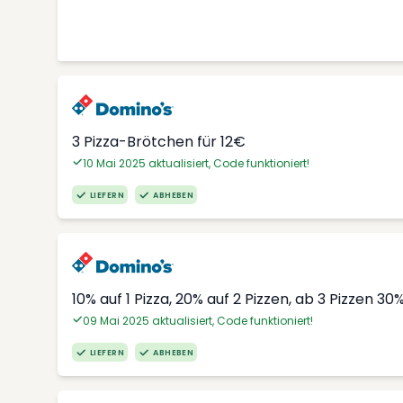
3 Pizza-Brötchen für 12€
10 Mai 2025 aktualisiert, Code funktioniert!
LIEFERN
ABHEBEN
10% auf 1 Pizza, 20% auf 2 Pizzen, ab 3 Pizzen 30
09 Mai 2025 aktualisiert, Code funktioniert!
LIEFERN
ABHEBEN