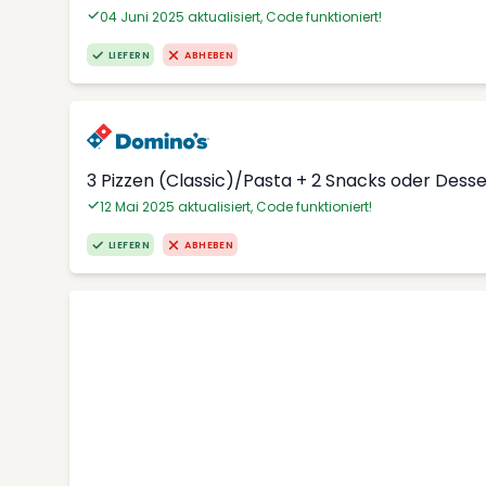
04 Juni 2025 aktualisiert, Code funktioniert!
LIEFERN
ABHEBEN
3 Pizzen (Classic)/Pasta + 2 Snacks oder Dess
12 Mai 2025 aktualisiert, Code funktioniert!
LIEFERN
ABHEBEN