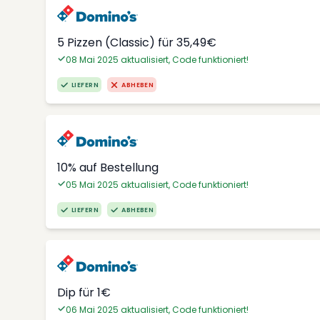
5 Pizzen (Classic) für 35,49€
08 Mai 2025 aktualisiert, Code funktioniert!
LIEFERN
ABHEBEN
10% auf Bestellung
05 Mai 2025 aktualisiert, Code funktioniert!
LIEFERN
ABHEBEN
Dip für 1€
06 Mai 2025 aktualisiert, Code funktioniert!