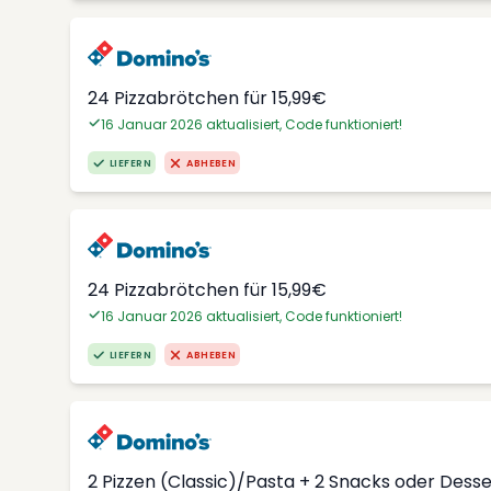
24 Pizzabrötchen für 15,99€
16 Januar 2026 aktualisiert, Code funktioniert!
LIEFERN
ABHEBEN
24 Pizzabrötchen für 15,99€
16 Januar 2026 aktualisiert, Code funktioniert!
LIEFERN
ABHEBEN
2 Pizzen (Classic)/Pasta + 2 Snacks oder Dess