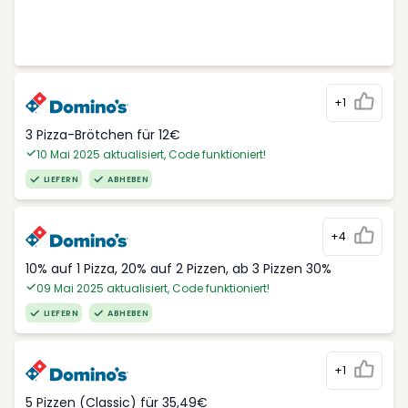
+1
3 Pizza-Brötchen für 12€
10 Mai 2025 aktualisiert, Code funktioniert!
LIEFERN
ABHEBEN
+4
10% auf 1 Pizza, 20% auf 2 Pizzen, ab 3 Pizzen 30%
09 Mai 2025 aktualisiert, Code funktioniert!
LIEFERN
ABHEBEN
+1
5 Pizzen (Classic) für 35,49€