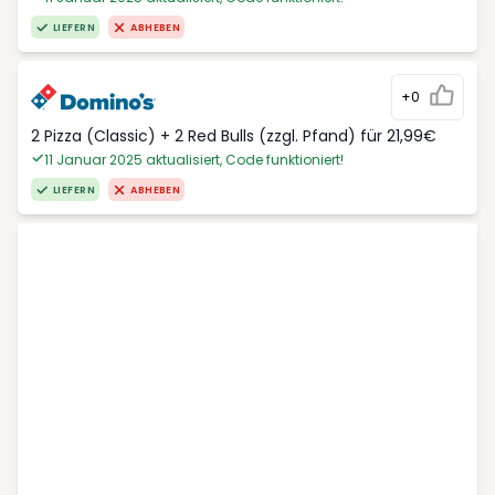
LIEFERN
ABHEBEN
+0
2 Pizza (Classic) + 2 Red Bulls (zzgl. Pfand) für 21,99€
11 Januar 2025 aktualisiert, Code funktioniert!
LIEFERN
ABHEBEN