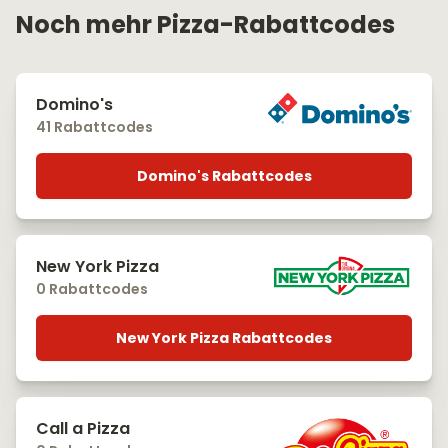
Noch mehr Pizza-Rabattcodes
Domino's
41 Rabattcodes
Domino's Rabattcodes
New York Pizza
0 Rabattcodes
New York Pizza Rabattcodes
Call a Pizza