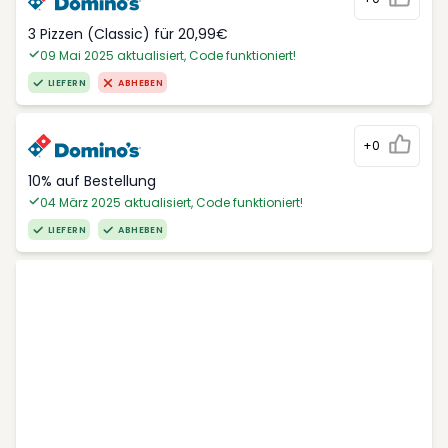
3 Pizzen (Classic) für 20,99€
09 Mai 2025 aktualisiert, Code funktioniert!
LIEFERN
ABHEBEN
+0
10% auf Bestellung
04 März 2025 aktualisiert, Code funktioniert!
LIEFERN
ABHEBEN