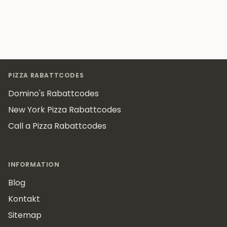
Footer
PIZZA RABATTCODES
Domino's Rabattcodes
New York Pizza Rabattcodes
Call a Pizza Rabattcodes
INFORMATION
Blog
Kontakt
Sitemap