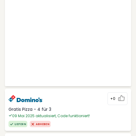
+0
Gratis Pizza - 4 für 3
09 Mai 2025 aktualisiert, Code funktioniert!
LIEFERN
ABHEBEN