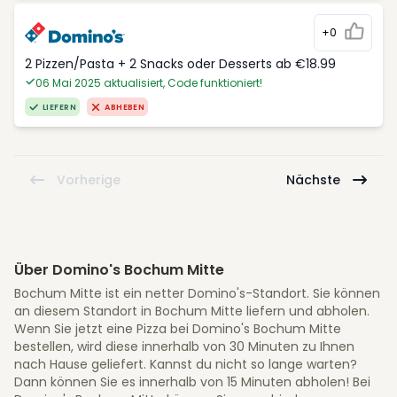
+0
2 Pizzen/Pasta + 2 Snacks oder Desserts ab €18.99
06 Mai 2025 aktualisiert, Code funktioniert!
LIEFERN
ABHEBEN
Vorherige
Nächste
Über Domino's Bochum Mitte
Bochum Mitte ist ein netter Domino's-Standort. Sie können
an diesem Standort in Bochum Mitte liefern und abholen.
Wenn Sie jetzt eine Pizza bei Domino's Bochum Mitte
bestellen, wird diese innerhalb von 30 Minuten zu Ihnen
nach Hause geliefert. Kannst du nicht so lange warten?
Dann können Sie es innerhalb von 15 Minuten abholen! Bei