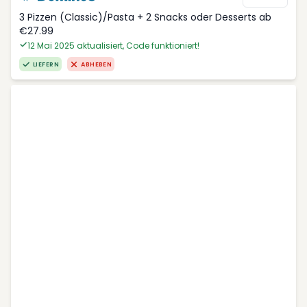
3 Pizzen (Classic)/Pasta + 2 Snacks oder Desserts ab
€27.99
12 Mai 2025 aktualisiert, Code funktioniert!
LIEFERN
ABHEBEN