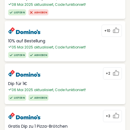
08 Mai 2025 aktualisiert, Code funktioniert!
LIEFERN
ABHEBEN
+10
10% auf Bestellung
05 Mai 2025 aktualisiert, Code funktioniert!
LIEFERN
ABHEBEN
+2
Dip für 1€
06 Mai 2025 aktualisiert, Code funktioniert!
LIEFERN
ABHEBEN
+3
Gratis Dip zu 1 Pizza-Brötchen