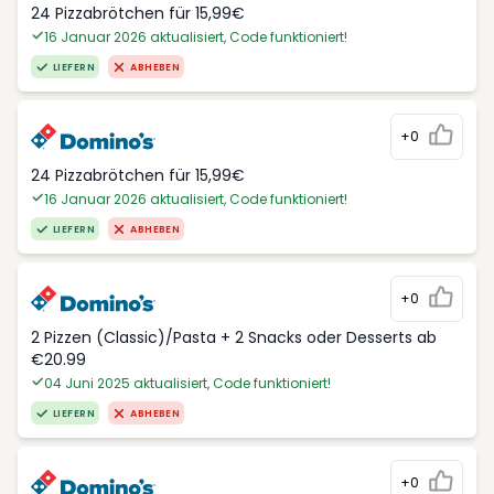
24 Pizzabrötchen für 15,99€
16 Januar 2026 aktualisiert, Code funktioniert!
LIEFERN
ABHEBEN
+0
24 Pizzabrötchen für 15,99€
16 Januar 2026 aktualisiert, Code funktioniert!
LIEFERN
ABHEBEN
+0
2 Pizzen (Classic)/Pasta + 2 Snacks oder Desserts ab
€20.99
04 Juni 2025 aktualisiert, Code funktioniert!
LIEFERN
ABHEBEN
+0