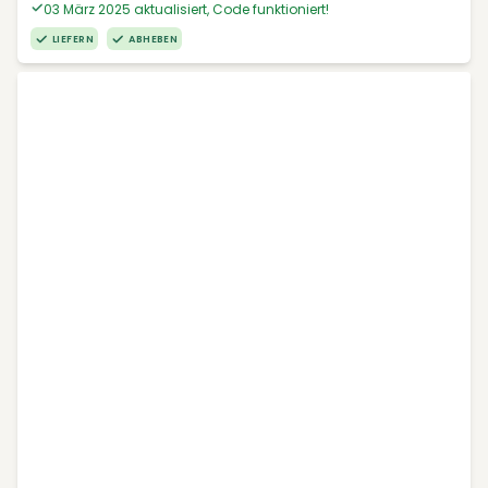
03 März 2025 aktualisiert, Code funktioniert!
LIEFERN
ABHEBEN