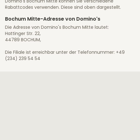
Domino's Bochum Mitte können Sie verschiedene
Rabattcodes verwenden. Diese sind oben dargestellt.
Bochum Mitte-Adresse von Domino's
Die Adresse von Domino's Bochum Mitte lautet:
Hattinger Str. 22,
44789 BOCHUM,
Die Filiale ist erreichbar unter der Telefonnummer: +49
(234) 239 54 54