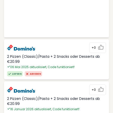
+0
2 Pizzen (Classic)/Pasta + 2 Snacks oder Desserts ab
€20.99
06 Mai 2025 aktualisiert, Code funktioniert!
LIEFERN
ABHEBEN
+0
2 Pizzen (Classic)/Pasta + 2 Snacks oder Desserts ab
€20.99
16 Januar 2026 aktualisiert, Code funktioniert!