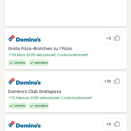
+2
Gratis Pizza-Brötchen zu 1 Pizza
03 März 2025 aktualisiert, Code funktioniert!
LIEFERN
ABHEBEN
+20
Domino’s Club Gratispizza
13 Februar 2025 aktualisiert, Code funktioniert!
LIEFERN
ABHEBEN
+0