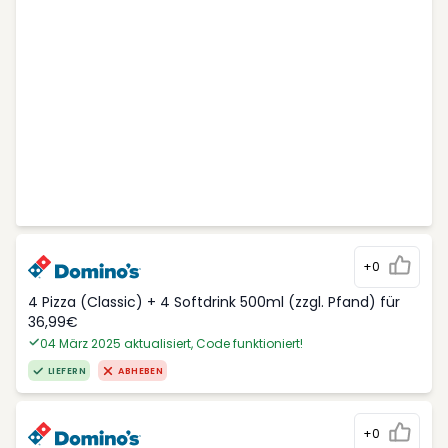
+0
4 Pizza (Classic) + 4 Softdrink 500ml (zzgl. Pfand) für
36,99€
04 März 2025 aktualisiert, Code funktioniert!
LIEFERN
ABHEBEN
+0