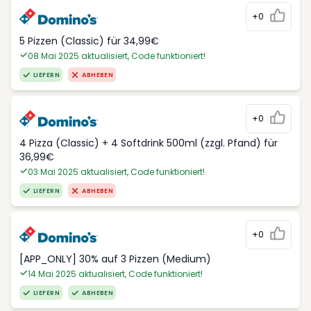
+0
5 Pizzen (Classic) für 34,99€
08 Mai 2025 aktualisiert, Code funktioniert!
LIEFERN
ABHEBEN
+0
4 Pizza (Classic) + 4 Softdrink 500ml (zzgl. Pfand) für
36,99€
03 Mai 2025 aktualisiert, Code funktioniert!
LIEFERN
ABHEBEN
+0
[APP_ONLY] 30% auf 3 Pizzen (Medium)
14 Mai 2025 aktualisiert, Code funktioniert!
LIEFERN
ABHEBEN