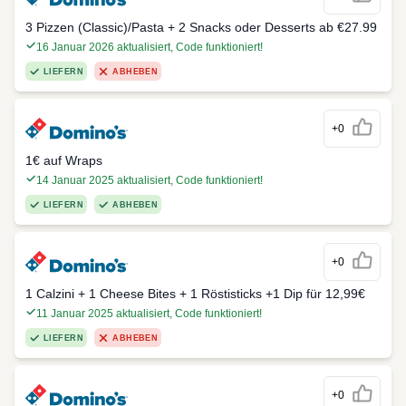
3 Pizzen (Classic)/Pasta + 2 Snacks oder Desserts ab €27.99
16 Januar 2026 aktualisiert, Code funktioniert!
LIEFERN
ABHEBEN
+0
1€ auf Wraps
14 Januar 2025 aktualisiert, Code funktioniert!
LIEFERN
ABHEBEN
+0
1 Calzini + 1 Cheese Bites + 1 Röstisticks +1 Dip für 12,99€
11 Januar 2025 aktualisiert, Code funktioniert!
LIEFERN
ABHEBEN
+0