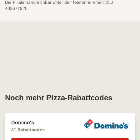
Die Filiale ist erreichbar unter der Telefonnummer: 030
403671920
Noch mehr Pizza-Rabattcodes
Domino's
41 Rabattcodes