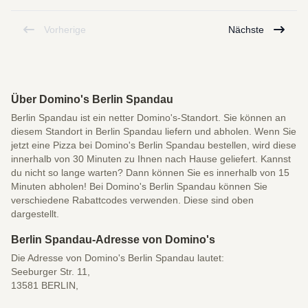
Vorherige
Nächste
Über Domino's Berlin Spandau
Berlin Spandau ist ein netter Domino's-Standort. Sie können an
diesem Standort in Berlin Spandau liefern und abholen. Wenn Sie
jetzt eine Pizza bei Domino's Berlin Spandau bestellen, wird diese
innerhalb von 30 Minuten zu Ihnen nach Hause geliefert. Kannst
du nicht so lange warten? Dann können Sie es innerhalb von 15
Minuten abholen! Bei Domino's Berlin Spandau können Sie
verschiedene Rabattcodes verwenden. Diese sind oben
dargestellt.
Berlin Spandau-Adresse von Domino's
Die Adresse von Domino's Berlin Spandau lautet:
Seeburger Str. 11,
13581 BERLIN,