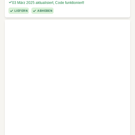
03 März 2025 aktualisiert, Code funktioniert!
LIEFERN
ABHEBEN