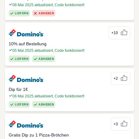
08 Mai 2025 aktualisiert, Code funktioniert!
LIEFERN
ABHEBEN
+10
10% auf Bestellung
05 Mai 2025 aktualisiert, Code funktioniert!
LIEFERN
ABHEBEN
+2
Dip für 1€
06 Mai 2025 aktualisiert, Code funktioniert!
LIEFERN
ABHEBEN
+3
Gratis Dip zu 1 Pizza-Brötchen