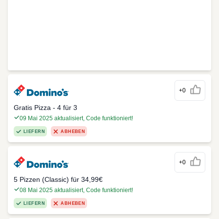
+0
Gratis Pizza - 4 für 3
09 Mai 2025 aktualisiert, Code funktioniert!
LIEFERN
ABHEBEN
+0
5 Pizzen (Classic) für 34,99€
08 Mai 2025 aktualisiert, Code funktioniert!
LIEFERN
ABHEBEN