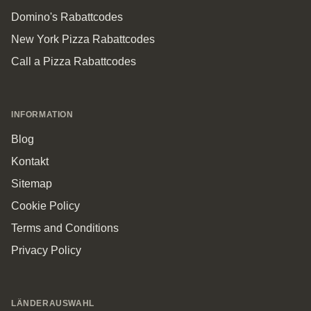
Domino's Rabattcodes
New York Pizza Rabattcodes
Call a Pizza Rabattcodes
INFORMATION
Blog
Kontakt
Sitemap
Cookie Policy
Terms and Conditions
Privacy Policy
LÄNDERAUSWAHL