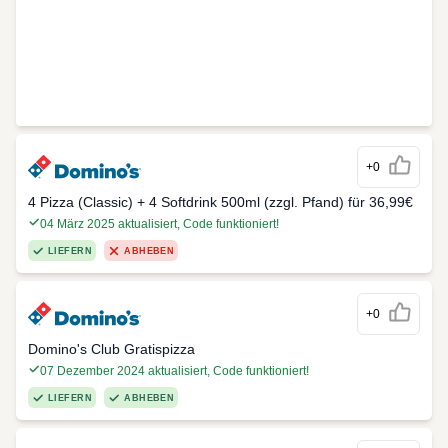
+0
4 Pizza (Classic) + 4 Softdrink 500ml (zzgl. Pfand) für 36,99€
04 März 2025 aktualisiert, Code funktioniert!
LIEFERN
ABHEBEN
+0
Domino's Club Gratispizza
07 Dezember 2024 aktualisiert, Code funktioniert!
LIEFERN
ABHEBEN