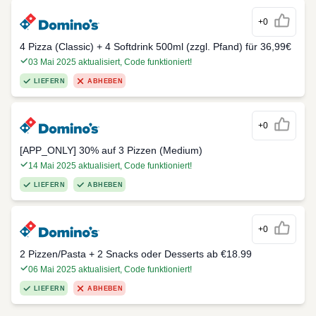
+0
4 Pizza (Classic) + 4 Softdrink 500ml (zzgl. Pfand) für 36,99€
03 Mai 2025 aktualisiert, Code funktioniert!
LIEFERN
ABHEBEN
+0
[APP_ONLY] 30% auf 3 Pizzen (Medium)
14 Mai 2025 aktualisiert, Code funktioniert!
LIEFERN
ABHEBEN
+0
2 Pizzen/Pasta + 2 Snacks oder Desserts ab €18.99
06 Mai 2025 aktualisiert, Code funktioniert!
LIEFERN
ABHEBEN