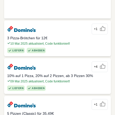
+1
3 Pizza-Brötchen für 12€
10 Mai 2025 aktualisiert, Code funktioniert!
LIEFERN
ABHEBEN
+4
10% auf 1 Pizza, 20% auf 2 Pizzen, ab 3 Pizzen 30%
09 Mai 2025 aktualisiert, Code funktioniert!
LIEFERN
ABHEBEN
+1
5 Pizzen (Classic) für 35,49€