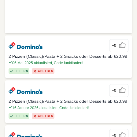
+0
2 Pizzen (Classic)/Pasta + 2 Snacks oder Desserts ab €20.99
06 Mai 2025 aktualisiert, Code funktioniert!
LIEFERN
ABHEBEN
+0
2 Pizzen (Classic)/Pasta + 2 Snacks oder Desserts ab €20.99
16 Januar 2026 aktualisiert, Code funktioniert!
LIEFERN
ABHEBEN
+0