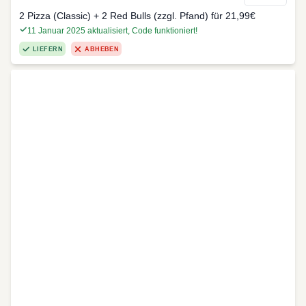
2 Pizza (Classic) + 2 Red Bulls (zzgl. Pfand) für 21,99€
11 Januar 2025 aktualisiert, Code funktioniert!
LIEFERN
ABHEBEN