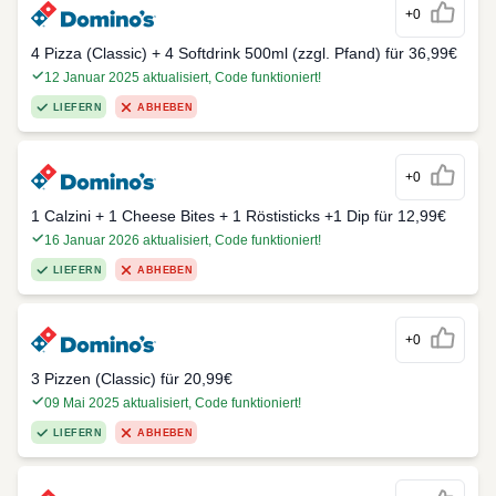
+0
4 Pizza (Classic) + 4 Softdrink 500ml (zzgl. Pfand) für 36,99€
12 Januar 2025 aktualisiert, Code funktioniert!
LIEFERN
ABHEBEN
+0
1 Calzini + 1 Cheese Bites + 1 Röstisticks +1 Dip für 12,99€
16 Januar 2026 aktualisiert, Code funktioniert!
LIEFERN
ABHEBEN
+0
3 Pizzen (Classic) für 20,99€
09 Mai 2025 aktualisiert, Code funktioniert!
LIEFERN
ABHEBEN