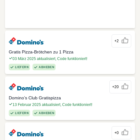
+2
Gratis Pizza-Brötchen zu 1 Pizza
03 März 2025 aktualisiert, Code funktioniert!
LIEFERN
ABHEBEN
+20
Domino’s Club Gratispizza
13 Februar 2025 aktualisiert, Code funktioniert!
LIEFERN
ABHEBEN
+0