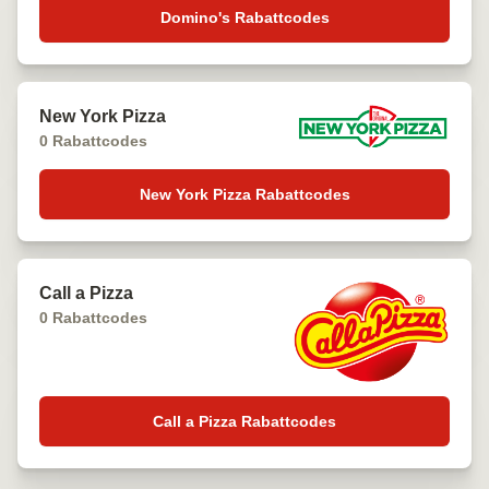
Domino's Rabattcodes
New York Pizza
0 Rabattcodes
New York Pizza Rabattcodes
Call a Pizza
0 Rabattcodes
Call a Pizza Rabattcodes