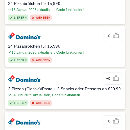
24 Pizzabrötchen für 15,99€
16 Januar 2026 aktualisiert, Code funktioniert!
LIEFERN
ABHEBEN
+0
24 Pizzabrötchen für 15,99€
16 Januar 2026 aktualisiert, Code funktioniert!
LIEFERN
ABHEBEN
+0
2 Pizzen (Classic)/Pasta + 2 Snacks oder Desserts ab €20.99
04 Juni 2025 aktualisiert, Code funktioniert!
LIEFERN
ABHEBEN
+0