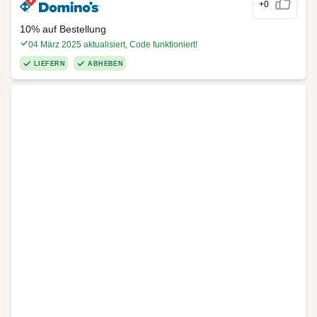
+0
10% auf Bestellung
04 März 2025 aktualisiert, Code funktioniert!
LIEFERN
ABHEBEN