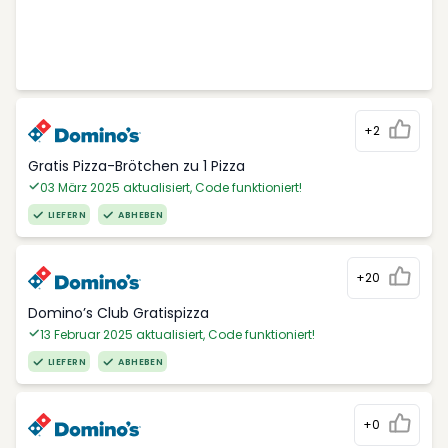
+2
Gratis Pizza-Brötchen zu 1 Pizza
03 März 2025 aktualisiert, Code funktioniert!
LIEFERN
ABHEBEN
+20
Domino’s Club Gratispizza
13 Februar 2025 aktualisiert, Code funktioniert!
LIEFERN
ABHEBEN
+0