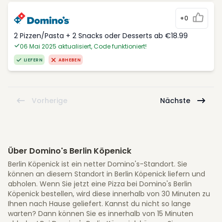
+0
2 Pizzen/Pasta + 2 Snacks oder Desserts ab €18.99
06 Mai 2025 aktualisiert, Code funktioniert!
LIEFERN
ABHEBEN
Vorherige
Nächste
Über Domino's Berlin Köpenick
Berlin Köpenick ist ein netter Domino's-Standort. Sie
können an diesem Standort in Berlin Köpenick liefern und
abholen. Wenn Sie jetzt eine Pizza bei Domino's Berlin
Köpenick bestellen, wird diese innerhalb von 30 Minuten zu
Ihnen nach Hause geliefert. Kannst du nicht so lange
warten? Dann können Sie es innerhalb von 15 Minuten