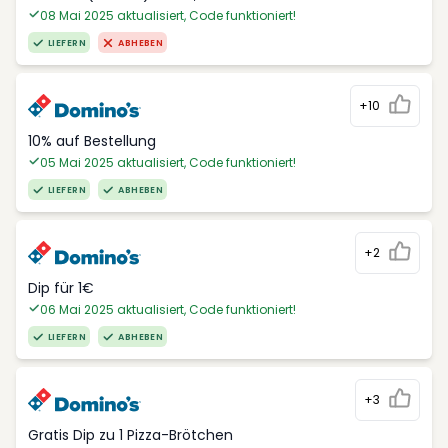
08 Mai 2025 aktualisiert, Code funktioniert!
LIEFERN
ABHEBEN
+10
10% auf Bestellung
05 Mai 2025 aktualisiert, Code funktioniert!
LIEFERN
ABHEBEN
+2
Dip für 1€
06 Mai 2025 aktualisiert, Code funktioniert!
LIEFERN
ABHEBEN
+3
Gratis Dip zu 1 Pizza-Brötchen