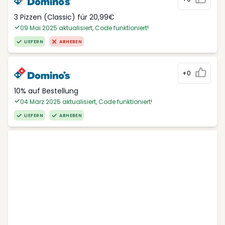
3 Pizzen (Classic) für 20,99€
09 Mai 2025 aktualisiert, Code funktioniert!
LIEFERN
ABHEBEN
+0
10% auf Bestellung
04 März 2025 aktualisiert, Code funktioniert!
LIEFERN
ABHEBEN