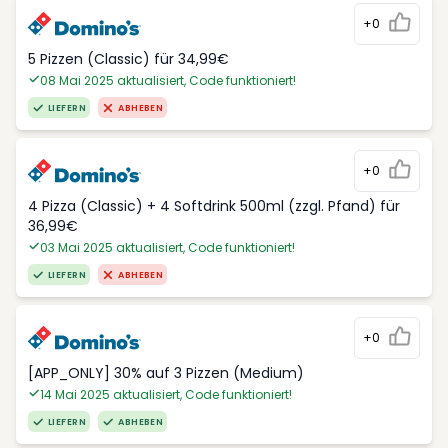
+0
5 Pizzen (Classic) für 34,99€
08 Mai 2025 aktualisiert, Code funktioniert!
LIEFERN
ABHEBEN
+0
4 Pizza (Classic) + 4 Softdrink 500ml (zzgl. Pfand) für
36,99€
03 Mai 2025 aktualisiert, Code funktioniert!
LIEFERN
ABHEBEN
+0
[APP_ONLY] 30% auf 3 Pizzen (Medium)
14 Mai 2025 aktualisiert, Code funktioniert!
LIEFERN
ABHEBEN