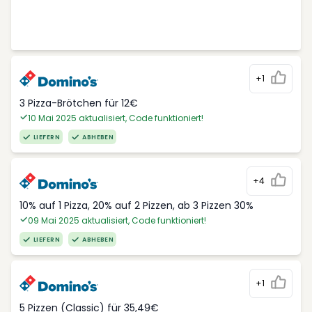
+1
3 Pizza-Brötchen für 12€
10 Mai 2025 aktualisiert, Code funktioniert!
LIEFERN
ABHEBEN
+4
10% auf 1 Pizza, 20% auf 2 Pizzen, ab 3 Pizzen 30%
09 Mai 2025 aktualisiert, Code funktioniert!
LIEFERN
ABHEBEN
+1
5 Pizzen (Classic) für 35,49€