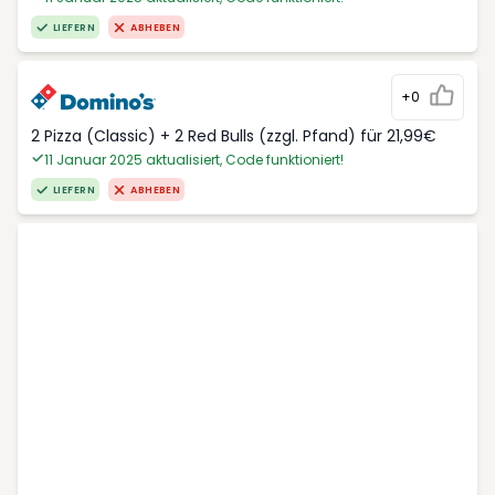
LIEFERN
ABHEBEN
+0
2 Pizza (Classic) + 2 Red Bulls (zzgl. Pfand) für 21,99€
11 Januar 2025 aktualisiert, Code funktioniert!
LIEFERN
ABHEBEN