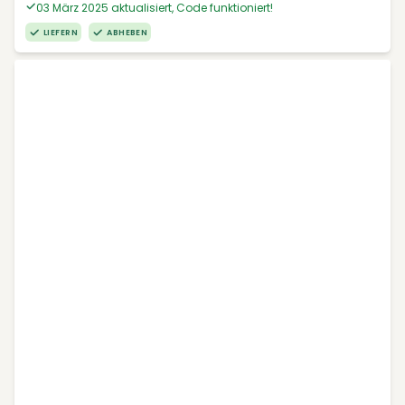
03 März 2025 aktualisiert, Code funktioniert!
LIEFERN
ABHEBEN