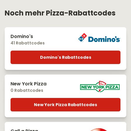
Noch mehr Pizza-Rabattcodes
Domino's
41 Rabattcodes
Domino's Rabattcodes
New York Pizza
0 Rabattcodes
New York Pizza Rabattcodes