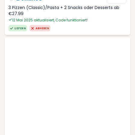
3 Pizzen (Classic)/Pasta + 2 Snacks oder Desserts ab
€27.99
12 Mai 2025 aktualisiert, Code funktioniert!
LIEFERN
ABHEBEN