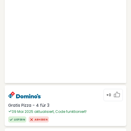
+0
Gratis Pizza - 4 für 3
09 Mai 2025 aktualisiert, Code funktioniert!
LIEFERN
ABHEBEN