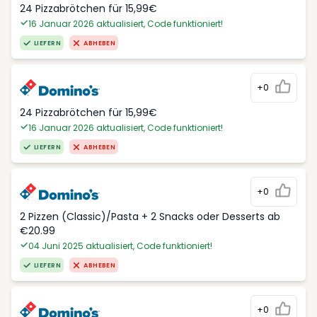
24 Pizzabrötchen für 15,99€
16 Januar 2026 aktualisiert, Code funktioniert!
LIEFERN
ABHEBEN
+0
24 Pizzabrötchen für 15,99€
16 Januar 2026 aktualisiert, Code funktioniert!
LIEFERN
ABHEBEN
+0
2 Pizzen (Classic)/Pasta + 2 Snacks oder Desserts ab
€20.99
04 Juni 2025 aktualisiert, Code funktioniert!
LIEFERN
ABHEBEN
+0