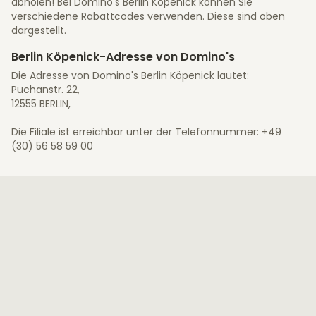
abholen! Bei Domino's Berlin Köpenick können Sie
verschiedene Rabattcodes verwenden. Diese sind oben
dargestellt.
Berlin Köpenick-Adresse von Domino's
Die Adresse von Domino's Berlin Köpenick lautet:
Puchanstr. 22,
12555 BERLIN,
Die Filiale ist erreichbar unter der Telefonnummer: +49
(30) 56 58 59 00