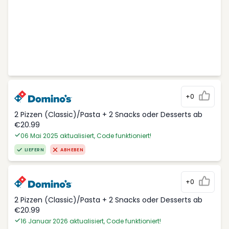
+0
2 Pizzen (Classic)/Pasta + 2 Snacks oder Desserts ab
€20.99
06 Mai 2025 aktualisiert, Code funktioniert!
LIEFERN
ABHEBEN
+0
2 Pizzen (Classic)/Pasta + 2 Snacks oder Desserts ab
€20.99
16 Januar 2026 aktualisiert, Code funktioniert!