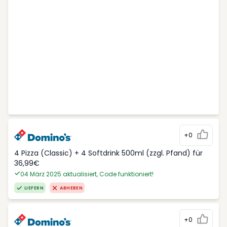
+0
4 Pizza (Classic) + 4 Softdrink 500ml (zzgl. Pfand) für
36,99€
04 März 2025 aktualisiert, Code funktioniert!
LIEFERN
ABHEBEN
+0