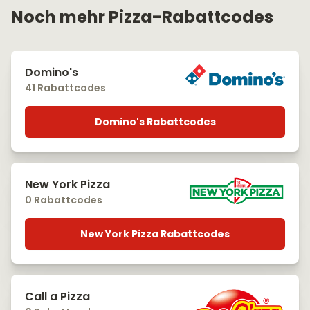
Noch mehr Pizza-Rabattcodes
Domino's
41 Rabattcodes
Domino's Rabattcodes
New York Pizza
0 Rabattcodes
New York Pizza Rabattcodes
Call a Pizza