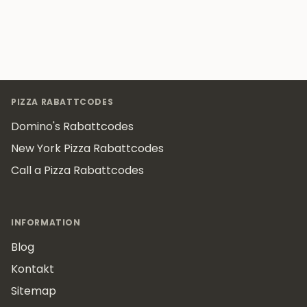
Footer
PIZZA RABATTCODES
Domino's Rabattcodes
New York Pizza Rabattcodes
Call a Pizza Rabattcodes
INFORMATION
Blog
Kontakt
Sitemap