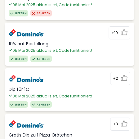
08 Mai 2025 aktualisiert, Code funktioniert!
LIEFERN
ABHEBEN
+10
10% auf Bestellung
05 Mai 2025 aktualisiert, Code funktioniert!
LIEFERN
ABHEBEN
+2
Dip für 1€
06 Mai 2025 aktualisiert, Code funktioniert!
LIEFERN
ABHEBEN
+3
Gratis Dip zu 1 Pizza-Brötchen