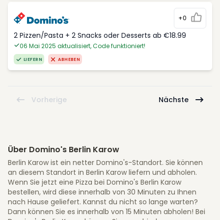
+0
2 Pizzen/Pasta + 2 Snacks oder Desserts ab €18.99
06 Mai 2025 aktualisiert, Code funktioniert!
LIEFERN
ABHEBEN
Vorherige
Nächste
Über Domino's Berlin Karow
Berlin Karow ist ein netter Domino's-Standort. Sie können
an diesem Standort in Berlin Karow liefern und abholen.
Wenn Sie jetzt eine Pizza bei Domino's Berlin Karow
bestellen, wird diese innerhalb von 30 Minuten zu Ihnen
nach Hause geliefert. Kannst du nicht so lange warten?
Dann können Sie es innerhalb von 15 Minuten abholen! Bei