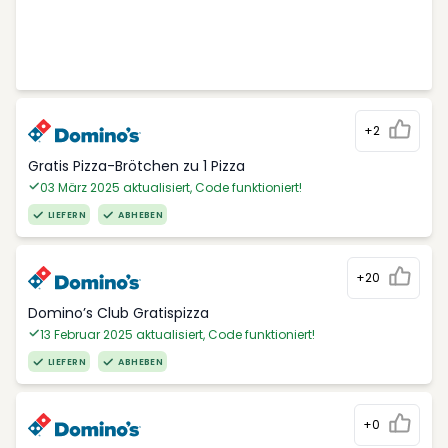
+2
Gratis Pizza-Brötchen zu 1 Pizza
03 März 2025 aktualisiert, Code funktioniert!
LIEFERN
ABHEBEN
+20
Domino’s Club Gratispizza
13 Februar 2025 aktualisiert, Code funktioniert!
LIEFERN
ABHEBEN
+0