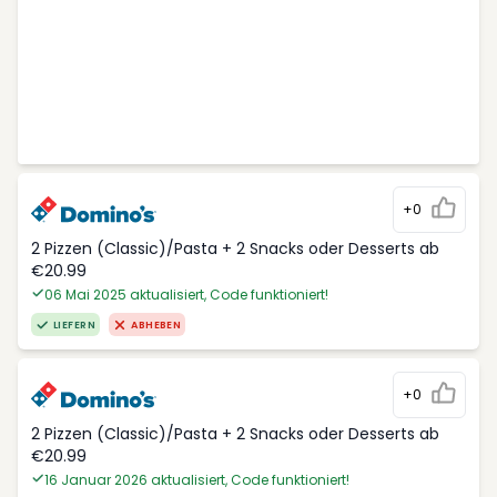
+0
2 Pizzen (Classic)/Pasta + 2 Snacks oder Desserts ab
€20.99
06 Mai 2025 aktualisiert, Code funktioniert!
LIEFERN
ABHEBEN
+0
2 Pizzen (Classic)/Pasta + 2 Snacks oder Desserts ab
€20.99
16 Januar 2026 aktualisiert, Code funktioniert!