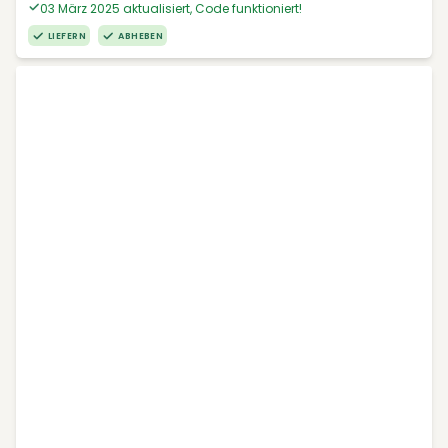
03 März 2025 aktualisiert, Code funktioniert!
LIEFERN
ABHEBEN