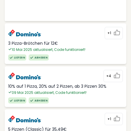
+1
3 Pizza-Brötchen für 12€
10 Mai 2025 aktualisiert, Code funktioniert!
LIEFERN
ABHEBEN
+4
10% auf 1 Pizza, 20% auf 2 Pizzen, ab 3 Pizzen 30%
09 Mai 2025 aktualisiert, Code funktioniert!
LIEFERN
ABHEBEN
+1
5 Pizzen (Classic) für 35,49€