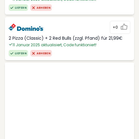
LIEFERN
ABHEBEN
+0
2 Pizza (Classic) + 2 Red Bulls (zzgl. Pfand) für 21,99€
11 Januar 2025 aktualisiert, Code funktioniert!
LIEFERN
ABHEBEN