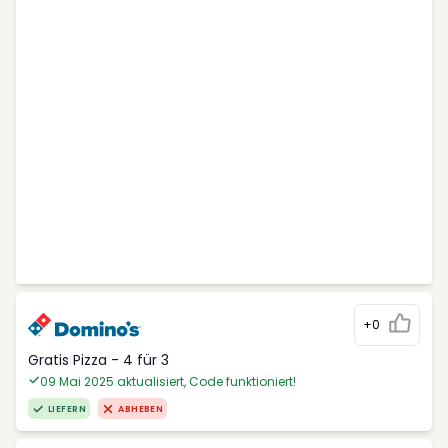
+0
Gratis Pizza - 4 für 3
09 Mai 2025 aktualisiert, Code funktioniert!
LIEFERN
ABHEBEN