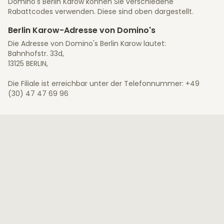
Domino's Berlin Karow können Sie verschiedene
Rabattcodes verwenden. Diese sind oben dargestellt.
Berlin Karow-Adresse von Domino's
Die Adresse von Domino's Berlin Karow lautet:
Bahnhofstr. 33d,
13125 BERLIN,
Die Filiale ist erreichbar unter der Telefonnummer: +49
(30) 47 47 69 96