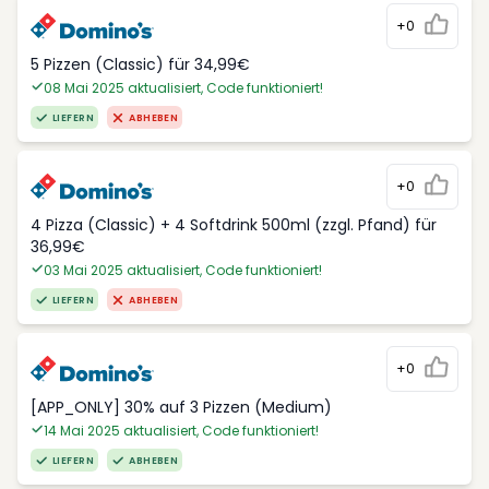
+0
5 Pizzen (Classic) für 34,99€
08 Mai 2025 aktualisiert, Code funktioniert!
LIEFERN
ABHEBEN
+0
4 Pizza (Classic) + 4 Softdrink 500ml (zzgl. Pfand) für
36,99€
03 Mai 2025 aktualisiert, Code funktioniert!
LIEFERN
ABHEBEN
+0
[APP_ONLY] 30% auf 3 Pizzen (Medium)
14 Mai 2025 aktualisiert, Code funktioniert!
LIEFERN
ABHEBEN