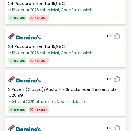
24 Pizzabrötchen für 15,99€
16 Januar 2026 aktualisiert, Code funktioniert!
LIEFERN
ABHEBEN
+0
24 Pizzabrötchen für 15,99€
16 Januar 2026 aktualisiert, Code funktioniert!
LIEFERN
ABHEBEN
+0
2 Pizzen (Classic)/Pasta + 2 Snacks oder Desserts ab
€20.99
04 Juni 2025 aktualisiert, Code funktioniert!
LIEFERN
ABHEBEN
+0