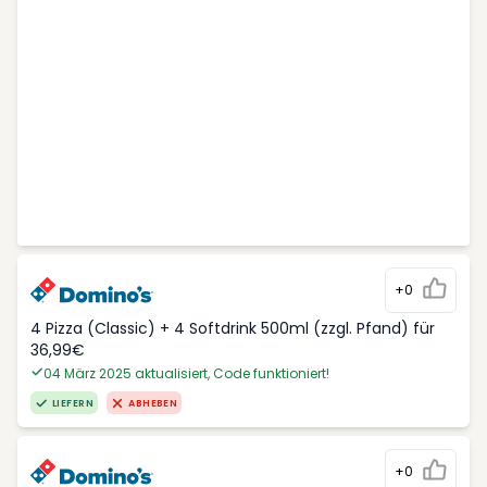
+0
4 Pizza (Classic) + 4 Softdrink 500ml (zzgl. Pfand) für
36,99€
04 März 2025 aktualisiert, Code funktioniert!
LIEFERN
ABHEBEN
+0