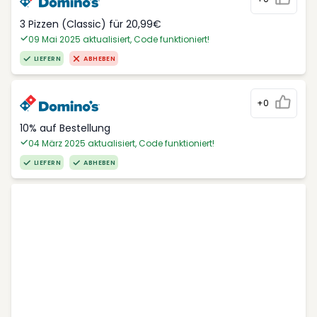
3 Pizzen (Classic) für 20,99€
09 Mai 2025 aktualisiert, Code funktioniert!
LIEFERN
ABHEBEN
+0
10% auf Bestellung
04 März 2025 aktualisiert, Code funktioniert!
LIEFERN
ABHEBEN