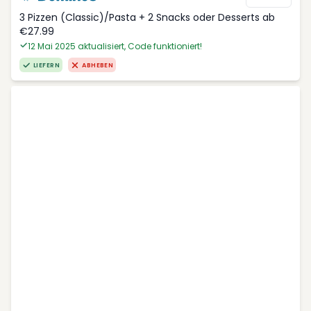
3 Pizzen (Classic)/Pasta + 2 Snacks oder Desserts ab
€27.99
12 Mai 2025 aktualisiert, Code funktioniert!
LIEFERN
ABHEBEN