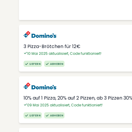
3 Pizza-Brötchen für 12€
10 Mai 2025 aktualisiert, Code funktioniert!
LIEFERN
ABHEBEN
10% auf 1 Pizza, 20% auf 2 Pizzen, ab 3 Pizzen 30
09 Mai 2025 aktualisiert, Code funktioniert!
LIEFERN
ABHEBEN