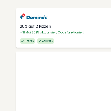
20% auf 2 Pizzen
11 Mai 2025 aktualisiert, Code funktioniert!
LIEFERN
ABHEBEN