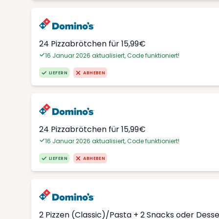
24 Pizzabrötchen für 15,99€
16 Januar 2026 aktualisiert, Code funktioniert!
LIEFERN
ABHEBEN
24 Pizzabrötchen für 15,99€
16 Januar 2026 aktualisiert, Code funktioniert!
LIEFERN
ABHEBEN
2 Pizzen (Classic)/Pasta + 2 Snacks oder Dess