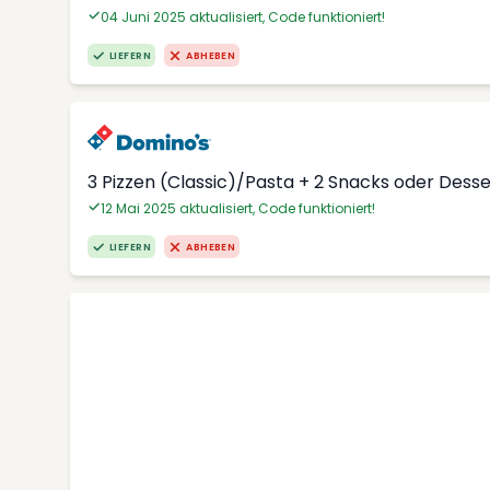
04 Juni 2025 aktualisiert, Code funktioniert!
LIEFERN
ABHEBEN
3 Pizzen (Classic)/Pasta + 2 Snacks oder Dess
12 Mai 2025 aktualisiert, Code funktioniert!
LIEFERN
ABHEBEN