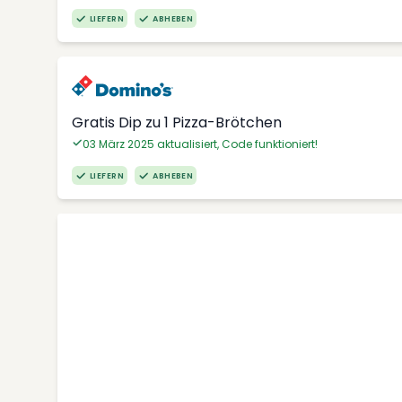
LIEFERN
ABHEBEN
Gratis Dip zu 1 Pizza-Brötchen
03 März 2025 aktualisiert, Code funktioniert!
LIEFERN
ABHEBEN