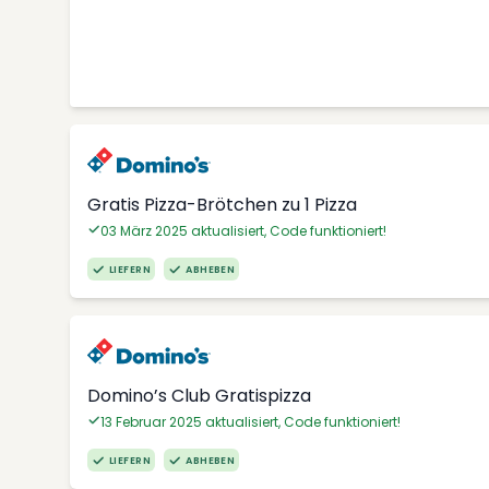
Gratis Pizza-Brötchen zu 1 Pizza
03 März 2025 aktualisiert, Code funktioniert!
LIEFERN
ABHEBEN
Domino’s Club Gratispizza
13 Februar 2025 aktualisiert, Code funktioniert!
LIEFERN
ABHEBEN