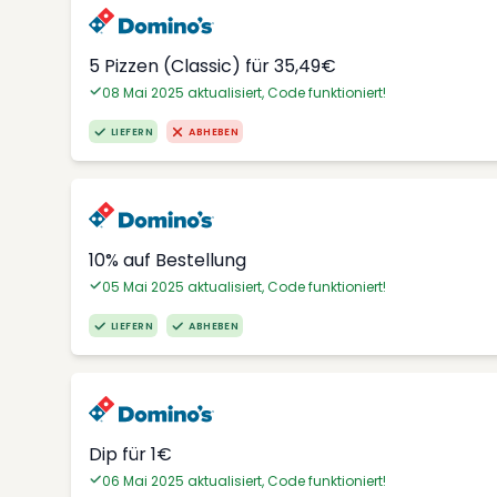
5 Pizzen (Classic) für 35,49€
08 Mai 2025 aktualisiert, Code funktioniert!
LIEFERN
ABHEBEN
10% auf Bestellung
05 Mai 2025 aktualisiert, Code funktioniert!
LIEFERN
ABHEBEN
Dip für 1€
06 Mai 2025 aktualisiert, Code funktioniert!