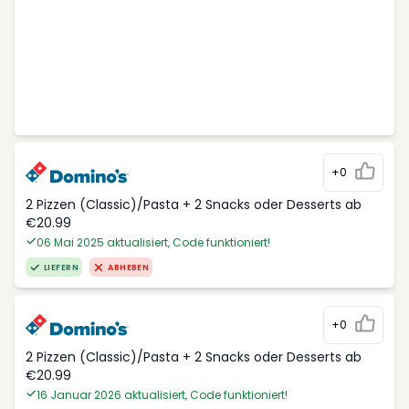
+0
2 Pizzen (Classic)/Pasta + 2 Snacks oder Desserts ab
€20.99
06 Mai 2025 aktualisiert, Code funktioniert!
LIEFERN
ABHEBEN
+0
2 Pizzen (Classic)/Pasta + 2 Snacks oder Desserts ab
€20.99
16 Januar 2026 aktualisiert, Code funktioniert!