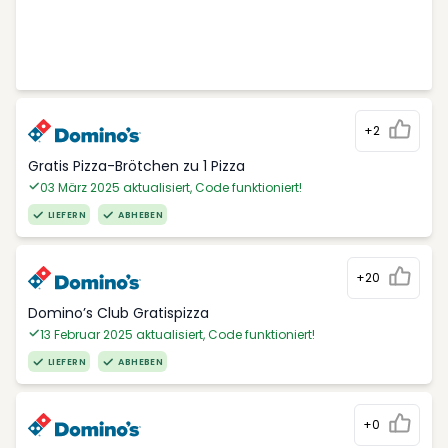
+2
Gratis Pizza-Brötchen zu 1 Pizza
03 März 2025 aktualisiert, Code funktioniert!
LIEFERN
ABHEBEN
+20
Domino’s Club Gratispizza
13 Februar 2025 aktualisiert, Code funktioniert!
LIEFERN
ABHEBEN
+0