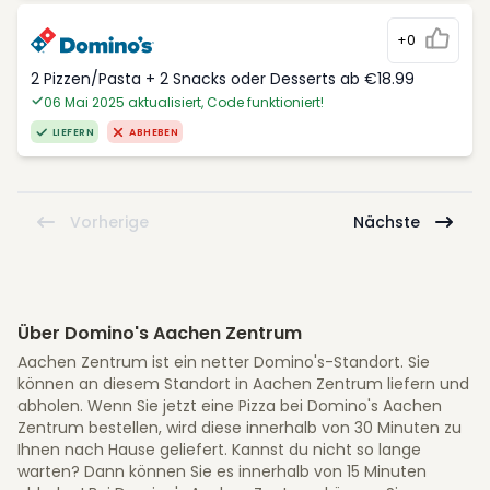
+0
2 Pizzen/Pasta + 2 Snacks oder Desserts ab €18.99
06 Mai 2025 aktualisiert, Code funktioniert!
LIEFERN
ABHEBEN
Vorherige
Nächste
Über Domino's Aachen Zentrum
Aachen Zentrum ist ein netter Domino's-Standort. Sie
können an diesem Standort in Aachen Zentrum liefern und
abholen. Wenn Sie jetzt eine Pizza bei Domino's Aachen
Zentrum bestellen, wird diese innerhalb von 30 Minuten zu
Ihnen nach Hause geliefert. Kannst du nicht so lange
warten? Dann können Sie es innerhalb von 15 Minuten