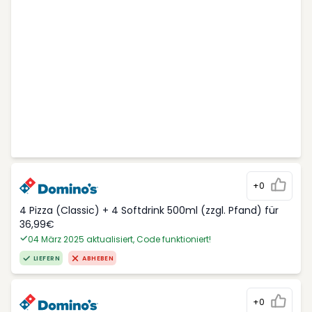
+0
4 Pizza (Classic) + 4 Softdrink 500ml (zzgl. Pfand) für
36,99€
04 März 2025 aktualisiert, Code funktioniert!
LIEFERN
ABHEBEN
+0