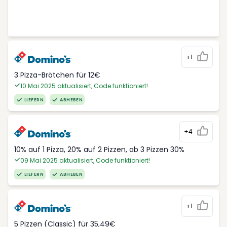
+1
3 Pizza-Brötchen für 12€
10 Mai 2025 aktualisiert, Code funktioniert!
LIEFERN
ABHEBEN
+4
10% auf 1 Pizza, 20% auf 2 Pizzen, ab 3 Pizzen 30%
09 Mai 2025 aktualisiert, Code funktioniert!
LIEFERN
ABHEBEN
+1
5 Pizzen (Classic) für 35,49€