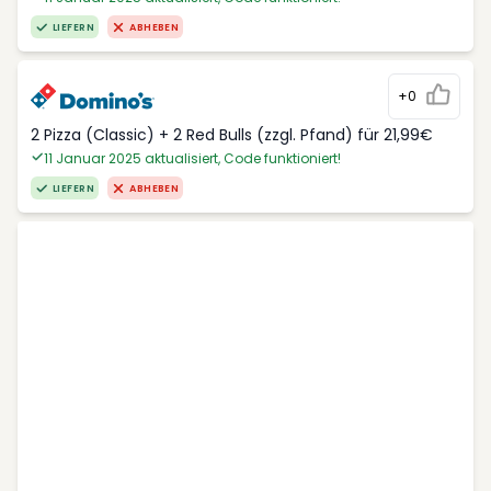
LIEFERN
ABHEBEN
+0
2 Pizza (Classic) + 2 Red Bulls (zzgl. Pfand) für 21,99€
11 Januar 2025 aktualisiert, Code funktioniert!
LIEFERN
ABHEBEN