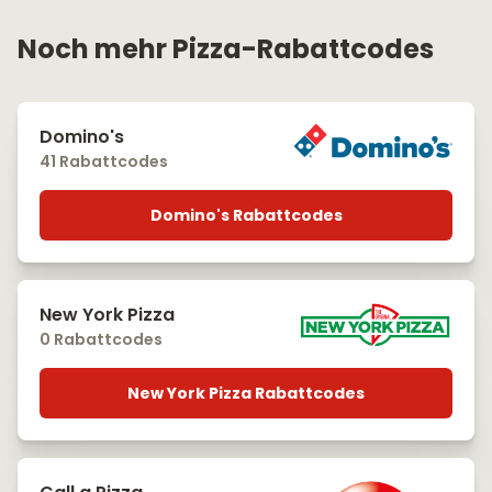
Noch mehr Pizza-Rabattcodes
Domino's
41 Rabattcodes
Domino's Rabattcodes
New York Pizza
0 Rabattcodes
New York Pizza Rabattcodes