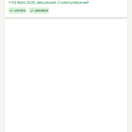
03 März 2025 aktualisiert, Code funktioniert!
LIEFERN
ABHEBEN