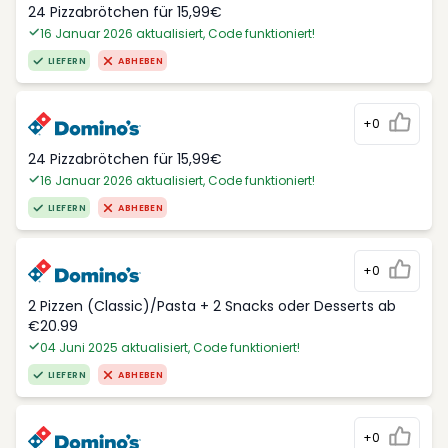
24 Pizzabrötchen für 15,99€
16 Januar 2026 aktualisiert, Code funktioniert!
LIEFERN
ABHEBEN
+0
24 Pizzabrötchen für 15,99€
16 Januar 2026 aktualisiert, Code funktioniert!
LIEFERN
ABHEBEN
+0
2 Pizzen (Classic)/Pasta + 2 Snacks oder Desserts ab
€20.99
04 Juni 2025 aktualisiert, Code funktioniert!
LIEFERN
ABHEBEN
+0