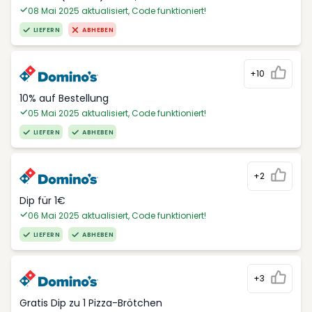
08 Mai 2025 aktualisiert, Code funktioniert!
LIEFERN
ABHEBEN
+10
10% auf Bestellung
05 Mai 2025 aktualisiert, Code funktioniert!
LIEFERN
ABHEBEN
+2
Dip für 1€
06 Mai 2025 aktualisiert, Code funktioniert!
LIEFERN
ABHEBEN
+3
Gratis Dip zu 1 Pizza-Brötchen