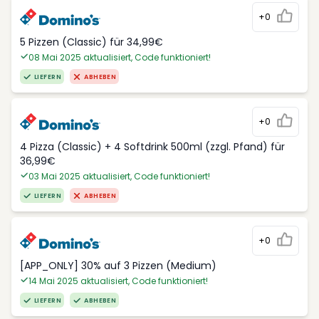
+0
5 Pizzen (Classic) für 34,99€
08 Mai 2025 aktualisiert, Code funktioniert!
LIEFERN
ABHEBEN
+0
4 Pizza (Classic) + 4 Softdrink 500ml (zzgl. Pfand) für
36,99€
03 Mai 2025 aktualisiert, Code funktioniert!
LIEFERN
ABHEBEN
+0
[APP_ONLY] 30% auf 3 Pizzen (Medium)
14 Mai 2025 aktualisiert, Code funktioniert!
LIEFERN
ABHEBEN