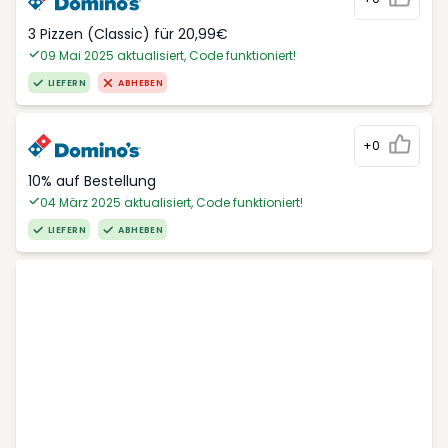
3 Pizzen (Classic) für 20,99€
09 Mai 2025 aktualisiert, Code funktioniert!
LIEFERN
ABHEBEN
+0
10% auf Bestellung
04 März 2025 aktualisiert, Code funktioniert!
LIEFERN
ABHEBEN