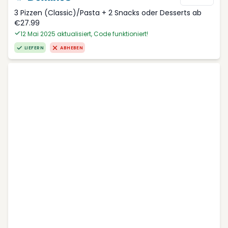
3 Pizzen (Classic)/Pasta + 2 Snacks oder Desserts ab
€27.99
12 Mai 2025 aktualisiert, Code funktioniert!
LIEFERN
ABHEBEN