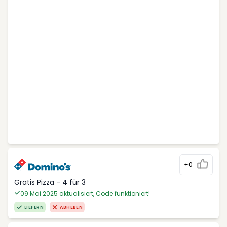
+0
Gratis Pizza - 4 für 3
09 Mai 2025 aktualisiert, Code funktioniert!
LIEFERN
ABHEBEN