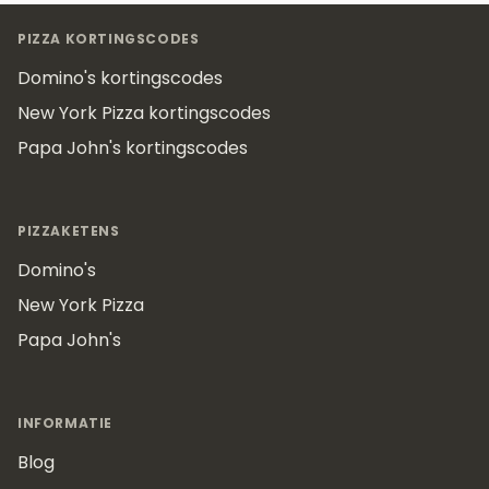
Footer
PIZZA KORTINGSCODES
Domino's kortingscodes
New York Pizza kortingscodes
Papa John's kortingscodes
PIZZAKETENS
Domino's
New York Pizza
Papa John's
INFORMATIE
Blog