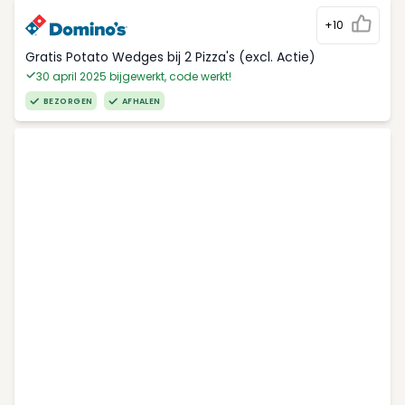
+10
Gratis Potato Wedges bij 2 Pizza's (excl. Actie)
30 april 2025 bijgewerkt, code werkt!
BEZORGEN
AFHALEN