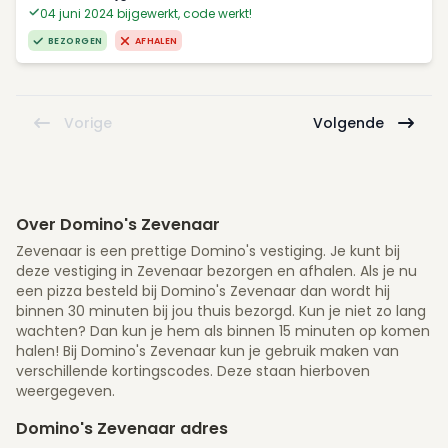
04 juni 2024 bijgewerkt, code werkt!
BEZORGEN
AFHALEN
Vorige
Volgende
Over Domino's Zevenaar
Zevenaar is een prettige Domino's vestiging. Je kunt bij
deze vestiging in Zevenaar bezorgen en afhalen. Als je nu
een pizza besteld bij Domino's Zevenaar dan wordt hij
binnen 30 minuten bij jou thuis bezorgd. Kun je niet zo lang
wachten? Dan kun je hem als binnen 15 minuten op komen
halen! Bij Domino's Zevenaar kun je gebruik maken van
verschillende kortingscodes. Deze staan hierboven
weergegeven.
Domino's Zevenaar adres