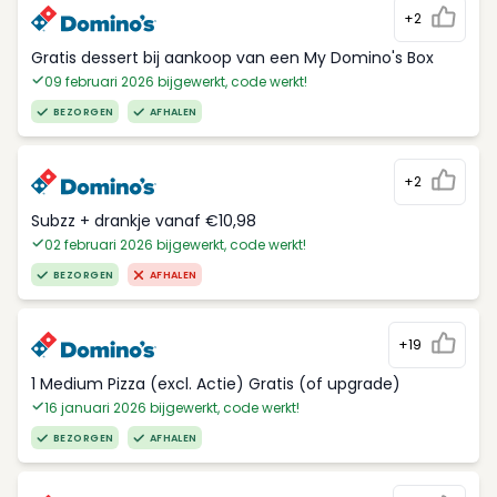
+2
Gratis dessert bij aankoop van een My Domino's Box
09 februari 2026 bijgewerkt, code werkt!
BEZORGEN
AFHALEN
+2
Subzz + drankje vanaf €10,98
02 februari 2026 bijgewerkt, code werkt!
BEZORGEN
AFHALEN
+19
1 Medium Pizza (excl. Actie) Gratis (of upgrade)
16 januari 2026 bijgewerkt, code werkt!
BEZORGEN
AFHALEN