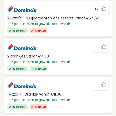
+2
2 Pizza's + 2 Bijgerechten of Desserts vanaf €24,50
16 januari 2026 bijgewerkt, code werkt!
BEZORGEN
AFHALEN
+1
2 drankjes vanaf €4,50
16 januari 2026 bijgewerkt, code werkt!
BEZORGEN
AFHALEN
+1
1 Pizza + 1 Drankje vanaf €11,00
16 januari 2026 bijgewerkt, code werkt!
BEZORGEN
AFHALEN