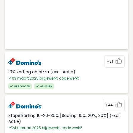
+21
10% korting op pizza (excl. Actie)
03 maart 2025 bijgewerkt, code werkt!
BEZORGEN
AFHALEN
+44
Stapelkorting 10-20-30% [Scaling: 10%, 20%, 30%] (Excl.
Actie)
24 februari 2025 bijgewerkt, code werkt!