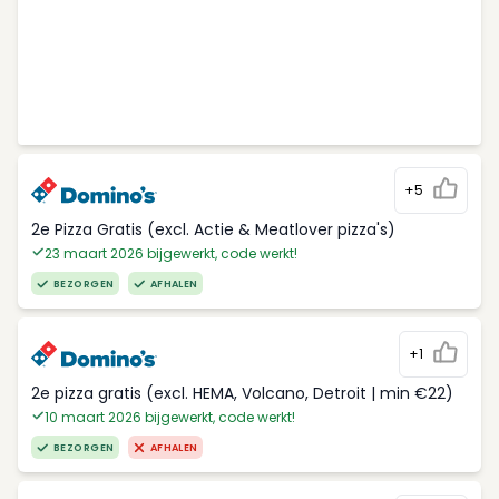
+5
2e Pizza Gratis (excl. Actie & Meatlover pizza's)
23 maart 2026 bijgewerkt, code werkt!
BEZORGEN
AFHALEN
+1
2e pizza gratis (excl. HEMA, Volcano, Detroit | min €22)
10 maart 2026 bijgewerkt, code werkt!
BEZORGEN
AFHALEN