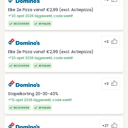
Elke 2e Pizza vanaf €2,99 (excl. Actiepizza)
20 april 2026 bijgewerkt, code werkt!
BEZORGEN
AFHALEN
+3
Elke 2e Pizza vanaf €2,99 (excl. Actiepizza)
20 april 2026 bijgewerkt, code werkt!
BEZORGEN
AFHALEN
+3
Stapelkorting 20-30-40%
13 april 2026 bijgewerkt, code werkt!
BEZORGEN
AFHALEN
+27