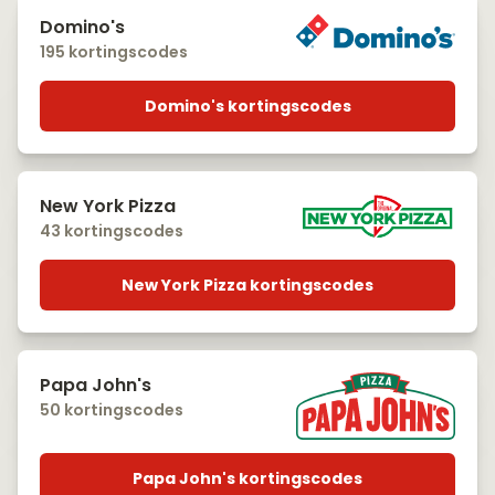
Domino's
195 kortingscodes
Domino's kortingscodes
New York Pizza
43 kortingscodes
New York Pizza kortingscodes
Papa John's
50 kortingscodes
Papa John's kortingscodes