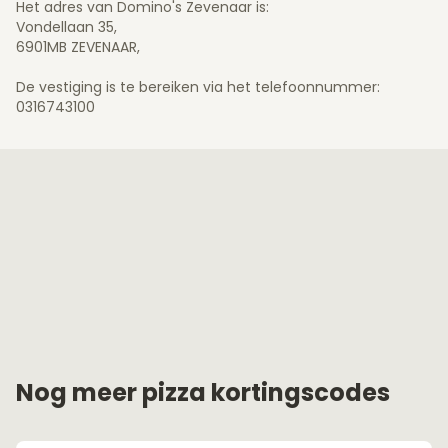
Het adres van Domino's Zevenaar is:
Vondellaan 35,
6901MB ZEVENAAR,
De vestiging is te bereiken via het telefoonnummer:
0316743100
Nog meer pizza kortingscodes