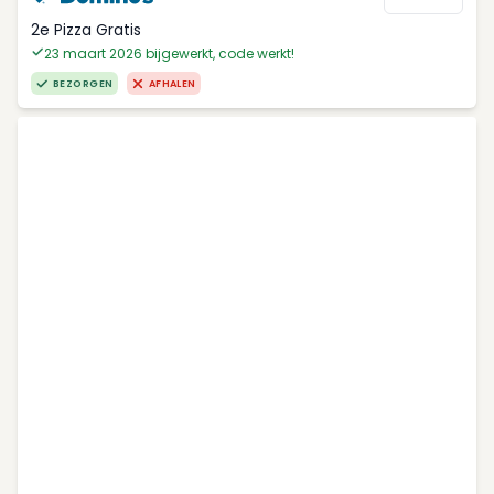
2e Pizza Gratis
23 maart 2026 bijgewerkt, code werkt!
BEZORGEN
AFHALEN