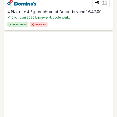
+5
4 Pizza's + 4 Bijgerechten of Desserts vanaf €47,00
16 januari 2026 bijgewerkt, code werkt!
BEZORGEN
AFHALEN