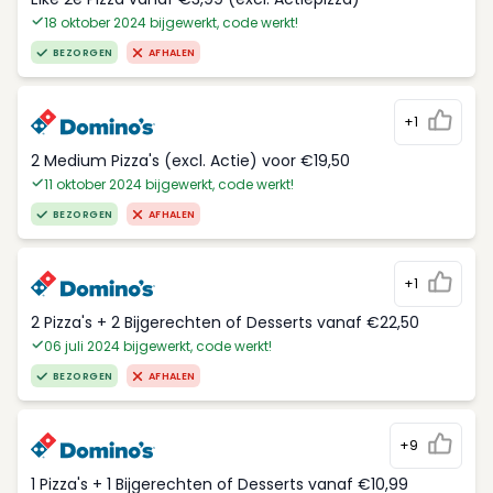
18 oktober 2024 bijgewerkt, code werkt!
BEZORGEN
AFHALEN
+1
2 Medium Pizza's (excl. Actie) voor €19,50
11 oktober 2024 bijgewerkt, code werkt!
BEZORGEN
AFHALEN
+1
2 Pizza's + 2 Bijgerechten of Desserts vanaf €22,50
06 juli 2024 bijgewerkt, code werkt!
BEZORGEN
AFHALEN
+9
1 Pizza's + 1 Bijgerechten of Desserts vanaf €10,99