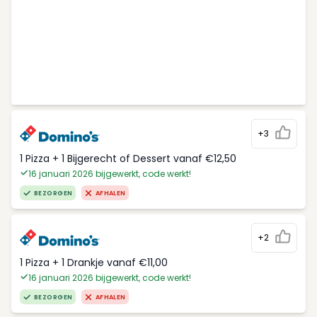
+3
1 Pizza + 1 Bijgerecht of Dessert vanaf €12,50
16 januari 2026 bijgewerkt, code werkt!
BEZORGEN
AFHALEN
+2
1 Pizza + 1 Drankje vanaf €11,00
16 januari 2026 bijgewerkt, code werkt!
BEZORGEN
AFHALEN