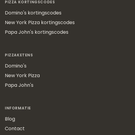
PIZZA KORTINGSCODES
Domino's kortingscodes
New York Pizza kortingscodes
Papa John's kortingscodes
PIZZAKETENS
Domino's
New York Pizza
Papa John's
INFORMATIE
Blog
Contact