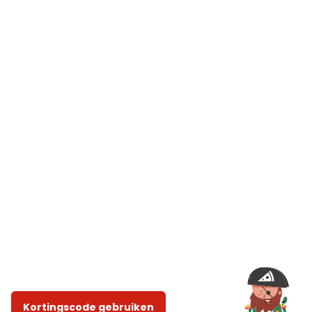
Kortingscode gebruiken