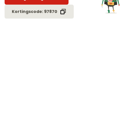
Kortingscode: 97870