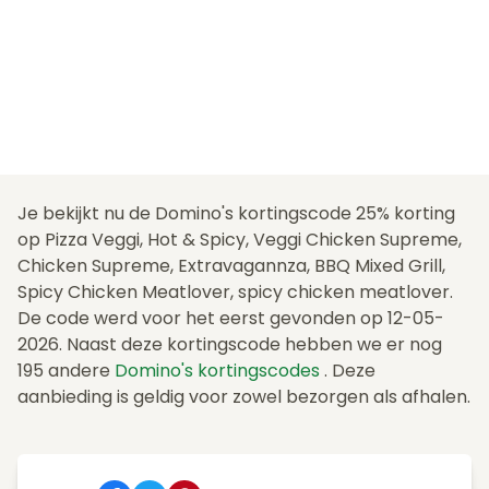
Je bekijkt nu de Domino's kortingscode 25% korting
op Pizza Veggi, Hot & Spicy, Veggi Chicken Supreme,
Chicken Supreme, Extravagannza, BBQ Mixed Grill,
Spicy Chicken Meatlover, spicy chicken meatlover.
De code werd voor het eerst gevonden op 12-05-
2026. Naast deze kortingscode hebben we er nog
195 andere
Domino's kortingscodes
. Deze
aanbieding is geldig voor zowel bezorgen als afhalen.