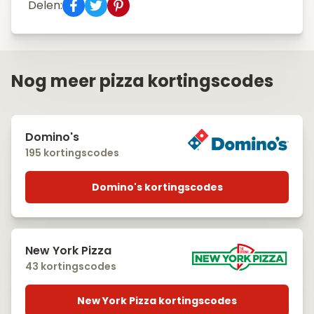
Delen:
Nog meer pizza kortingscodes
Domino's
195 kortingscodes
Domino's kortingscodes
New York Pizza
43 kortingscodes
New York Pizza kortingscodes