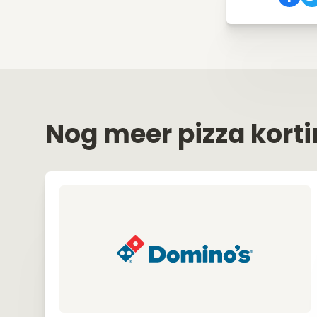
Nog meer pizza kort