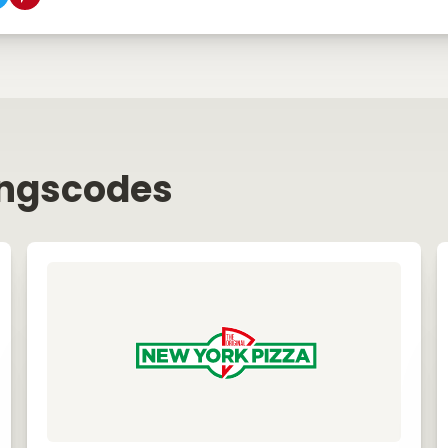
ingscodes