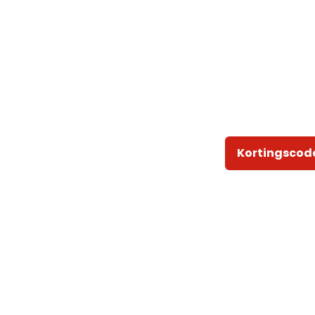
Kortingscod