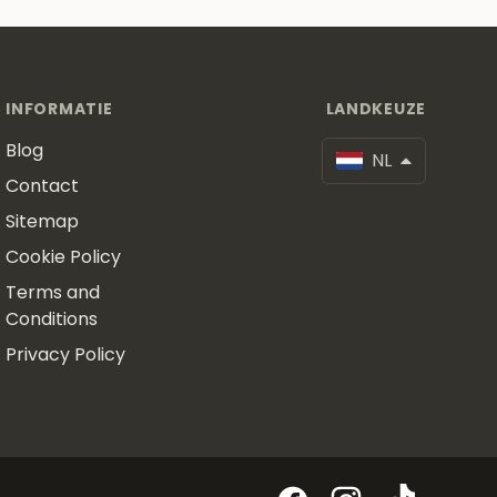
INFORMATIE
LANDKEUZE
Blog
NL
Contact
Sitemap
Cookie Policy
Terms and
Conditions
Privacy Policy
Facebook
Instagram
TikTok