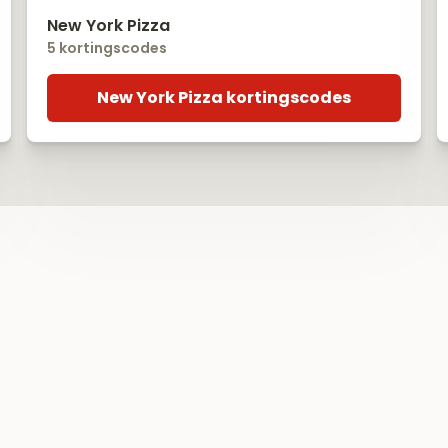
New York Pizza
5 kortingscodes
New York Pizza kortingscodes