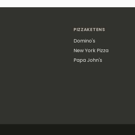
PIZZAKETENS
Domino's
New York Pizza
Papa John's