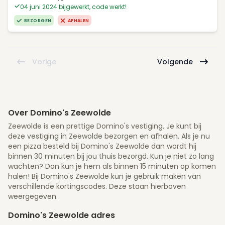
04 juni 2024 bijgewerkt, code werkt!
BEZORGEN
AFHALEN
Vorige
Volgende
Over Domino's Zeewolde
Zeewolde is een prettige Domino's vestiging. Je kunt bij
deze vestiging in Zeewolde bezorgen en afhalen. Als je nu
een pizza besteld bij Domino's Zeewolde dan wordt hij
binnen 30 minuten bij jou thuis bezorgd. Kun je niet zo lang
wachten? Dan kun je hem als binnen 15 minuten op komen
halen! Bij Domino's Zeewolde kun je gebruik maken van
verschillende kortingscodes. Deze staan hierboven
weergegeven.
Domino's Zeewolde adres