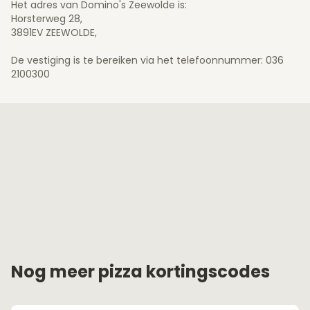
Het adres van Domino's Zeewolde is:
Horsterweg 28,
3891EV ZEEWOLDE,
De vestiging is te bereiken via het telefoonnummer: 036
2100300
Nog meer pizza kortingscodes