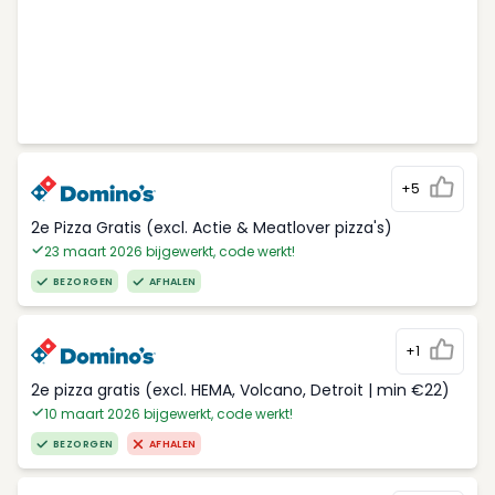
+5
2e Pizza Gratis (excl. Actie & Meatlover pizza's)
23 maart 2026 bijgewerkt, code werkt!
BEZORGEN
AFHALEN
+1
2e pizza gratis (excl. HEMA, Volcano, Detroit | min €22)
10 maart 2026 bijgewerkt, code werkt!
BEZORGEN
AFHALEN