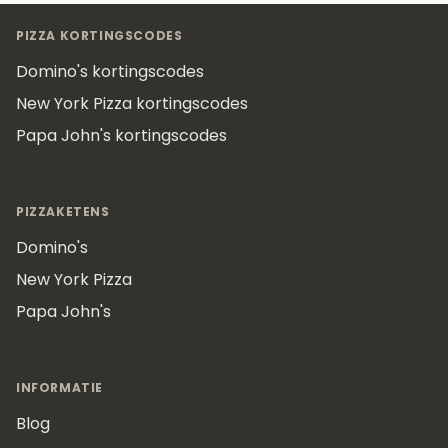
Footer
PIZZA KORTINGSCODES
Domino's kortingscodes
New York Pizza kortingscodes
Papa John's kortingscodes
PIZZAKETENS
Domino's
New York Pizza
Papa John's
INFORMATIE
Blog