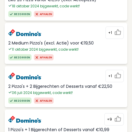
18 oktober 2024 bijgewerkt, code werkt!
BEZORGEN
AFHALEN
+1
2 Medium Pizza's (excl. Actie) voor €19,50
11 oktober 2024 bijgewerkt, code werkt!
BEZORGEN
AFHALEN
+1
2 Pizza's + 2 Bijgerechten of Desserts vanaf €22,50
06 juli 2024 bijgewerkt, code werkt!
BEZORGEN
AFHALEN
+9
1 Pizza's + 1 Bijgerechten of Desserts vanaf €10,99