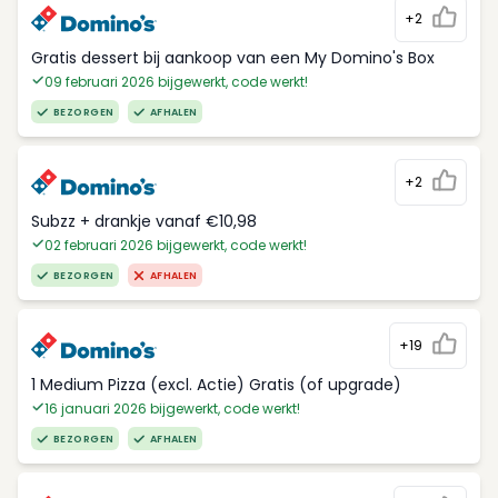
+2
Gratis dessert bij aankoop van een My Domino's Box
09 februari 2026 bijgewerkt, code werkt!
BEZORGEN
AFHALEN
+2
Subzz + drankje vanaf €10,98
02 februari 2026 bijgewerkt, code werkt!
BEZORGEN
AFHALEN
+19
1 Medium Pizza (excl. Actie) Gratis (of upgrade)
16 januari 2026 bijgewerkt, code werkt!
BEZORGEN
AFHALEN