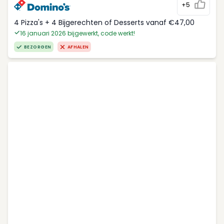
+5
4 Pizza's + 4 Bijgerechten of Desserts vanaf €47,00
16 januari 2026 bijgewerkt, code werkt!
BEZORGEN
AFHALEN