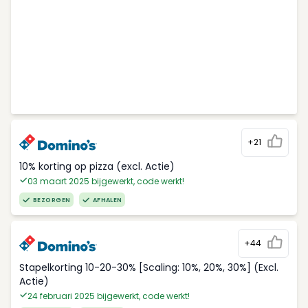
+21
10% korting op pizza (excl. Actie)
03 maart 2025 bijgewerkt, code werkt!
BEZORGEN
AFHALEN
+44
Stapelkorting 10-20-30% [Scaling: 10%, 20%, 30%] (Excl.
Actie)
24 februari 2025 bijgewerkt, code werkt!