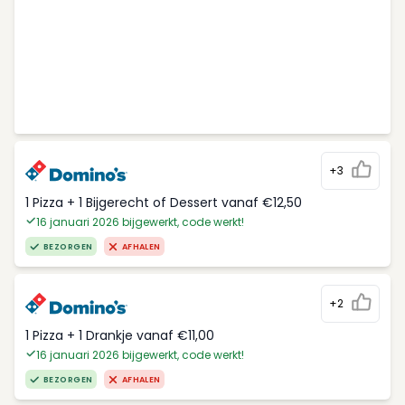
+3
1 Pizza + 1 Bijgerecht of Dessert vanaf €12,50
16 januari 2026 bijgewerkt, code werkt!
BEZORGEN
AFHALEN
+2
1 Pizza + 1 Drankje vanaf €11,00
16 januari 2026 bijgewerkt, code werkt!
BEZORGEN
AFHALEN