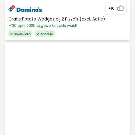
+10
Gratis Potato Wedges bij 2 Pizza's (excl. Actie)
30 april 2025 bijgewerkt, code werkt!
BEZORGEN
AFHALEN