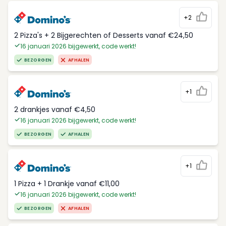
+2
2 Pizza's + 2 Bijgerechten of Desserts vanaf €24,50
16 januari 2026 bijgewerkt, code werkt!
BEZORGEN
AFHALEN
+1
2 drankjes vanaf €4,50
16 januari 2026 bijgewerkt, code werkt!
BEZORGEN
AFHALEN
+1
1 Pizza + 1 Drankje vanaf €11,00
16 januari 2026 bijgewerkt, code werkt!
BEZORGEN
AFHALEN