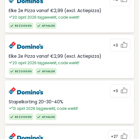
Elke 2e Pizza vanaf €2,99 (excl. Actiepizza)
20 april 2026 bijgewerkt, code werkt!
BEZORGEN
AFHALEN
+3
Elke 2e Pizza vanaf €2,99 (excl. Actiepizza)
20 april 2026 bijgewerkt, code werkt!
BEZORGEN
AFHALEN
+3
Stapelkorting 20-30-40%
13 april 2026 bijgewerkt, code werkt!
BEZORGEN
AFHALEN
+27