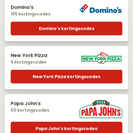
Domino's
195 kortingscodes
Domino's kortingscodes
New York Pizza
5 kortingscodes
New York Pizza kortingscodes
Papa John's
50 kortingscodes
Papa John's kortingscodes