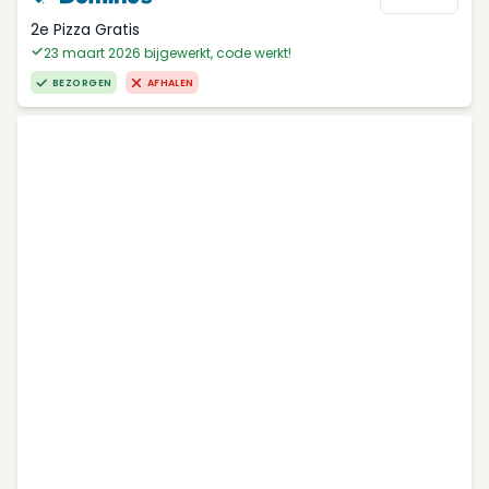
2e Pizza Gratis
23 maart 2026 bijgewerkt, code werkt!
BEZORGEN
AFHALEN