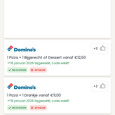
+3
1 Pizza + 1 Bijgerecht of Dessert vanaf €12,50
16 januari 2026 bijgewerkt, code werkt!
BEZORGEN
AFHALEN
+2
1 Pizza + 1 Drankje vanaf €11,00
16 januari 2026 bijgewerkt, code werkt!
BEZORGEN
AFHALEN