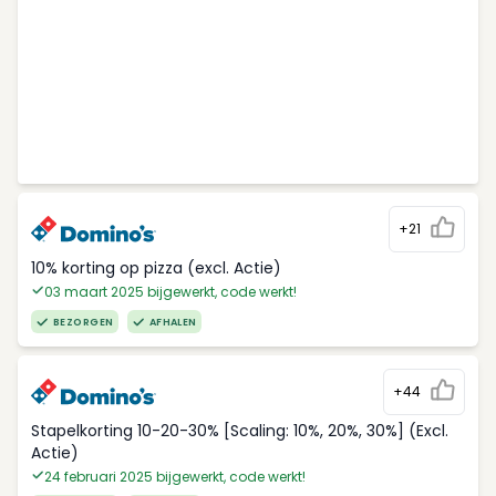
+21
10% korting op pizza (excl. Actie)
03 maart 2025 bijgewerkt, code werkt!
BEZORGEN
AFHALEN
+44
Stapelkorting 10-20-30% [Scaling: 10%, 20%, 30%] (Excl.
Actie)
24 februari 2025 bijgewerkt, code werkt!