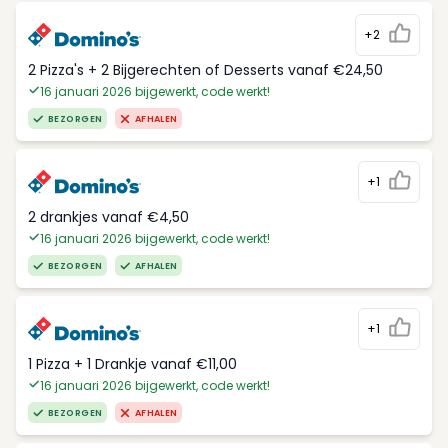
+2
2 Pizza's + 2 Bijgerechten of Desserts vanaf €24,50
16 januari 2026 bijgewerkt, code werkt!
BEZORGEN
AFHALEN
+1
2 drankjes vanaf €4,50
16 januari 2026 bijgewerkt, code werkt!
BEZORGEN
AFHALEN
+1
1 Pizza + 1 Drankje vanaf €11,00
16 januari 2026 bijgewerkt, code werkt!
BEZORGEN
AFHALEN