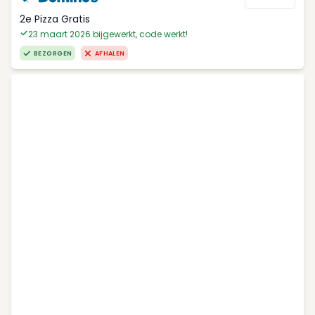
2e Pizza Gratis
23 maart 2026 bijgewerkt, code werkt!
BEZORGEN
AFHALEN