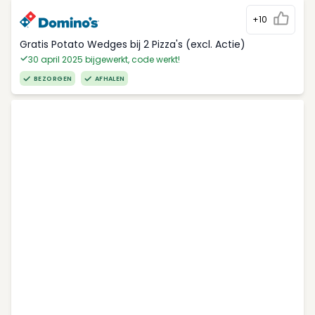
+10
Gratis Potato Wedges bij 2 Pizza's (excl. Actie)
30 april 2025 bijgewerkt, code werkt!
BEZORGEN
AFHALEN