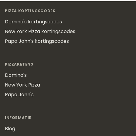
Footer
PIZZA KORTINGSCODES
Domino's kortingscodes
New York Pizza kortingscodes
Papa John's kortingscodes
PIZZAKETENS
Domino's
New York Pizza
Papa John's
INFORMATIE
Blog