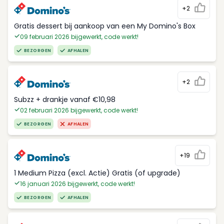
+2
Gratis dessert bij aankoop van een My Domino's Box
09 februari 2026 bijgewerkt, code werkt!
BEZORGEN
AFHALEN
+2
Subzz + drankje vanaf €10,98
02 februari 2026 bijgewerkt, code werkt!
BEZORGEN
AFHALEN
+19
1 Medium Pizza (excl. Actie) Gratis (of upgrade)
16 januari 2026 bijgewerkt, code werkt!
BEZORGEN
AFHALEN