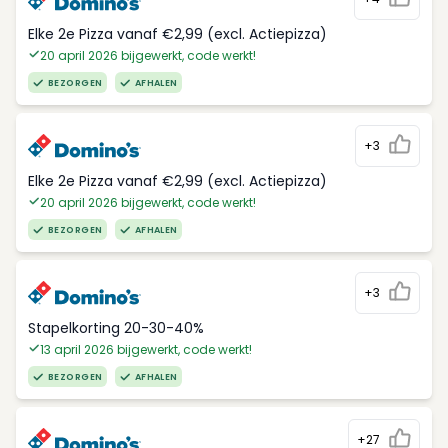
Elke 2e Pizza vanaf €2,99 (excl. Actiepizza)
20 april 2026 bijgewerkt, code werkt!
BEZORGEN
AFHALEN
+3
Elke 2e Pizza vanaf €2,99 (excl. Actiepizza)
20 april 2026 bijgewerkt, code werkt!
BEZORGEN
AFHALEN
+3
Stapelkorting 20-30-40%
13 april 2026 bijgewerkt, code werkt!
BEZORGEN
AFHALEN
+27