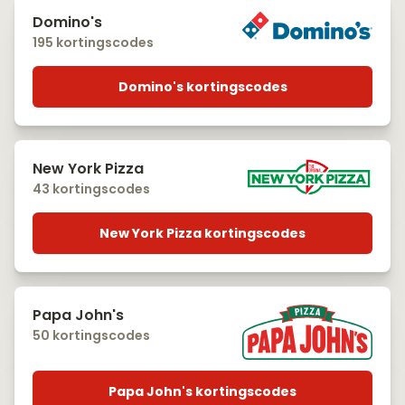
Domino's
195 kortingscodes
Domino's kortingscodes
New York Pizza
43 kortingscodes
New York Pizza kortingscodes
Papa John's
50 kortingscodes
Papa John's kortingscodes