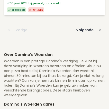
04 juni 2024 bijgewerkt, code werkt!
BEZORGEN
AFHALEN
Vorige
Volgende
Over Domino's Woerden
Woerden is een prettige Domino's vestiging. Je kunt bij
deze vestiging in Woerden bezorgen en afhalen. Als je nu
een pizza besteld bij Domino's Woerden dan wordt hij
binnen 30 minuten bij jou thuis bezorgd. Kun je niet zo lang
wachten? Dan kun je hem als binnen 15 minuten op komen
halen! Bij Domino's Woerden kun je gebruik maken van
verschillende kortingscodes. Deze staan hierboven
weergegeven.
Domino's Woerden adres