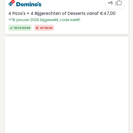
+5
4 Pizza's + 4 Bijgerechten of Desserts vanaf €47,00
16 januari 2026 bijgewerkt, code werkt!
BEZORGEN
AFHALEN