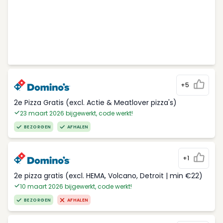
+5
2e Pizza Gratis (excl. Actie & Meatlover pizza's)
23 maart 2026 bijgewerkt, code werkt!
BEZORGEN
AFHALEN
+1
2e pizza gratis (excl. HEMA, Volcano, Detroit | min €22)
10 maart 2026 bijgewerkt, code werkt!
BEZORGEN
AFHALEN