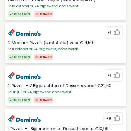
18 oktober 2024 bijgewerkt, code werkt!
BEZORGEN
AFHALEN
+1
2 Medium Pizza's (excl. Actie) voor €19,50
11 oktober 2024 bijgewerkt, code werkt!
BEZORGEN
AFHALEN
+1
2 Pizza's + 2 Bijgerechten of Desserts vanaf €22,50
06 juli 2024 bijgewerkt, code werkt!
BEZORGEN
AFHALEN
+9
1 Pizza's + 1 Bijgerechten of Desserts vanaf €10,99