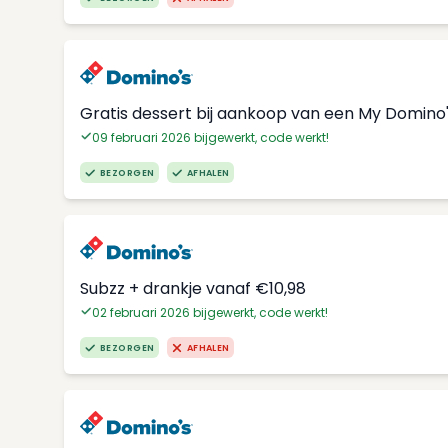
Gratis dessert bij aankoop van een My Domino
09 februari 2026 bijgewerkt, code werkt!
BEZORGEN
AFHALEN
Subzz + drankje vanaf €10,98
02 februari 2026 bijgewerkt, code werkt!
BEZORGEN
AFHALEN