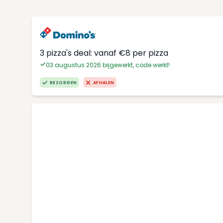
3 pizza's deal: vanaf €8 per pizza
03 augustus 2026 bijgewerkt, code werkt!
BEZORGEN
AFHALEN