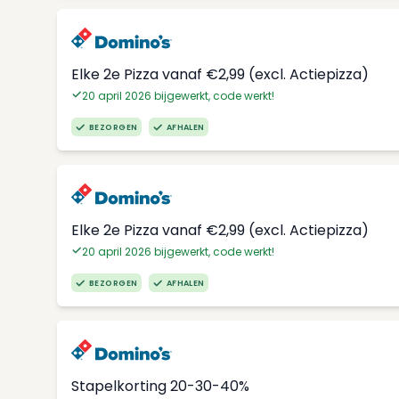
Elke 2e Pizza vanaf €2,99 (excl. Actiepizza)
20 april 2026 bijgewerkt, code werkt!
BEZORGEN
AFHALEN
Elke 2e Pizza vanaf €2,99 (excl. Actiepizza)
20 april 2026 bijgewerkt, code werkt!
BEZORGEN
AFHALEN
Stapelkorting 20-30-40%