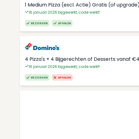
1 Medium Pizza (excl. Actie) Gratis (of upgrade
16 januari 2026 bijgewerkt, code werkt!
BEZORGEN
AFHALEN
4 Pizza's + 4 Bijgerechten of Desserts vanaf €
16 januari 2026 bijgewerkt, code werkt!
BEZORGEN
AFHALEN