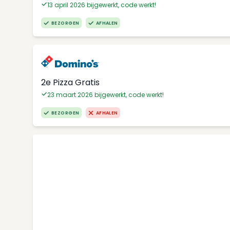
13 april 2026 bijgewerkt, code werkt!
BEZORGEN
AFHALEN
2e Pizza Gratis
23 maart 2026 bijgewerkt, code werkt!
BEZORGEN
AFHALEN