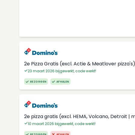
2e Pizza Gratis (excl. Actie & Meatlover pizza's
23 maart 2026 bijgewerkt, code werkt!
BEZORGEN
AFHALEN
2e pizza gratis (excl. HEMA, Volcano, Detroit | 
10 maart 2026 bijgewerkt, code werkt!
BEZORGEN
AFHALEN