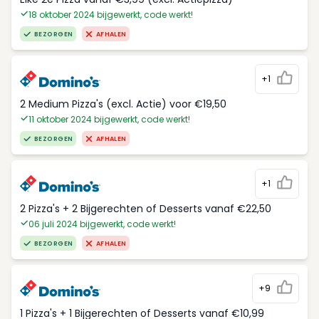
18 oktober 2024 bijgewerkt, code werkt!
BEZORGEN
AFHALEN
+1
2 Medium Pizza's (excl. Actie) voor €19,50
11 oktober 2024 bijgewerkt, code werkt!
BEZORGEN
AFHALEN
+1
2 Pizza's + 2 Bijgerechten of Desserts vanaf €22,50
06 juli 2024 bijgewerkt, code werkt!
BEZORGEN
AFHALEN
+9
1 Pizza's + 1 Bijgerechten of Desserts vanaf €10,99