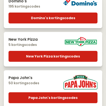
Domino's
195 kortingscodes
Domino's kortingscodes
New York Pizza
5 kortingscodes
New York Pizza kortingscodes
Papa John's
50 kortingscodes
Papa John's kortingscodes