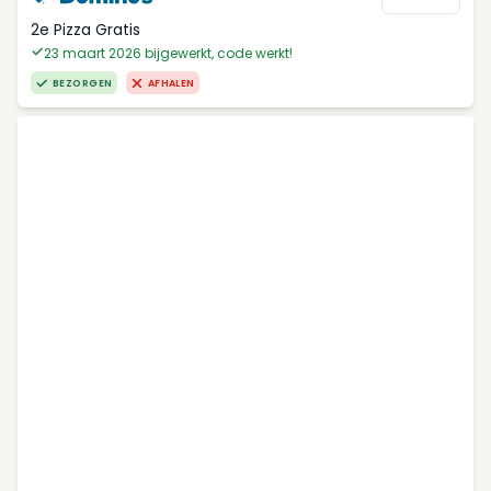
2e Pizza Gratis
23 maart 2026 bijgewerkt, code werkt!
BEZORGEN
AFHALEN