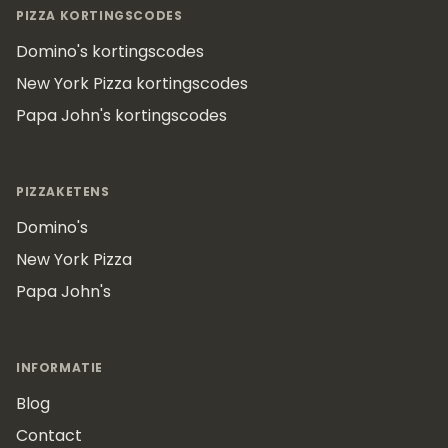
PIZZA KORTINGSCODES
Domino's kortingscodes
New York Pizza kortingscodes
Papa John's kortingscodes
PIZZAKETENS
Domino's
New York Pizza
Papa John's
INFORMATIE
Blog
Contact