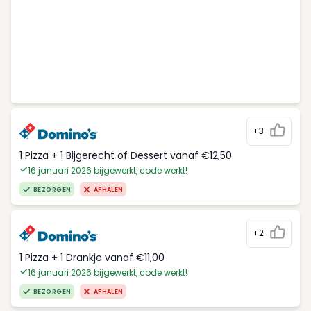
+3
1 Pizza + 1 Bijgerecht of Dessert vanaf €12,50
16 januari 2026 bijgewerkt, code werkt!
BEZORGEN
AFHALEN
+2
1 Pizza + 1 Drankje vanaf €11,00
16 januari 2026 bijgewerkt, code werkt!
BEZORGEN
AFHALEN