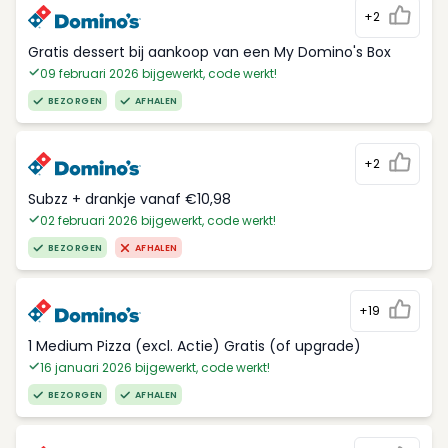
+2
Gratis dessert bij aankoop van een My Domino's Box
09 februari 2026 bijgewerkt, code werkt!
BEZORGEN
AFHALEN
+2
Subzz + drankje vanaf €10,98
02 februari 2026 bijgewerkt, code werkt!
BEZORGEN
AFHALEN
+19
1 Medium Pizza (excl. Actie) Gratis (of upgrade)
16 januari 2026 bijgewerkt, code werkt!
BEZORGEN
AFHALEN