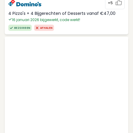
+5
4 Pizza's + 4 Bijgerechten of Desserts vanaf €47,00
16 januari 2026 bijgewerkt, code werkt!
BEZORGEN
AFHALEN