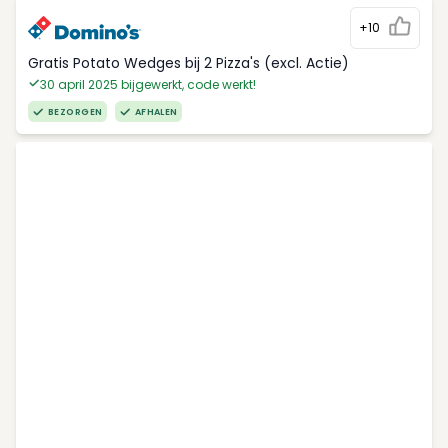
+10
Gratis Potato Wedges bij 2 Pizza's (excl. Actie)
30 april 2025 bijgewerkt, code werkt!
BEZORGEN
AFHALEN