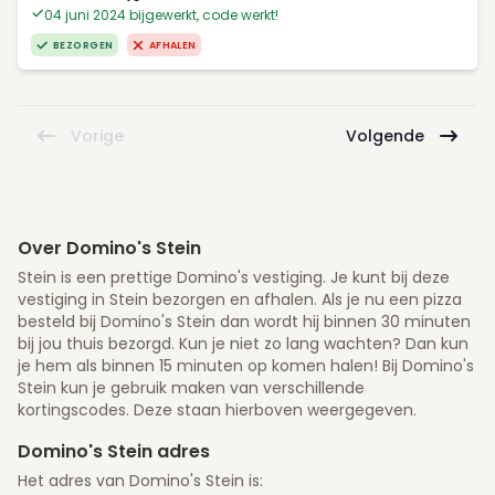
04 juni 2024 bijgewerkt, code werkt!
BEZORGEN
AFHALEN
Vorige
Volgende
Over Domino's Stein
Stein is een prettige Domino's vestiging. Je kunt bij deze
vestiging in Stein bezorgen en afhalen. Als je nu een pizza
besteld bij Domino's Stein dan wordt hij binnen 30 minuten
bij jou thuis bezorgd. Kun je niet zo lang wachten? Dan kun
je hem als binnen 15 minuten op komen halen! Bij Domino's
Stein kun je gebruik maken van verschillende
kortingscodes. Deze staan hierboven weergegeven.
Domino's Stein adres
Het adres van Domino's Stein is: