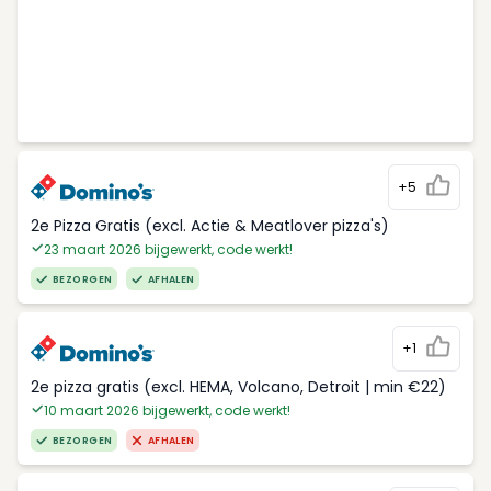
+5
2e Pizza Gratis (excl. Actie & Meatlover pizza's)
23 maart 2026 bijgewerkt, code werkt!
BEZORGEN
AFHALEN
+1
2e pizza gratis (excl. HEMA, Volcano, Detroit | min €22)
10 maart 2026 bijgewerkt, code werkt!
BEZORGEN
AFHALEN