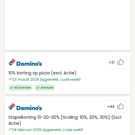
+21
10% korting op pizza (excl. Actie)
03 maart 2025 bijgewerkt, code werkt!
BEZORGEN
AFHALEN
+44
Stapelkorting 10-20-30% [Scaling: 10%, 20%, 30%] (Excl.
Actie)
24 februari 2025 bijgewerkt, code werkt!