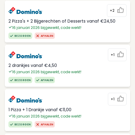
+2
2 Pizza's + 2 Bijgerechten of Desserts vanaf €24,50
16 januari 2026 bijgewerkt, code werkt!
BEZORGEN
AFHALEN
+1
2 drankjes vanaf €4,50
16 januari 2026 bijgewerkt, code werkt!
BEZORGEN
AFHALEN
+1
1 Pizza + 1 Drankje vanaf €11,00
16 januari 2026 bijgewerkt, code werkt!
BEZORGEN
AFHALEN